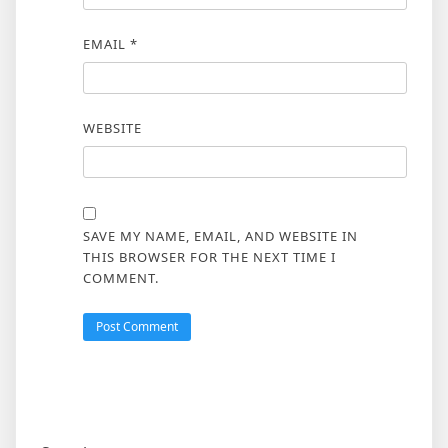
EMAIL
*
WEBSITE
SAVE MY NAME, EMAIL, AND WEBSITE IN
THIS BROWSER FOR THE NEXT TIME I
COMMENT.