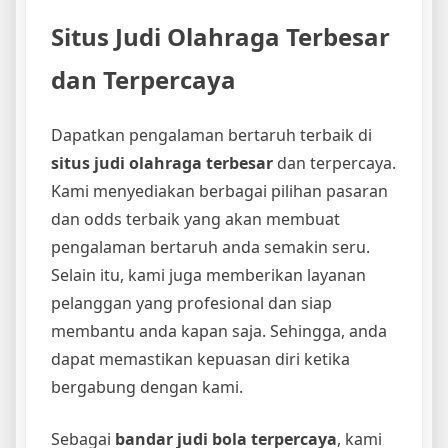
Situs Judi Olahraga Terbesar
dan Terpercaya
Dapatkan pengalaman bertaruh terbaik di
situs judi olahraga terbesar
dan terpercaya.
Kami menyediakan berbagai pilihan pasaran
dan odds terbaik yang akan membuat
pengalaman bertaruh anda semakin seru.
Selain itu, kami juga memberikan layanan
pelanggan yang profesional dan siap
membantu anda kapan saja. Sehingga, anda
dapat memastikan kepuasan diri ketika
bergabung dengan kami.
Sebagai
bandar judi bola terpercaya
, kami