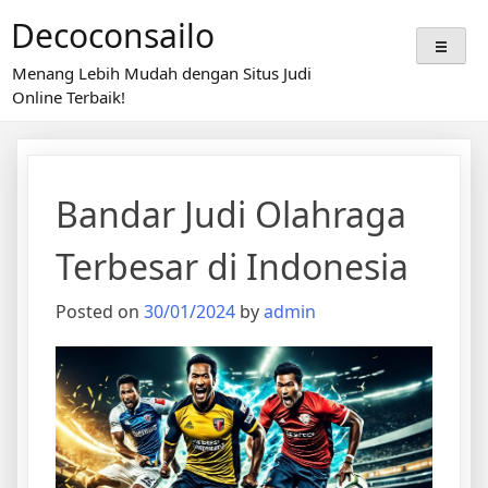
Skip
Decoconsailo
to
content
Menang Lebih Mudah dengan Situs Judi
Online Terbaik!
Bandar Judi Olahraga
Terbesar di Indonesia
Posted on
30/01/2024
by
admin