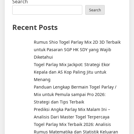
Search
Search
Recent Posts
Rumus Shio Togel Parlay Mix 2D 3D Terbaik
untuk Pasaran SGP HK SDY yang Wajib
Diketahui
Togel Parlay Mix Jackpot: Strategi Ekor
Kepala dan AS Kop Paling Jitu untuk
Menang
Panduan Lengkap Bermain Togel Parlay /
Mix untuk Pemula sampai Pro 2026:
Strategi dan Tips Terbaik
Prediksi Angka Parlay Mix Malam Ini –
Analisis Dari Master Togel Terpercaya
Togel Parlay Mix Terbaik 2026: Analisis
Rumus Matematika dan Statistik Keluaran