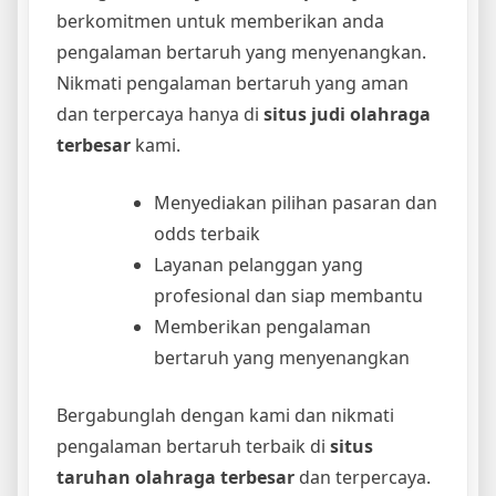
berkomitmen untuk memberikan anda
pengalaman bertaruh yang menyenangkan.
Nikmati pengalaman bertaruh yang aman
dan terpercaya hanya di
situs judi olahraga
terbesar
kami.
Menyediakan pilihan pasaran dan
odds terbaik
Layanan pelanggan yang
profesional dan siap membantu
Memberikan pengalaman
bertaruh yang menyenangkan
Bergabunglah dengan kami dan nikmati
pengalaman bertaruh terbaik di
situs
taruhan olahraga terbesar
dan terpercaya.