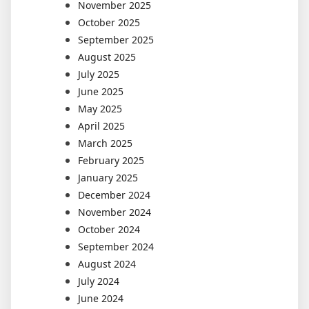
November 2025
October 2025
September 2025
August 2025
July 2025
June 2025
May 2025
April 2025
March 2025
February 2025
January 2025
December 2024
November 2024
October 2024
September 2024
August 2024
July 2024
June 2024