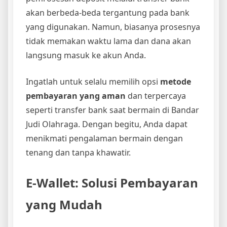
akan berbeda-beda tergantung pada bank
yang digunakan. Namun, biasanya prosesnya
tidak memakan waktu lama dan dana akan
langsung masuk ke akun Anda.
Ingatlah untuk selalu memilih opsi
metode
pembayaran yang aman
dan terpercaya
seperti transfer bank saat bermain di Bandar
Judi Olahraga. Dengan begitu, Anda dapat
menikmati pengalaman bermain dengan
tenang dan tanpa khawatir.
E-Wallet: Solusi Pembayaran
yang Mudah