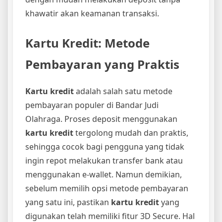
khawatir akan keamanan transaksi.
Kartu Kredit: Metode
Pembayaran yang Praktis
Kartu kredit
adalah salah satu metode
pembayaran populer di Bandar Judi
Olahraga. Proses deposit menggunakan
kartu kredit
tergolong mudah dan praktis,
sehingga cocok bagi pengguna yang tidak
ingin repot melakukan transfer bank atau
menggunakan e-wallet. Namun demikian,
sebelum memilih opsi metode pembayaran
yang satu ini, pastikan
kartu kredit
yang
digunakan telah memiliki fitur 3D Secure. Hal