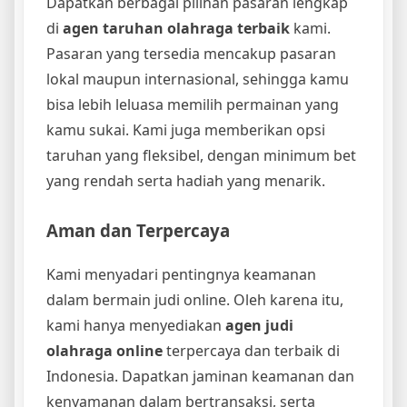
Dapatkan berbagai pilihan pasaran lengkap
di
agen taruhan olahraga terbaik
kami.
Pasaran yang tersedia mencakup pasaran
lokal maupun internasional, sehingga kamu
bisa lebih leluasa memilih permainan yang
kamu sukai. Kami juga memberikan opsi
taruhan yang fleksibel, dengan minimum bet
yang rendah serta hadiah yang menarik.
Aman dan Terpercaya
Kami menyadari pentingnya keamanan
dalam bermain judi online. Oleh karena itu,
kami hanya menyediakan
agen judi
olahraga online
terpercaya dan terbaik di
Indonesia. Dapatkan jaminan keamanan dan
kenyamanan dalam bertransaksi, serta