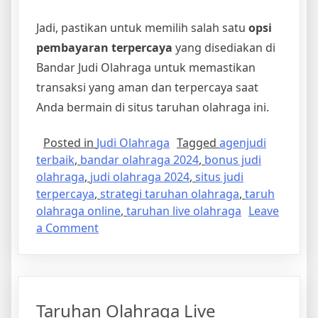
Jadi, pastikan untuk memilih salah satu
opsi
pembayaran terpercaya
yang disediakan di
Bandar Judi Olahraga untuk memastikan
transaksi yang aman dan terpercaya saat
Anda bermain di situs taruhan olahraga ini.
Posted in
Judi Olahraga
Tagged
agenjudi
terbaik
,
bandar olahraga 2024
,
bonus judi
olahraga
,
judi olahraga 2024
,
situs judi
terpercaya
,
strategi taruhan olahraga
,
taruh
olahraga online
,
taruhan live olahraga
Leave
on
a Comment
Opsi
Metode
Pembayaran
Bandar
Taruhan Olahraga Live
Judi