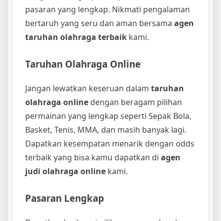
pasaran yang lengkap. Nikmati pengalaman
bertaruh yang seru dan aman bersama
agen
taruhan olahraga terbaik
kami.
Taruhan Olahraga Online
Jangan lewatkan keseruan dalam
taruhan
olahraga online
dengan beragam pilihan
permainan yang lengkap seperti Sepak Bola,
Basket, Tenis, MMA, dan masih banyak lagi.
Dapatkan kesempatan menarik dengan odds
terbaik yang bisa kamu dapatkan di
agen
judi olahraga online
kami.
Pasaran Lengkap