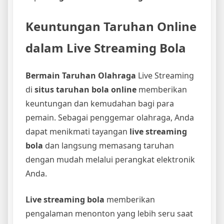
Keuntungan Taruhan Online
dalam Live Streaming Bola
Bermain Taruhan Olahraga
Live Streaming
di
situs taruhan bola online
memberikan
keuntungan dan kemudahan bagi para
pemain. Sebagai penggemar olahraga, Anda
dapat menikmati tayangan
live streaming
bola
dan langsung memasang taruhan
dengan mudah melalui perangkat elektronik
Anda.
Live streaming bola
memberikan
pengalaman menonton yang lebih seru saat