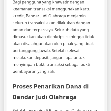
Bagi pengguna yang khawatir dengan
keamanan transaksi menggunakan kartu
kredit, Bandar Judi Olahraga menjamin
seluruh transaksi akan dilakukan dengan
aman dan terpercaya. Seluruh data yang
dimasukkan akan dienkripsi sehingga tidak
akan disalahgunakan oleh pihak yang tidak
bertanggung jawab. Setelah selesai
melakukan deposit, jangan lupa untuk
menyimpan bukti transaksi sebagai bukti
pembayaran yang sah.
Proses Penarikan Dana di
Bandar Judi Olahraga
Setelah bermain di Bandar Judi Olahraga dan