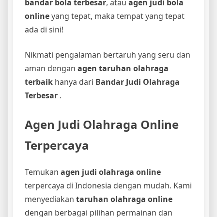
bandar bola terbesar
, atau
agen judi bola
online
yang tepat, maka tempat yang tepat
ada di sini!
Nikmati pengalaman bertaruh yang seru dan
aman dengan
agen taruhan olahraga
terbaik
hanya dari
Bandar Judi Olahraga
Terbesar
.
Agen Judi Olahraga Online
Terpercaya
Temukan
agen judi olahraga online
terpercaya di Indonesia dengan mudah. Kami
menyediakan
taruhan olahraga online
dengan berbagai pilihan permainan dan