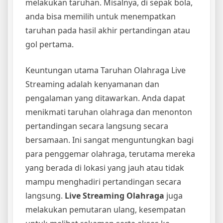
melakukan taruhan. Misalnya, di sepak bola,
anda bisa memilih untuk menempatkan
taruhan pada hasil akhir pertandingan atau
gol pertama.
Keuntungan utama Taruhan Olahraga Live
Streaming adalah kenyamanan dan
pengalaman yang ditawarkan. Anda dapat
menikmati taruhan olahraga dan menonton
pertandingan secara langsung secara
bersamaan. Ini sangat menguntungkan bagi
para penggemar olahraga, terutama mereka
yang berada di lokasi yang jauh atau tidak
mampu menghadiri pertandingan secara
langsung.
Live Streaming Olahraga
juga
melakukan pemutaran ulang, kesempatan