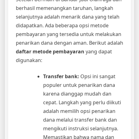
berhasil memenangkan taruhan, langkah
selanjutnya adalah menarik dana yang telah
didapatkan. Ada beberapa opsi metode
pembayaran yang tersedia untuk melakukan
penarikan dana dengan aman. Berikut adalah
daftar metode pembayaran
yang dapat
digunakan:
Transfer bank:
Opsi ini sangat
populer untuk penarikan dana
karena dianggap mudah dan
cepat. Langkah yang perlu diikuti
adalah memilih opsi penarikan
dana melalui transfer bank dan
mengikuti instruksi selanjutnya.
Memastikan bahwa nama dan