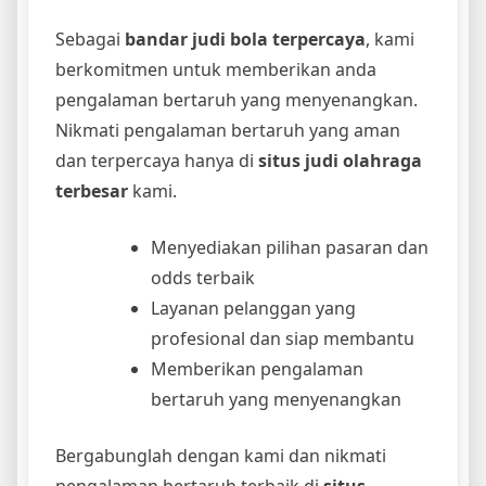
Sebagai
bandar judi bola terpercaya
, kami
berkomitmen untuk memberikan anda
pengalaman bertaruh yang menyenangkan.
Nikmati pengalaman bertaruh yang aman
dan terpercaya hanya di
situs judi olahraga
terbesar
kami.
Menyediakan pilihan pasaran dan
odds terbaik
Layanan pelanggan yang
profesional dan siap membantu
Memberikan pengalaman
bertaruh yang menyenangkan
Bergabunglah dengan kami dan nikmati