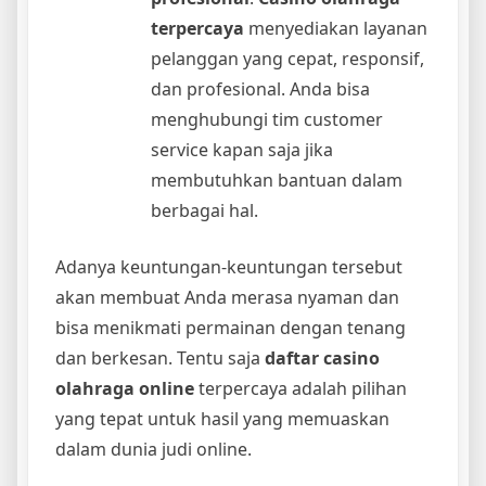
terpercaya
menyediakan layanan
pelanggan yang cepat, responsif,
dan profesional. Anda bisa
menghubungi tim customer
service kapan saja jika
membutuhkan bantuan dalam
berbagai hal.
Adanya keuntungan-keuntungan tersebut
akan membuat Anda merasa nyaman dan
bisa menikmati permainan dengan tenang
dan berkesan. Tentu saja
daftar casino
olahraga online
terpercaya adalah pilihan
yang tepat untuk hasil yang memuaskan
dalam dunia judi online.