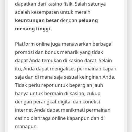
dapatkan dari kasino fisik. Salah satunya
adalah kesempatan untuk meraih
keuntungan besar
dengan
peluang
menang tinggi
.
Platform online juga menawarkan berbagai
promosi dan bonus menarik yang tidak
dapat Anda temukan di kasino darat. Selain
itu, Anda dapat mengakses permainan kapan
saja dan di mana saja sesuai keinginan Anda.
Tidak perlu repot untuk bepergian jauh
hanya untuk bermain di kasino, cukup
dengan perangkat digital dan koneksi
internet Anda dapat menikmati permainan
casino olahraga online kapanpun dan di
manapun.