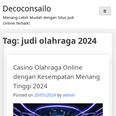
Skip
Decoconsailo
to
content
Menang Lebih Mudah dengan Situs Judi
Online Terbaik!
Tag:
judi olahraga 2024
Casino Olahraga Online
dengan Kesempatan Menang
Tinggi 2024
Posted on
20/01/2024
by
admin