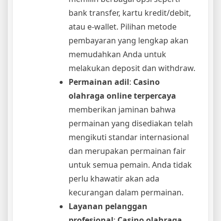
bank transfer, kartu kredit/debit,
atau e-wallet. Pilihan metode
pembayaran yang lengkap akan
memudahkan Anda untuk
melakukan deposit dan withdraw.
Permainan adil
:
Casino
olahraga online terpercaya
memberikan jaminan bahwa
permainan yang disediakan telah
mengikuti standar internasional
dan merupakan permainan fair
untuk semua pemain. Anda tidak
perlu khawatir akan ada
kecurangan dalam permainan.
Layanan pelanggan
profesional
:
Casino olahraga