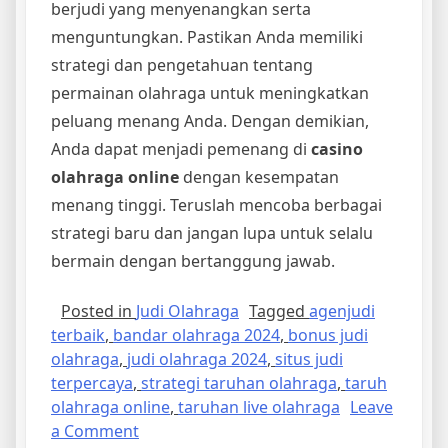
berjudi yang menyenangkan serta
menguntungkan. Pastikan Anda memiliki
strategi dan pengetahuan tentang
permainan olahraga untuk meningkatkan
peluang menang Anda. Dengan demikian,
Anda dapat menjadi pemenang di
casino
olahraga online
dengan kesempatan
menang tinggi. Teruslah mencoba berbagai
strategi baru dan jangan lupa untuk selalu
bermain dengan bertanggung jawab.
Posted in
Judi Olahraga
Tagged
agenjudi
terbaik
,
bandar olahraga 2024
,
bonus judi
olahraga
,
judi olahraga 2024
,
situs judi
terpercaya
,
strategi taruhan olahraga
,
taruh
olahraga online
,
taruhan live olahraga
Leave
on
a Comment