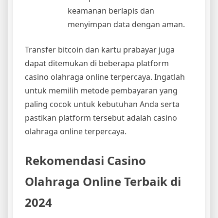
keamanan berlapis dan
menyimpan data dengan aman.
Transfer bitcoin dan kartu prabayar juga
dapat ditemukan di beberapa platform
casino olahraga online terpercaya. Ingatlah
untuk memilih metode pembayaran yang
paling cocok untuk kebutuhan Anda serta
pastikan platform tersebut adalah casino
olahraga online terpercaya.
Rekomendasi Casino
Olahraga Online Terbaik di
2024