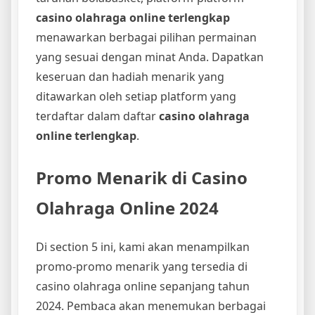
casino olahraga online terlengkap
menawarkan berbagai pilihan permainan
yang sesuai dengan minat Anda. Dapatkan
keseruan dan hadiah menarik yang
ditawarkan oleh setiap platform yang
terdaftar dalam daftar
casino olahraga
online terlengkap
.
Promo Menarik di Casino
Olahraga Online 2024
Di section 5 ini, kami akan menampilkan
promo-promo menarik yang tersedia di
casino olahraga online sepanjang tahun
2024. Pembaca akan menemukan berbagai