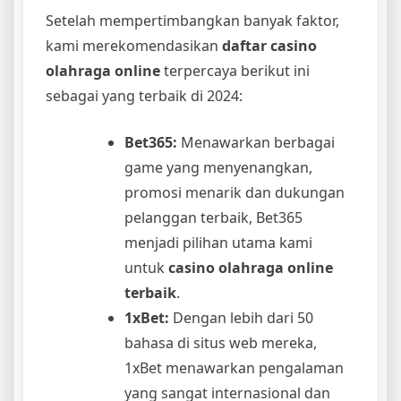
Setelah mempertimbangkan banyak faktor,
kami merekomendasikan
daftar casino
olahraga online
terpercaya berikut ini
sebagai yang terbaik di 2024:
Bet365:
Menawarkan berbagai
game yang menyenangkan,
promosi menarik dan dukungan
pelanggan terbaik, Bet365
menjadi pilihan utama kami
untuk
casino olahraga online
terbaik
.
1xBet:
Dengan lebih dari 50
bahasa di situs web mereka,
1xBet menawarkan pengalaman
yang sangat internasional dan