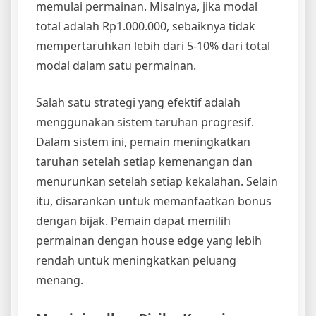
memulai permainan. Misalnya, jika modal
total adalah Rp1.000.000, sebaiknya tidak
mempertaruhkan lebih dari 5-10% dari total
modal dalam satu permainan.
Salah satu strategi yang efektif adalah
menggunakan sistem taruhan progresif.
Dalam sistem ini, pemain meningkatkan
taruhan setelah setiap kemenangan dan
menurunkan setelah setiap kekalahan. Selain
itu, disarankan untuk memanfaatkan bonus
dengan bijak. Pemain dapat memilih
permainan dengan house edge yang lebih
rendah untuk meningkatkan peluang
menang.