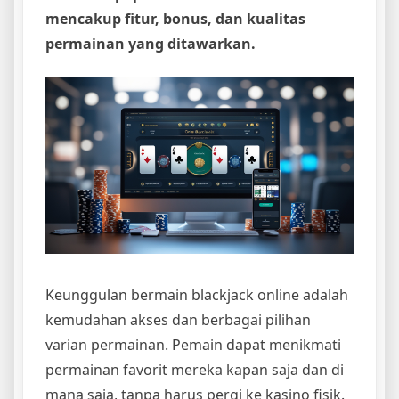
mencakup fitur, bonus, dan kualitas
permainan yang ditawarkan.
Keunggulan bermain blackjack online adalah
kemudahan akses dan berbagai pilihan
varian permainan. Pemain dapat menikmati
permainan favorit mereka kapan saja dan di
mana saja, tanpa harus pergi ke kasino fisik.