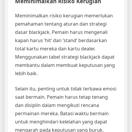
Meminimalkan Risiko Kerugian
Meminimalkan risiko kerugian memerlukan
pemahaman tentang aturan dan strategi
dasar blackjack. Pemain harus mengenali
kapan harus ‘hit’ dan ‘stand’ berdasarkan
total kartu mereka dan kartu dealer.
Menggunakan tabel strategi blackjack dapat
membantu dalam membuat keputusan yang
lebih baik.
Selain itu, penting untuk tidak terbawa emosi
saat bermain. Pemain harus tetap tenang
dan disiplin dalam mengikuti rencana
permainan mereka. Batasi waktu bermain
untuk menghindari kelelahan yang dapat
mengarah pada keputusan yang buruk.