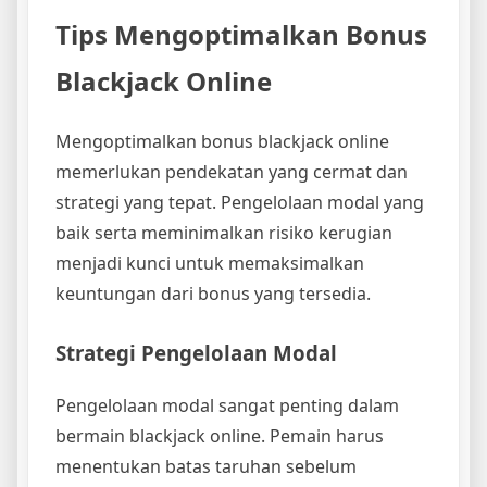
Tips Mengoptimalkan Bonus
Blackjack Online
Mengoptimalkan bonus blackjack online
memerlukan pendekatan yang cermat dan
strategi yang tepat. Pengelolaan modal yang
baik serta meminimalkan risiko kerugian
menjadi kunci untuk memaksimalkan
keuntungan dari bonus yang tersedia.
Strategi Pengelolaan Modal
Pengelolaan modal sangat penting dalam
bermain blackjack online. Pemain harus
menentukan batas taruhan sebelum