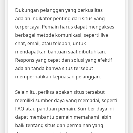
Dukungan pelanggan yang berkualitas
adalah indikator penting dari situs yang
terpercaya. Pemain harus dapat mengakses
berbagai metode komunikasi, seperti live
chat, email, atau telepon, untuk
mendapatkan bantuan saat dibutuhkan.
Respons yang cepat dan solusi yang efektif
adalah tanda bahwa situs tersebut
memperhatikan kepuasan pelanggan.
Selain itu, periksa apakah situs tersebut
memiliki sumber daya yang memadai, seperti
FAQ atau panduan pemain. Sumber daya ini
dapat membantu pemain memahami lebih
baik tentang situs dan permainan yang