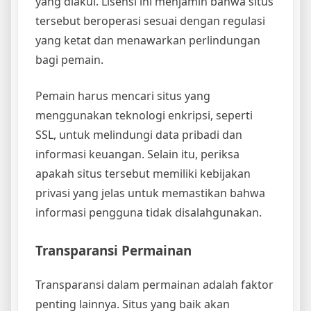
yang diakui. Lisensi ini menjamin bahwa situs
tersebut beroperasi sesuai dengan regulasi
yang ketat dan menawarkan perlindungan
bagi pemain.
Pemain harus mencari situs yang
menggunakan teknologi enkripsi, seperti
SSL, untuk melindungi data pribadi dan
informasi keuangan. Selain itu, periksa
apakah situs tersebut memiliki kebijakan
privasi yang jelas untuk memastikan bahwa
informasi pengguna tidak disalahgunakan.
Transparansi Permainan
Transparansi dalam permainan adalah faktor
penting lainnya. Situs yang baik akan