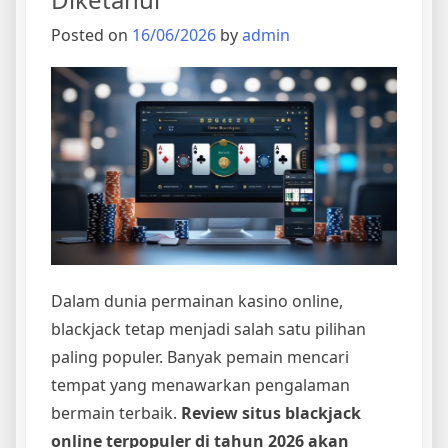
Terbesar
Posted on
16/06/2026
by
admin
dan
Terpercaya
Dalam dunia permainan kasino online,
blackjack tetap menjadi salah satu pilihan
paling populer. Banyak pemain mencari
tempat yang menawarkan pengalaman
bermain terbaik.
Review situs blackjack
online terpopuler di tahun 2026 akan