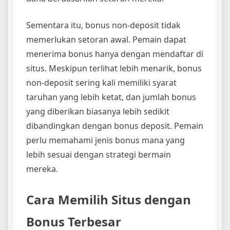
Sementara itu, bonus non-deposit tidak
memerlukan setoran awal. Pemain dapat
menerima bonus hanya dengan mendaftar di
situs. Meskipun terlihat lebih menarik, bonus
non-deposit sering kali memiliki syarat
taruhan yang lebih ketat, dan jumlah bonus
yang diberikan biasanya lebih sedikit
dibandingkan dengan bonus deposit. Pemain
perlu memahami jenis bonus mana yang
lebih sesuai dengan strategi bermain
mereka.
Cara Memilih Situs dengan
Bonus Terbesar