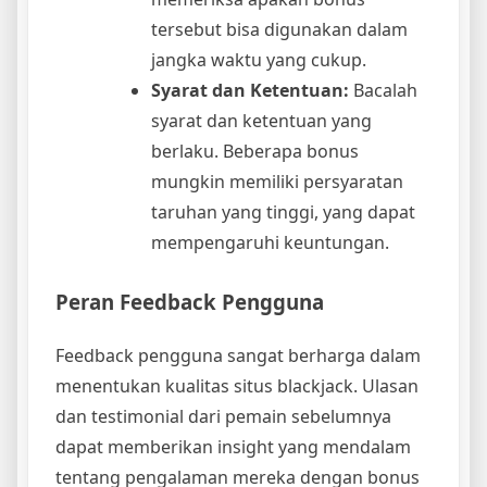
tersebut bisa digunakan dalam
jangka waktu yang cukup.
Syarat dan Ketentuan:
Bacalah
syarat dan ketentuan yang
berlaku. Beberapa bonus
mungkin memiliki persyaratan
taruhan yang tinggi, yang dapat
mempengaruhi keuntungan.
Peran Feedback Pengguna
Feedback pengguna sangat berharga dalam
menentukan kualitas situs blackjack. Ulasan
dan testimonial dari pemain sebelumnya
dapat memberikan insight yang mendalam
tentang pengalaman mereka dengan bonus