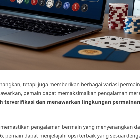
enangkan, tetapi juga memberikan berbagai variasi permai
ditawarkan, pemain dapat memaksimalkan pengalaman mer
elah terverifikasi dan menawarkan lingkungan permainan
uk memastikan pengalaman bermain yang menyenangkan da
6, pemain dapat menjelajahi opsi terbaik yang sesuai deng