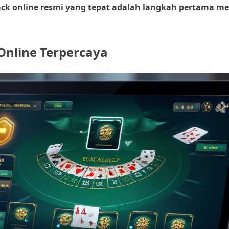
jack online resmi yang tepat adalah langkah pertama m
 Online Terpercaya