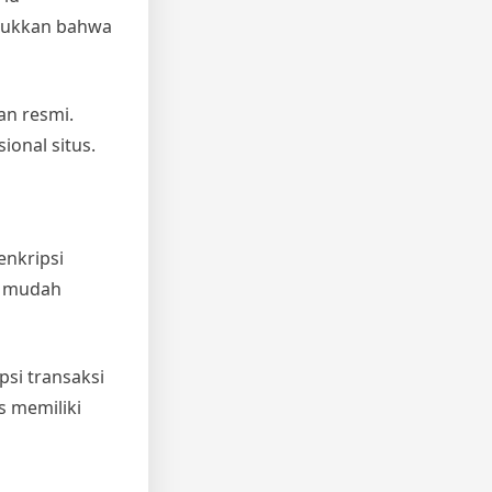
njukkan bahwa
an resmi.
ional situs.
enkripsi
ak mudah
si transaksi
s memiliki