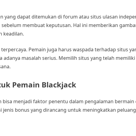
ain yang dapat ditemukan di forum atau situs ulasan indep
 sebelum membuat keputusan. Hal ini memberikan gambar
n keadilan.
 terpercaya. Pemain juga harus waspada terhadap situs yan
a adanya masalah serius. Memilih situs yang telah memiliki
sana.
uk Pemain Blackjack
n bisa menjadi faktor penentu dalam pengalaman bermain 
 jenis bonus yang dirancang untuk meningkatkan peluang