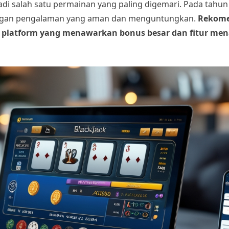
jadi salah satu permainan yang paling digemari. Pada tahun
engan pengalaman yang aman dan menguntungkan.
Rekome
up platform yang menawarkan bonus besar dan fitur men