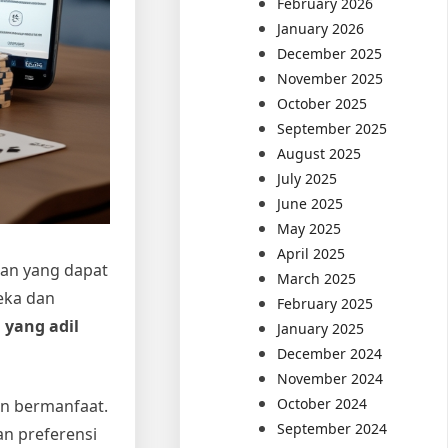
February 2026
January 2026
December 2025
November 2025
October 2025
September 2025
August 2025
July 2025
June 2025
May 2025
April 2025
nan yang dapat
March 2025
eka dan
February 2025
 yang adil
January 2025
December 2024
November 2024
October 2024
n bermanfaat.
September 2024
an preferensi