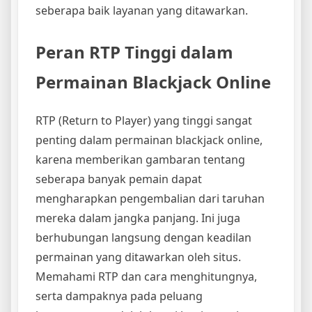
seberapa baik layanan yang ditawarkan.
Peran RTP Tinggi dalam
Permainan Blackjack Online
RTP (Return to Player) yang tinggi sangat
penting dalam permainan blackjack online,
karena memberikan gambaran tentang
seberapa banyak pemain dapat
mengharapkan pengembalian dari taruhan
mereka dalam jangka panjang. Ini juga
berhubungan langsung dengan keadilan
permainan yang ditawarkan oleh situs.
Memahami RTP dan cara menghitungnya,
serta dampaknya pada peluang