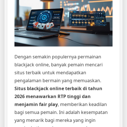
Dengan semakin populernya permainan
blackjack online, banyak pemain mencari
situs terbaik untuk mendapatkan
pengalaman bermain yang memuaskan.
Situs blackjack online terbaik di tahun
2026 menawarkan RTP tinggi dan
menjamin fair play
, memberikan keadilan
bagi semua pemain. Ini adalah kesempatan
yang menarik bagi mereka yang ingin