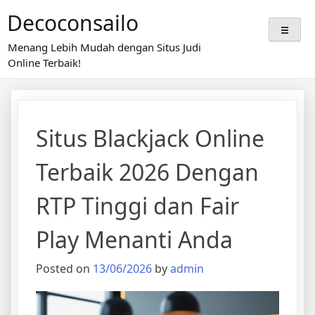
Skip
Decoconsailo
to
content
Menang Lebih Mudah dengan Situs Judi
Online Terbaik!
Situs Blackjack Online
Terbaik 2026 Dengan
RTP Tinggi dan Fair
Play Menanti Anda
Posted on
13/06/2026
by
admin