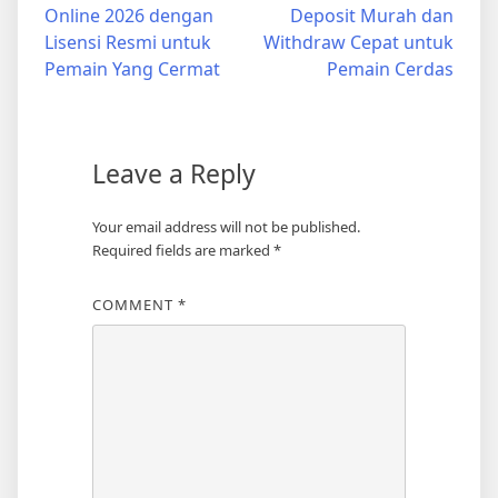
navigation
Online 2026 dengan
Deposit Murah dan
Lisensi Resmi untuk
Withdraw Cepat untuk
Pemain Yang Cermat
Pemain Cerdas
Leave a Reply
Your email address will not be published.
Required fields are marked
*
COMMENT
*