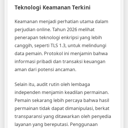
Teknologi Keamanan Terkini
Keamanan menjadi perhatian utama dalam
perjudian online. Tahun 2026 melihat
penerapan teknologi enkripsi yang lebih
canggih, seperti TLS 1.3, untuk melindungi
data pemain. Protokol ini menjamin bahwa
informasi pribadi dan transaksi keuangan
aman dari potensi ancaman.
Selain itu, audit rutin oleh lembaga
independen menjamin keadilan permainan.
Pemain sekarang lebih percaya bahwa hasil
permainan tidak dapat dimanipulasi, berkat
transparansi yang ditawarkan oleh penyedia
layanan yang bereputasi. Penggunaan