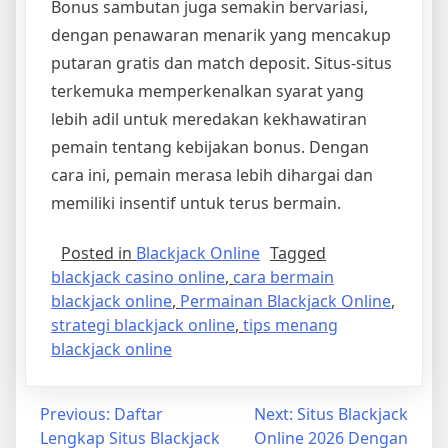
Bonus sambutan juga semakin bervariasi,
dengan penawaran menarik yang mencakup
putaran gratis dan match deposit. Situs-situs
terkemuka memperkenalkan syarat yang
lebih adil untuk meredakan kekhawatiran
pemain tentang kebijakan bonus. Dengan
cara ini, pemain merasa lebih dihargai dan
memiliki insentif untuk terus bermain.
Posted in
Blackjack Online
Tagged
blackjack casino online
,
cara bermain
blackjack online
,
Permainan Blackjack Online
,
strategi blackjack online
,
tips menang
blackjack online
Post
Previous:
Daftar
Next:
Situs Blackjack
Lengkap Situs Blackjack
Online 2026 Dengan