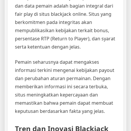
dan data pemain adalah bagian integral dari
fair play di situs blackjack online. Situs yang
berkomitmen pada integritas akan
mempublikasikan kebijakan terkait bonus,
persentase RTP (Return to Player), dan syarat
serta ketentuan dengan jelas.
Pemain seharusnya dapat mengakses
informasi terkini mengenai kebijakan payout
dan perubahan aturan permainan. Dengan
memberikan informasi ini secara terbuka,
situs meningkatkan kepercayaan dan
memastikan bahwa pemain dapat membuat
keputusan berdasarkan fakta yang jelas.
Tren dan Inovasi Blackjack