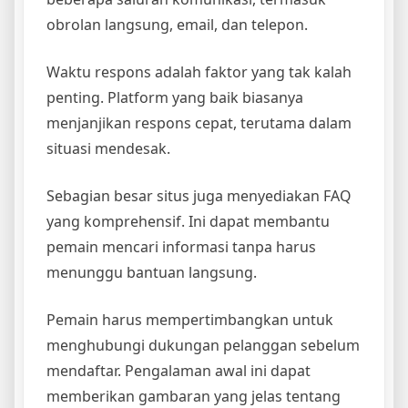
obrolan langsung, email, dan telepon.
Waktu respons adalah faktor yang tak kalah
penting. Platform yang baik biasanya
menjanjikan respons cepat, terutama dalam
situasi mendesak.
Sebagian besar situs juga menyediakan FAQ
yang komprehensif. Ini dapat membantu
pemain mencari informasi tanpa harus
menunggu bantuan langsung.
Pemain harus mempertimbangkan untuk
menghubungi dukungan pelanggan sebelum
mendaftar. Pengalaman awal ini dapat
memberikan gambaran yang jelas tentang