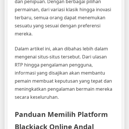
dan penipuan. Dengan berbagai pilihan
permainan, dari variasi klasik hingga inovasi
terbaru, semua orang dapat menemukan
sesuatu yang sesuai dengan preferensi
mereka.
Dalam artikel ini, akan dibahas lebih dalam
mengenai situs-situs tersebut. Dari ulasan
RTP hingga pengalaman pengguna,
informasi yang disajikan akan membantu
pemain membuat keputusan yang tepat dan
meningkatkan pengalaman bermain mereka
secara keseluruhan.
Panduan Memilih Platform
Blackjack Online Andal