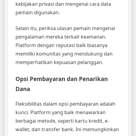
kebijakan privasi dan mengenai cara data
pemain digunakan.
Selain itu, periksa ulasan pemain mengenai
pengalaman mereka terkait keamanan.
Platform dengan reputasi baik biasanya
memiliki komunitas yang mendukung dan
memperhatikan kepuasan pelanggan.
Opsi Pembayaran dan Penarikan
Dana
Fleksibilitas dalam opsi pembayaran adalah
kunci. Platform yang baik menawarkan
berbagai metode, seperti kartu kredit, e-
wallet, dan transfer bank. Ini memungkinkan