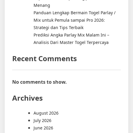
Menang
Panduan Lengkap Bermain Togel Parlay /
Mix untuk Pemula sampai Pro 2026:
Strategi dan Tips Terbaik
Prediksi Angka Parlay Mix Malam Ini –
Analisis Dari Master Togel Terpercaya
Recent Comments
No comments to show.
Archives
August 2026
July 2026
June 2026