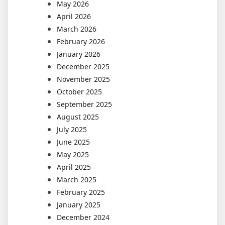
May 2026
April 2026
March 2026
February 2026
January 2026
December 2025
November 2025
October 2025
September 2025
August 2025
July 2025
June 2025
May 2025
April 2025
March 2025
February 2025
January 2025
December 2024