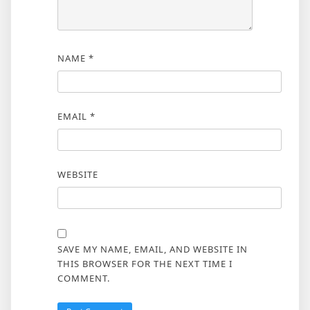
NAME
*
EMAIL
*
WEBSITE
SAVE MY NAME, EMAIL, AND WEBSITE IN
THIS BROWSER FOR THE NEXT TIME I
COMMENT.