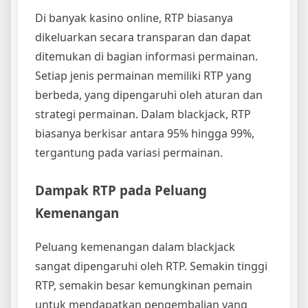
Di banyak kasino online, RTP biasanya
dikeluarkan secara transparan dan dapat
ditemukan di bagian informasi permainan.
Setiap jenis permainan memiliki RTP yang
berbeda, yang dipengaruhi oleh aturan dan
strategi permainan. Dalam blackjack, RTP
biasanya berkisar antara 95% hingga 99%,
tergantung pada variasi permainan.
Dampak RTP pada Peluang
Kemenangan
Peluang kemenangan dalam blackjack
sangat dipengaruhi oleh RTP. Semakin tinggi
RTP, semakin besar kemungkinan pemain
untuk mendapatkan pengembalian yang