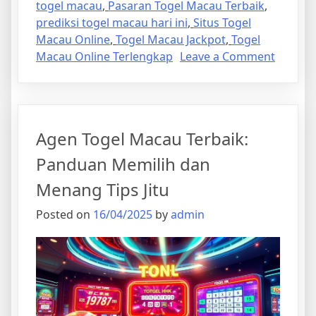
togel macau
,
Pasaran Togel Macau Terbaik
,
prediksi togel macau hari ini
,
Situs Togel
Macau Online
,
Togel Macau Jackpot
,
Togel
on
Macau Online Terlengkap
Leave a Comment
Togel
Macau
Jackpot
Peluan
Agen Togel Macau Terbaik:
Menan
Besar
Panduan Memilih dan
dan
Menang Tips Jitu
Strateg
Bermai
Posted on
16/04/2025
by
admin