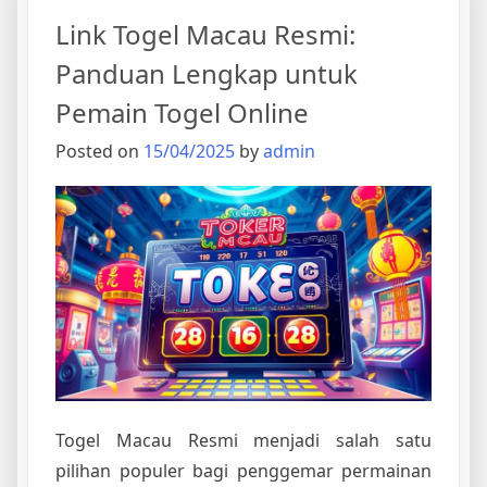
Terbaik
Link Togel Macau Resmi:
Pandua
Memili
Panduan Lengkap untuk
dan
Pemain Togel Online
Menan
Tips
Posted on
15/04/2025
by
admin
Jitu
Togel Macau Resmi menjadi salah satu
pilihan populer bagi penggemar permainan