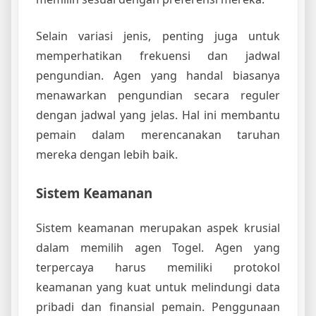
Selain variasi jenis, penting juga untuk
memperhatikan frekuensi dan jadwal
pengundian. Agen yang handal biasanya
menawarkan pengundian secara reguler
dengan jadwal yang jelas. Hal ini membantu
pemain dalam merencanakan taruhan
mereka dengan lebih baik.
Sistem Keamanan
Sistem keamanan merupakan aspek krusial
dalam memilih agen Togel. Agen yang
terpercaya harus memiliki protokol
keamanan yang kuat untuk melindungi data
pribadi dan finansial pemain. Penggunaan