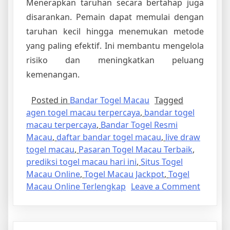
Menerapkan taruhan secara bertahap juga
disarankan. Pemain dapat memulai dengan
taruhan kecil hingga menemukan metode
yang paling efektif. Ini membantu mengelola
risiko dan meningkatkan peluang
kemenangan.
Posted in
Bandar Togel Macau
Tagged
agen togel macau terpercaya
,
bandar togel
macau terpercaya
,
Bandar Togel Resmi
Macau
,
daftar bandar togel macau
,
live draw
togel macau
,
Pasaran Togel Macau Terbaik
,
prediksi togel macau hari ini
,
Situs Togel
Macau Online
,
Togel Macau Jackpot
,
Togel
on
Macau Online Terlengkap
Leave a Comment
Agen
Togel
Macau