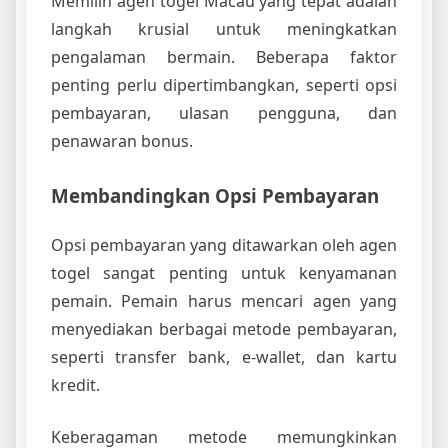
Memilih agen togel Macau yang tepat adalah
langkah krusial untuk meningkatkan
pengalaman bermain. Beberapa faktor
penting perlu dipertimbangkan, seperti opsi
pembayaran, ulasan pengguna, dan
penawaran bonus.
Membandingkan Opsi Pembayaran
Opsi pembayaran yang ditawarkan oleh agen
togel sangat penting untuk kenyamanan
pemain. Pemain harus mencari agen yang
menyediakan berbagai metode pembayaran,
seperti transfer bank, e-wallet, dan kartu
kredit.
Keberagaman metode memungkinkan