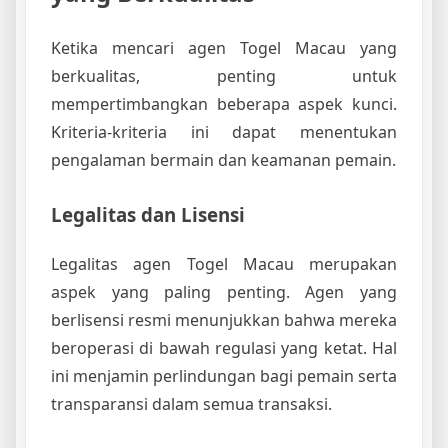
Ketika mencari agen Togel Macau yang
berkualitas, penting untuk
mempertimbangkan beberapa aspek kunci.
Kriteria-kriteria ini dapat menentukan
pengalaman bermain dan keamanan pemain.
Legalitas dan Lisensi
Legalitas agen Togel Macau merupakan
aspek yang paling penting. Agen yang
berlisensi resmi menunjukkan bahwa mereka
beroperasi di bawah regulasi yang ketat. Hal
ini menjamin perlindungan bagi pemain serta
transparansi dalam semua transaksi.