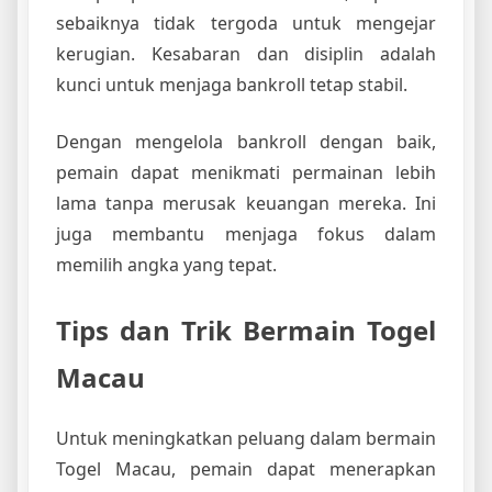
sebaiknya tidak tergoda untuk mengejar
kerugian. Kesabaran dan disiplin adalah
kunci untuk menjaga bankroll tetap stabil.
Dengan mengelola bankroll dengan baik,
pemain dapat menikmati permainan lebih
lama tanpa merusak keuangan mereka. Ini
juga membantu menjaga fokus dalam
memilih angka yang tepat.
Tips dan Trik Bermain Togel
Macau
Untuk meningkatkan peluang dalam bermain
Togel Macau, pemain dapat menerapkan