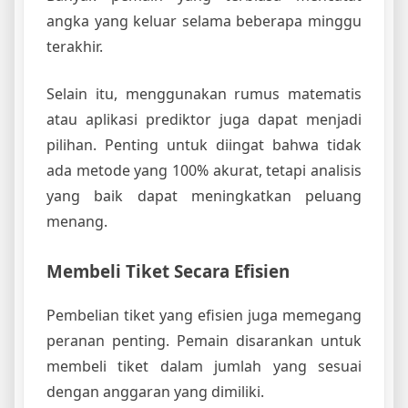
angka yang keluar selama beberapa minggu
terakhir.
Selain itu, menggunakan rumus matematis
atau aplikasi prediktor juga dapat menjadi
pilihan. Penting untuk diingat bahwa tidak
ada metode yang 100% akurat, tetapi analisis
yang baik dapat meningkatkan peluang
menang.
Membeli Tiket Secara Efisien
Pembelian tiket yang efisien juga memegang
peranan penting. Pemain disarankan untuk
membeli tiket dalam jumlah yang sesuai
dengan anggaran yang dimiliki.