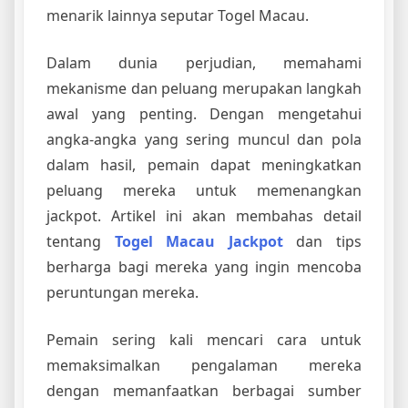
menarik lainnya seputar Togel Macau.
Dalam dunia perjudian, memahami
mekanisme dan peluang merupakan langkah
awal yang penting. Dengan mengetahui
angka-angka yang sering muncul dan pola
dalam hasil, pemain dapat meningkatkan
peluang mereka untuk memenangkan
jackpot. Artikel ini akan membahas detail
tentang
Togel Macau Jackpot
dan tips
berharga bagi mereka yang ingin mencoba
peruntungan mereka.
Pemain sering kali mencari cara untuk
memaksimalkan pengalaman mereka
dengan memanfaatkan berbagai sumber