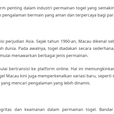
rm penting dalam industri permainan togel yang semaki
an pengalaman bermain yang aman dan terpercaya bagi par
i perjudian Asia. Sejak tahun 1960-an, Macau dikenal seb
h dunia. Pada awalnya, togel diadakan secara sederhana, 
mulai menawarkan berbagai jenis permainan.
lai bertransisi ke platform online. Hal ini memungkinka
l Macau kini juga memperkenalkan variasi baru, seperti 
n yang mencari pengalaman yang lebih dinamis.
tegritas dan keamanan dalam permainan togel. Banda