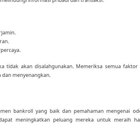
melindungi informasi pribadi dan transaksi.
jamin.
ran.
percaya.
 tidak akan disalahgunakan. Memeriksa semua faktor
n dan menyenangkan.
emen bankroll yang baik dan pemahaman mengenai od
apat meningkatkan peluang mereka untuk meraih has