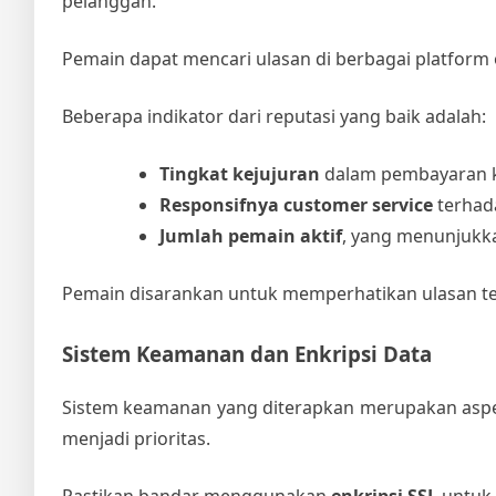
pelanggan.
Pemain dapat mencari ulasan di berbagai platform o
Beberapa indikator dari reputasi yang baik adalah:
Tingkat kejujuran
dalam pembayaran 
Responsifnya customer service
terhad
Jumlah pemain aktif
, yang menunjukk
Pemain disarankan untuk memperhatikan ulasan t
Sistem Keamanan dan Enkripsi Data
Sistem keamanan yang diterapkan merupakan aspek
menjadi prioritas.