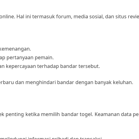
nline. Hal ini termasuk forum, media sosial, dan situs revi
kemenangan.
ap pertanyaan pemain.
an kepercayaan terhadap bandar tersebut.
erbaru dan menghindari bandar dengan banyak keluhan.
 penting ketika memilih bandar togel. Keamanan data p