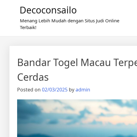
Skip
Decoconsailo
to
content
Menang Lebih Mudah dengan Situs Judi Online
Terbaik!
Bandar Togel Macau Terp
Cerdas
Posted on
02/03/2025
by
admin