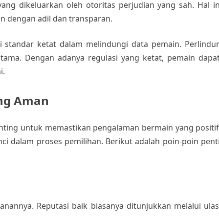
yang dikeluarkan oleh otoritas perjudian yang sah. Hal 
n dengan adil dan transparan.
 standar ketat dalam melindungi data pemain. Perlindu
 utama. Dengan adanya regulasi yang ketat, pemain dapa
i.
ang Aman
ting untuk memastikan pengalaman bermain yang positif.
ci dalam proses pemilihan. Berikut adalah poin-poin pent
annya. Reputasi baik biasanya ditunjukkan melalui ulasa