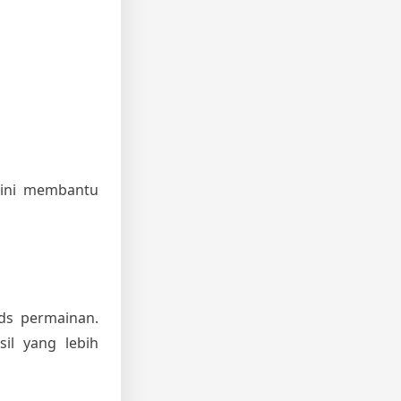
 ini membantu
ds permainan.
il yang lebih