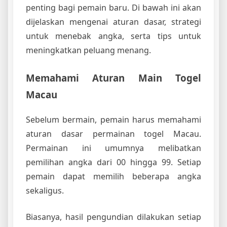
penting bagi pemain baru. Di bawah ini akan
dijelaskan mengenai aturan dasar, strategi
untuk menebak angka, serta tips untuk
meningkatkan peluang menang.
Memahami Aturan Main Togel
Macau
Sebelum bermain, pemain harus memahami
aturan dasar permainan togel Macau.
Permainan ini umumnya melibatkan
pemilihan angka dari 00 hingga 99. Setiap
pemain dapat memilih beberapa angka
sekaligus.
Biasanya, hasil pengundian dilakukan setiap