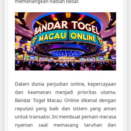
memenangkan hadiah besar.
Dalam dunia perjudian online, kepercayaan
dan keamanan menjadi prioritas utama.
Bandar Togel Macau Online dikenal dengan
reputasi yang baik dan sistem yang aman
untuk transaksi. Ini membuat pemain merasa
nyaman saat memasang taruhan dan