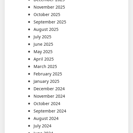
November 2025
October 2025
September 2025
August 2025
July 2025
June 2025
May 2025
April 2025
March 2025
February 2025
January 2025
December 2024
November 2024
October 2024
September 2024
August 2024
July 2024