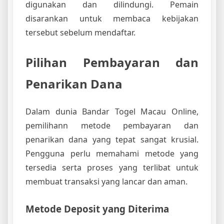
digunakan dan dilindungi. Pemain
disarankan untuk membaca kebijakan
tersebut sebelum mendaftar.
Pilihan Pembayaran dan
Penarikan Dana
Dalam dunia Bandar Togel Macau Online,
pemilihann metode pembayaran dan
penarikan dana yang tepat sangat krusial.
Pengguna perlu memahami metode yang
tersedia serta proses yang terlibat untuk
membuat transaksi yang lancar dan aman.
Metode Deposit yang Diterima