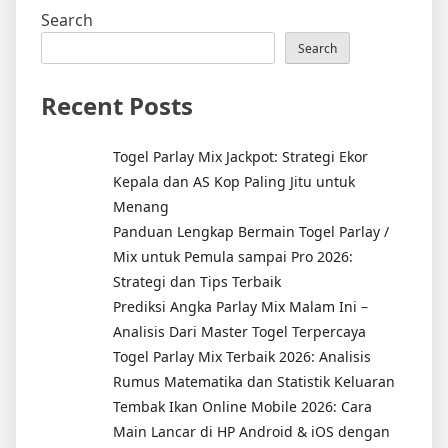
Search
Search
Recent Posts
Togel Parlay Mix Jackpot: Strategi Ekor
Kepala dan AS Kop Paling Jitu untuk
Menang
Panduan Lengkap Bermain Togel Parlay /
Mix untuk Pemula sampai Pro 2026:
Strategi dan Tips Terbaik
Prediksi Angka Parlay Mix Malam Ini –
Analisis Dari Master Togel Terpercaya
Togel Parlay Mix Terbaik 2026: Analisis
Rumus Matematika dan Statistik Keluaran
Tembak Ikan Online Mobile 2026: Cara
Main Lancar di HP Android & iOS dengan