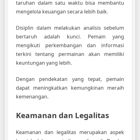
taruhan dalam satu waktu bisa membantu
mengelola keuangan secara lebih baik.
Disiplin dalam melakukan analisis sebelum
bertaruh adalah kunci. Pemain yang
mengikuti perkembangan dan informasi
terkini tentang permainan akan memiliki
keuntungan yang lebih.
Dengan pendekatan yang tepat, pemain
dapat meningkatkan kemungkinan meraih
kemenangan.
Keamanan dan Legalitas
Keamanan dan legalitas merupakan aspek