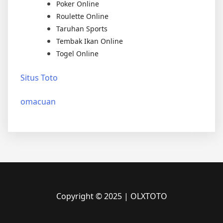
Poker Online
Roulette Online
Taruhan Sports
Tembak Ikan Online
Togel Online
Situs Toto
omacuan
Copyright © 2025 |
OLXTOTO