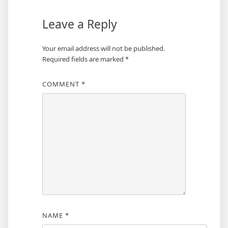
Leave a Reply
Your email address will not be published.
Required fields are marked
*
COMMENT
*
NAME
*