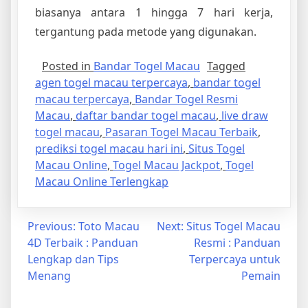
biasanya antara 1 hingga 7 hari kerja,
tergantung pada metode yang digunakan.
Posted in
Bandar Togel Macau
Tagged
agen togel macau terpercaya
,
bandar togel
macau terpercaya
,
Bandar Togel Resmi
Macau
,
daftar bandar togel macau
,
live draw
togel macau
,
Pasaran Togel Macau Terbaik
,
prediksi togel macau hari ini
,
Situs Togel
Macau Online
,
Togel Macau Jackpot
,
Togel
Macau Online Terlengkap
Post
Previous:
Toto Macau
Next:
Situs Togel Macau
4D Terbaik : Panduan
Resmi : Panduan
navigation
Lengkap dan Tips
Terpercaya untuk
Menang
Pemain