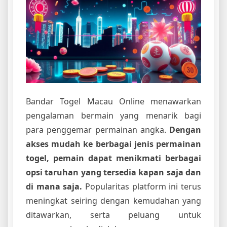
Bandar Togel Macau Online menawarkan
pengalaman bermain yang menarik bagi
para penggemar permainan angka.
Dengan
akses mudah ke berbagai jenis permainan
togel, pemain dapat menikmati berbagai
opsi taruhan yang tersedia kapan saja dan
di mana saja.
Popularitas platform ini terus
meningkat seiring dengan kemudahan yang
ditawarkan, serta peluang untuk