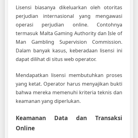
Lisensi biasanya dikeluarkan oleh otoritas
perjudian internasional yang mengawasi
operasi perjudian online. Contohnya
termasuk Malta Gaming Authority dan Isle of
Man Gambling Supervision Commission.
Dalam banyak kasus, keberadaan lisensi ini
dapat dilihat di situs web operator.
Mendapatkan lisensi membutuhkan proses
yang ketat. Operator harus menyajikan bukti
bahwa mereka memenuhi kriteria teknis dan
keamanan yang diperlukan.
Keamanan Data dan Transaksi
Online