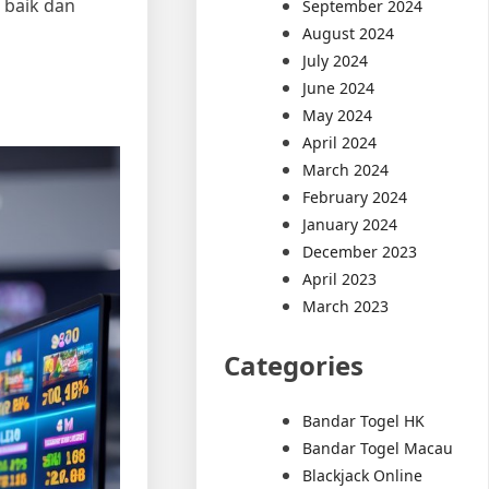
 baik dan
September 2024
August 2024
July 2024
June 2024
May 2024
April 2024
March 2024
February 2024
January 2024
December 2023
April 2023
March 2023
Categories
Bandar Togel HK
Bandar Togel Macau
Blackjack Online