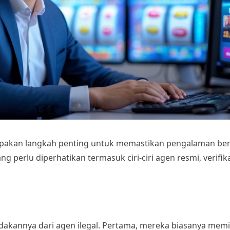
erupakan langkah penting untuk memastikan pengalaman be
erlu diperhatikan termasuk ciri-ciri agen resmi, verifikas
akannya dari agen ilegal. Pertama, mereka biasanya memili