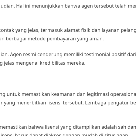
judian. Hal ini menunjukkan bahwa agen tersebut telah m
kontak yang jelas, termasuk alamat fisik dan layanan pela
kan berbagai metode pembayaran yang aman.
dian. Agen resmi cenderung memiliki testimonial positif da
elas mengenai kredibilitas mereka.
enting untuk memastikan keamanan dan legitimasi operasiona
 yang menerbitkan lisensi tersebut. Lembaga pengatur be
memastikan bahwa lisensi yang ditampilkan adalah sah dan
 lisensi harus dapat diakses dengan mudah di situs agen.