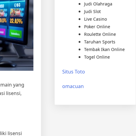
Judi Olahraga
Judi Slot
Live Casino
Poker Online
Roulette Online
Taruhan Sports
Tembak Ikan Online
Togel Online
Situs Toto
rmain yang
omacuan
i lisensi,
ki lisensi