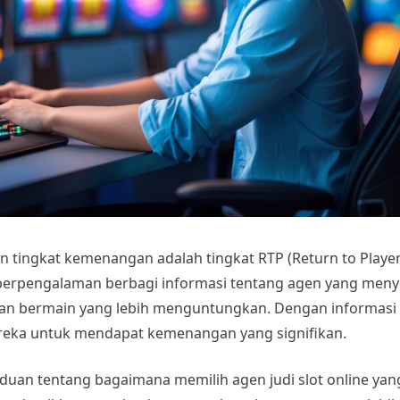
an tingkat kemenangan adalah tingkat RTP (Return to Playe
erpengalaman berbagi informasi tentang agen yang meny
an bermain yang lebih menguntungkan. Dengan informasi
reka untuk mendapat kemenangan yang signifikan.
duan tentang bagaimana memilih agen judi slot online yan