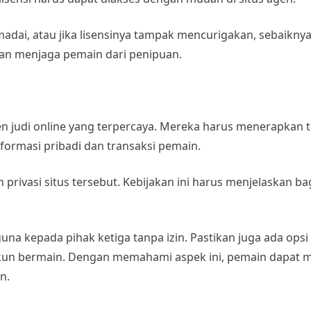
dai, atau jika lisensinya tampak mencurigakan, sebaiknya
akan menjaga pemain dari penipuan.
n judi online yang terpercaya. Mereka harus menerapkan 
nformasi pribadi dan transaksi pemain.
privasi situs tersebut. Kebijakan ini harus menjelaskan b
a kepada pihak ketiga tanpa izin. Pastikan juga ada opsi 
n bermain. Dengan memahami aspek ini, pemain dapat m
n.