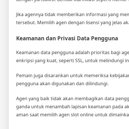
Jika agennya tidak memberikan informasi yang mema
tersebut. Memilih agen dengan lisensi yang jelas 
Keamanan dan Privasi Data Pengguna
Keamanan data pengguna adalah prioritas bagi age
enkripsi yang kuat, seperti SSL, untuk melindungi i
Pemain juga disarankan untuk memeriksa kebijakan 
pengguna akan digunakan dan dilindungi.
Agen yang baik tidak akan membagikan data penggun
ganda untuk menambah lapisan keamanan pada aku
aman saat memilih agen slot online untuk dimainka