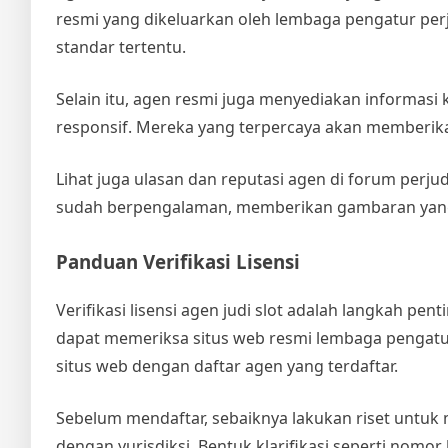
resmi yang dikeluarkan oleh lembaga pengatur per
standar tertentu.
Selain itu, agen resmi juga menyediakan informasi 
responsif. Mereka yang terpercaya akan memberi
Lihat juga ulasan dan reputasi agen di forum perju
sudah berpengalaman, memberikan gambaran yang j
Panduan Verifikasi Lisensi
Verifikasi lisensi agen judi slot adalah langkah p
dapat memeriksa situs web resmi lembaga pengatur
situs web dengan daftar agen yang terdaftar.
Sebelum mendaftar, sebaiknya lakukan riset untuk 
dengan yurisdiksi. Bentuk klarifikasi seperti nomor