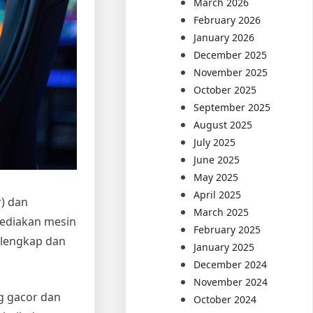
March 2026
February 2026
January 2026
December 2025
November 2025
October 2025
September 2025
August 2025
July 2025
June 2025
May 2025
April 2025
r) dan
March 2025
ediakan mesin
February 2025
 lengkap dan
January 2025
December 2024
November 2024
g gacor dan
October 2024