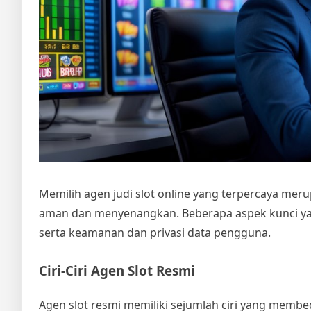
Memilih agen judi slot online yang terpercaya m
aman dan menyenangkan. Beberapa aspek kunci yang p
serta keamanan dan privasi data pengguna.
Ciri-Ciri Agen Slot Resmi
Agen slot resmi memiliki sejumlah ciri yang membed