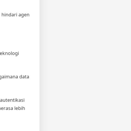
 hindari agen
teknologi
agaimana data
autentikasi
erasa lebih