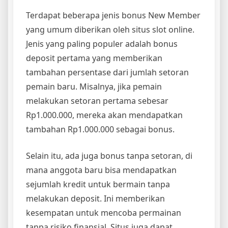
Terdapat beberapa jenis bonus New Member
yang umum diberikan oleh situs slot online.
Jenis yang paling populer adalah bonus
deposit pertama yang memberikan
tambahan persentase dari jumlah setoran
pemain baru. Misalnya, jika pemain
melakukan setoran pertama sebesar
Rp1.000.000, mereka akan mendapatkan
tambahan Rp1.000.000 sebagai bonus.
Selain itu, ada juga bonus tanpa setoran, di
mana anggota baru bisa mendapatkan
sejumlah kredit untuk bermain tanpa
melakukan deposit. Ini memberikan
kesempatan untuk mencoba permainan
tanpa risiko finansial. Situs juga dapat