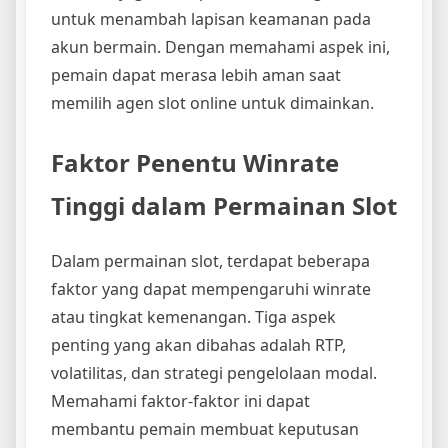
untuk menambah lapisan keamanan pada
akun bermain. Dengan memahami aspek ini,
pemain dapat merasa lebih aman saat
memilih agen slot online untuk dimainkan.
Faktor Penentu Winrate
Tinggi dalam Permainan Slot
Dalam permainan slot, terdapat beberapa
faktor yang dapat mempengaruhi winrate
atau tingkat kemenangan. Tiga aspek
penting yang akan dibahas adalah RTP,
volatilitas, dan strategi pengelolaan modal.
Memahami faktor-faktor ini dapat
membantu pemain membuat keputusan