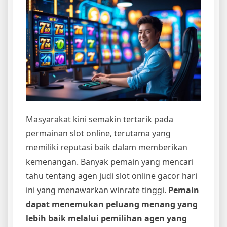
Masyarakat kini semakin tertarik pada
permainan slot online, terutama yang
memiliki reputasi baik dalam memberikan
kemenangan. Banyak pemain yang mencari
tahu tentang agen judi slot online gacor hari
ini yang menawarkan winrate tinggi.
Pemain
dapat menemukan peluang menang yang
lebih baik melalui pemilihan agen yang