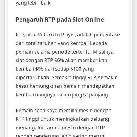
yang lebih baik.
Pengaruh RTP pada Slot Online
RTP, atau Return to Player, adalah persentase
dari total taruhan yang kembali kepada
pemain selama periode tertentu. Misalnya,
slot dengan RTP 96% akan memberikan
kembali $96 dari setiap $100 yang
dipertaruhkan. Semakin tinggi RTP, semakin
besar kemungkinan pemain mendapatkan
kembali uangnya dalam jangka panjang.
Pemain sebaiknya memilih mesin dengan
RTP tinggi untuk meningkatkan peluang
menang. Ini karena mesin dengan RTP
rendah cenderung lebih sering merugi.