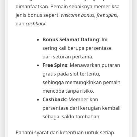
dimanfaatkan. Pemain sebaiknya memeriksa
jenis bonus seperti
welcome bonus
,
free spins
,
dan
cashback
.
Bonus Selamat Datang
: Ini
sering kali berupa persentase
dari setoran pertama.
Free Spins
: Menawarkan putaran
gratis pada slot tertentu,
sehingga memungkinkan pemain
mencoba tanpa risiko.
Cashback
: Memberikan
persentase dari kerugian kembali
sebagai saldo tambahan.
Pahami syarat dan ketentuan untuk setiap