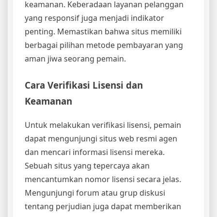
keamanan. Keberadaan layanan pelanggan
yang responsif juga menjadi indikator
penting. Memastikan bahwa situs memiliki
berbagai pilihan metode pembayaran yang
aman jiwa seorang pemain.
Cara Verifikasi Lisensi dan
Keamanan
Untuk melakukan verifikasi lisensi, pemain
dapat mengunjungi situs web resmi agen
dan mencari informasi lisensi mereka.
Sebuah situs yang tepercaya akan
mencantumkan nomor lisensi secara jelas.
Mengunjungi forum atau grup diskusi
tentang perjudian juga dapat memberikan