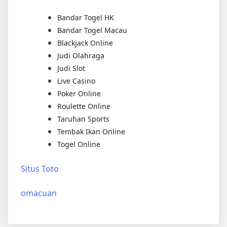
Bandar Togel HK
Bandar Togel Macau
Blackjack Online
Judi Olahraga
Judi Slot
Live Casino
Poker Online
Roulette Online
Taruhan Sports
Tembak Ikan Online
Togel Online
Situs Toto
omacuan