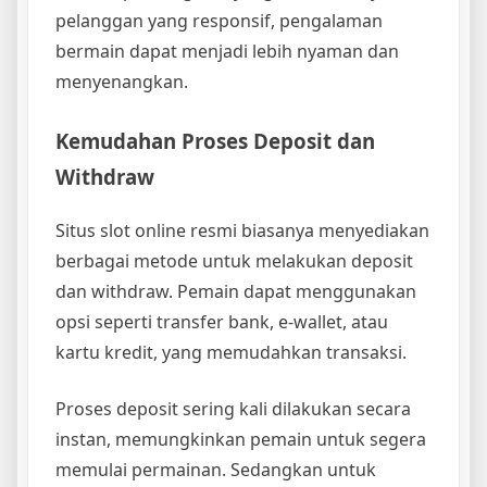
pelanggan yang responsif, pengalaman
bermain dapat menjadi lebih nyaman dan
menyenangkan.
Kemudahan Proses Deposit dan
Withdraw
Situs slot online resmi biasanya menyediakan
berbagai metode untuk melakukan deposit
dan withdraw. Pemain dapat menggunakan
opsi seperti transfer bank, e-wallet, atau
kartu kredit, yang memudahkan transaksi.
Proses deposit sering kali dilakukan secara
instan, memungkinkan pemain untuk segera
memulai permainan. Sedangkan untuk