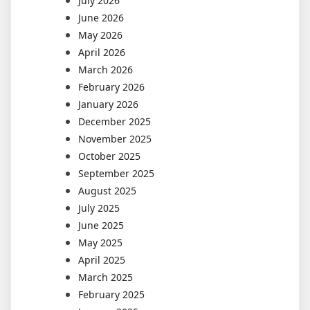
July 2026
June 2026
May 2026
April 2026
March 2026
February 2026
January 2026
December 2025
November 2025
October 2025
September 2025
August 2025
July 2025
June 2025
May 2025
April 2025
March 2025
February 2025