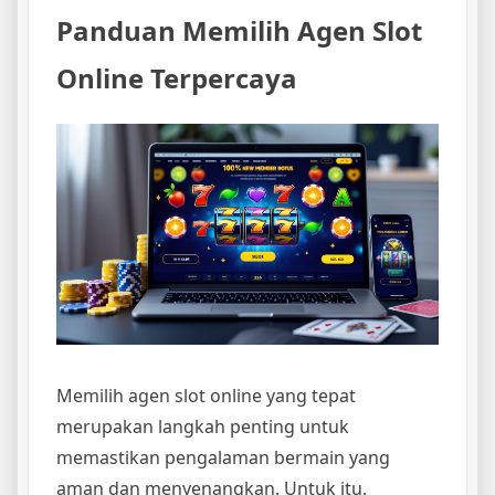
Panduan Memilih Agen Slot
Online Terpercaya
Memilih agen slot online yang tepat
merupakan langkah penting untuk
memastikan pengalaman bermain yang
aman dan menyenangkan. Untuk itu,