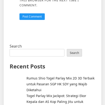
THIS BROWSER FOR THE NEXT TIME I
COMMENT.
Search
Search
Recent Posts
Rumus Shio Togel Parlay Mix 2D 3D Terbaik
untuk Pasaran SGP HK SDY yang Wajib
Diketahui
Togel Parlay Mix Jackpot: Strategi Ekor
Kepala dan AS Kop Paling Jitu untuk