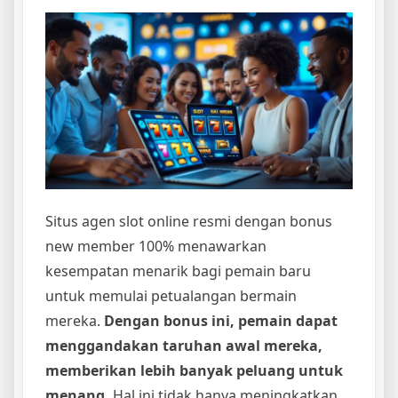
Situs agen slot online resmi dengan bonus
new member 100% menawarkan
kesempatan menarik bagi pemain baru
untuk memulai petualangan bermain
mereka.
Dengan bonus ini, pemain dapat
menggandakan taruhan awal mereka,
memberikan lebih banyak peluang untuk
menang.
Hal ini tidak hanya meningkatkan