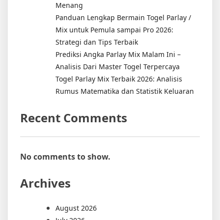
Menang
Panduan Lengkap Bermain Togel Parlay /
Mix untuk Pemula sampai Pro 2026:
Strategi dan Tips Terbaik
Prediksi Angka Parlay Mix Malam Ini –
Analisis Dari Master Togel Terpercaya
Togel Parlay Mix Terbaik 2026: Analisis
Rumus Matematika dan Statistik Keluaran
Recent Comments
No comments to show.
Archives
August 2026