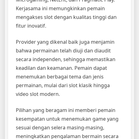
Kerjasama ini memungkinkan pemain
mengakses slot dengan kualitas tinggi dan
fitur inovatif.
Provider yang dikenal baik juga menjamin
bahwa permainan telah diuji dan diaudit
secara independen, sehingga memastikan
keadilan dan keamanan. Pemain dapat
menemukan berbagai tema dan jenis
permainan, mulai dari slot klasik hingga
video slot modern.
Pilihan yang beragam ini memberi pemain
kesempatan untuk menemukan game yang
sesuai dengan selera masing-masing,
meningkatkan pengalaman bermain secara