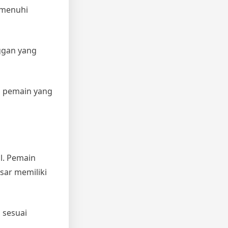
emenuhi
nggan yang
ri pemain yang
l. Pemain
sar memiliki
 sesuai