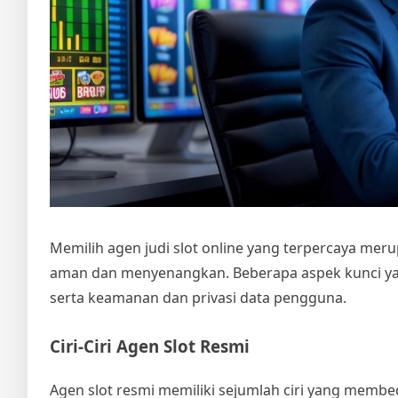
Memilih agen judi slot online yang terpercaya m
aman dan menyenangkan. Beberapa aspek kunci yang p
serta keamanan dan privasi data pengguna.
Ciri-Ciri Agen Slot Resmi
Agen slot resmi memiliki sejumlah ciri yang membed