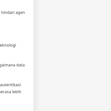
 hindari agen
teknologi
agaimana data
autentikasi
erasa lebih