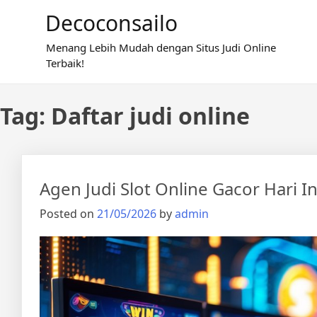
Skip
Decoconsailo
to
content
Menang Lebih Mudah dengan Situs Judi Online
Terbaik!
Tag:
Daftar judi online
Agen Judi Slot Online Gacor Hari 
Posted on
21/05/2026
by
admin