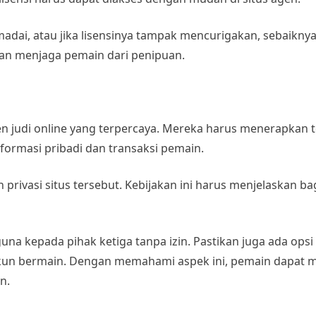
dai, atau jika lisensinya tampak mencurigakan, sebaiknya
akan menjaga pemain dari penipuan.
n judi online yang terpercaya. Mereka harus menerapkan 
nformasi pribadi dan transaksi pemain.
privasi situs tersebut. Kebijakan ini harus menjelaskan b
a kepada pihak ketiga tanpa izin. Pastikan juga ada opsi 
n bermain. Dengan memahami aspek ini, pemain dapat m
n.