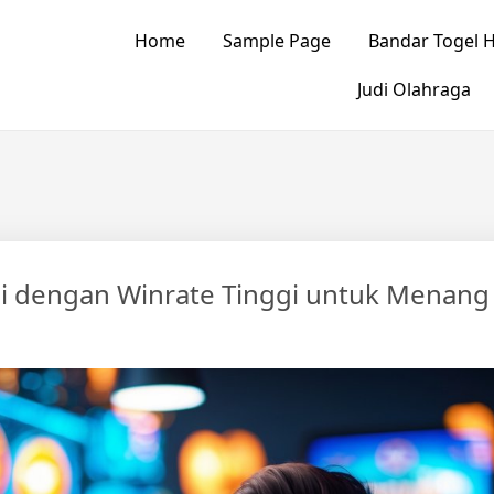
Home
Sample Page
Bandar Togel 
Judi Olahraga
Ini dengan Winrate Tinggi untuk Menan