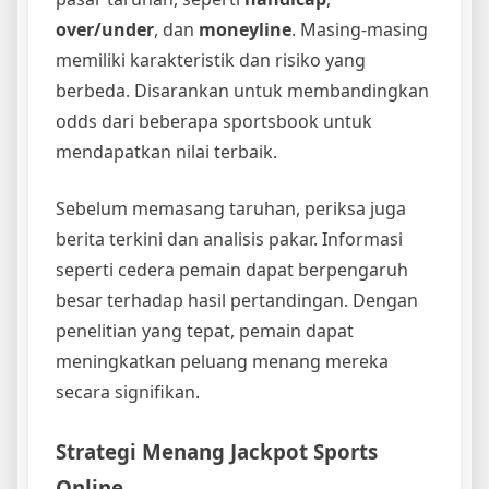
over/under
, dan
moneyline
. Masing-masing
memiliki karakteristik dan risiko yang
berbeda. Disarankan untuk membandingkan
odds dari beberapa sportsbook untuk
mendapatkan nilai terbaik.
Sebelum memasang taruhan, periksa juga
berita terkini dan analisis pakar. Informasi
seperti cedera pemain dapat berpengaruh
besar terhadap hasil pertandingan. Dengan
penelitian yang tepat, pemain dapat
meningkatkan peluang menang mereka
secara signifikan.
Strategi Menang Jackpot Sports
Online