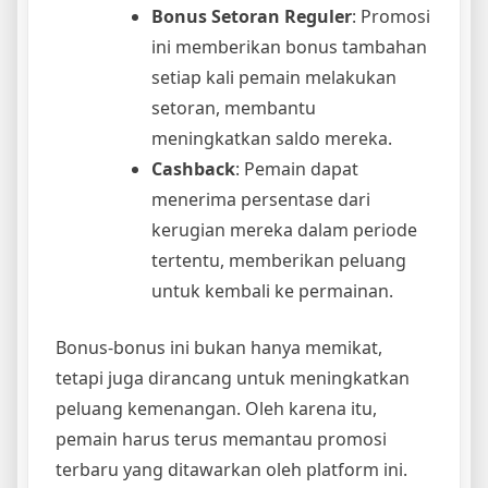
Bonus Setoran Reguler
: Promosi
ini memberikan bonus tambahan
setiap kali pemain melakukan
setoran, membantu
meningkatkan saldo mereka.
Cashback
: Pemain dapat
menerima persentase dari
kerugian mereka dalam periode
tertentu, memberikan peluang
untuk kembali ke permainan.
Bonus-bonus ini bukan hanya memikat,
tetapi juga dirancang untuk meningkatkan
peluang kemenangan. Oleh karena itu,
pemain harus terus memantau promosi
terbaru yang ditawarkan oleh platform ini.