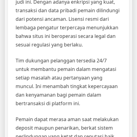
judi ini. Dengan adanya enkripsi yang kuat,
transaksi dan data pribadi pemain dilindungi
dari potensi ancaman. Lisensi resmi dari
lembaga pengatur terpercaya menunjukkan
bahwa situs ini beroperasi secara legal dan
sesuai regulasi yang berlaku.
Tim dukungan pelanggan tersedia 24/7
untuk membantu pemain dalam mengatasi
setiap masalah atau pertanyaan yang
muncul. Ini menambah tingkat kepercayaan
dan kenyamanan bagi pemain dalam
bertransaksi di platform ini.
Pemain dapat merasa aman saat melakukan
deposit maupun penarikan, berkat sistem
perlindungan yang ketat dan reputasi baik