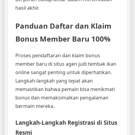
hasil akhir.
Panduan Daftar dan Klaim
Bonus Member Baru 100%
Proses pendaftaran dan klaim bonus
member baru di situs agen judi tembak ikan
online sangat penting untuk diperhatikan.
Langkah-langkah yang tepat akan
memastikan bahwa pemain bisa menikmati
bonus dan memaksimalkan pengalaman
bermain mereka.
Langkah-Langkah Registrasi di Situs
Resmi