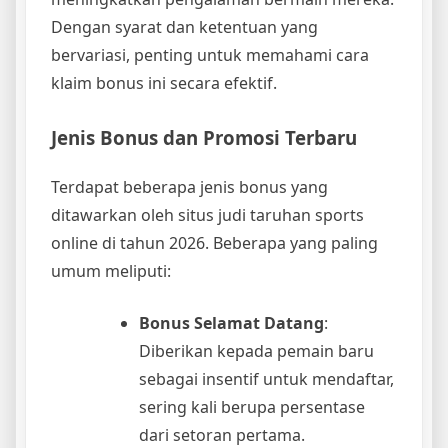
Dengan syarat dan ketentuan yang
bervariasi, penting untuk memahami cara
klaim bonus ini secara efektif.
Jenis Bonus dan Promosi Terbaru
Terdapat beberapa jenis bonus yang
ditawarkan oleh situs judi taruhan sports
online di tahun 2026. Beberapa yang paling
umum meliputi:
Bonus Selamat Datang
:
Diberikan kepada pemain baru
sebagai insentif untuk mendaftar,
sering kali berupa persentase
dari setoran pertama.