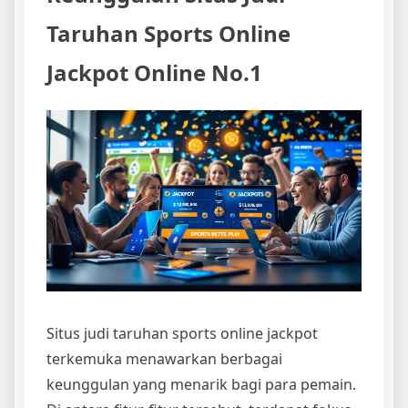
Taruhan Sports Online
Jackpot Online No.1
Situs judi taruhan sports online jackpot
terkemuka menawarkan berbagai
keunggulan yang menarik bagi para pemain.