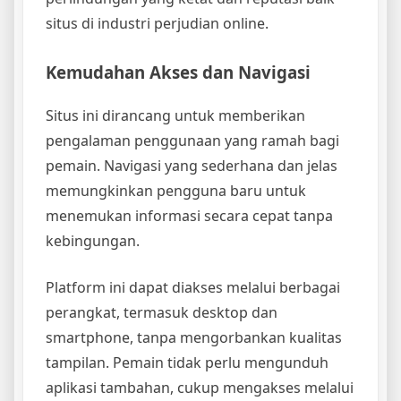
situs di industri perjudian online.
Kemudahan Akses dan Navigasi
Situs ini dirancang untuk memberikan
pengalaman penggunaan yang ramah bagi
pemain. Navigasi yang sederhana dan jelas
memungkinkan pengguna baru untuk
menemukan informasi secara cepat tanpa
kebingungan.
Platform ini dapat diakses melalui berbagai
perangkat, termasuk desktop dan
smartphone, tanpa mengorbankan kualitas
tampilan. Pemain tidak perlu mengunduh
aplikasi tambahan, cukup mengakses melalui