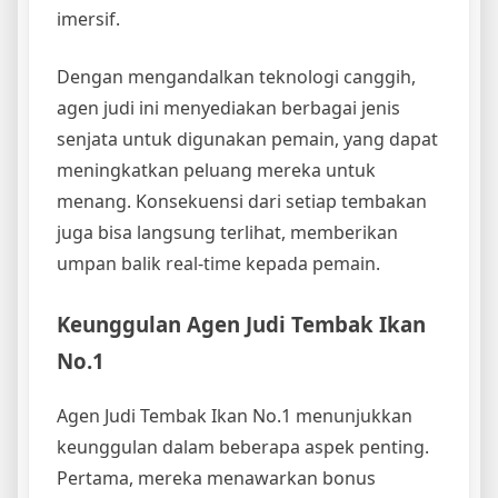
imersif.
Dengan mengandalkan teknologi canggih,
agen judi ini menyediakan berbagai jenis
senjata untuk digunakan pemain, yang dapat
meningkatkan peluang mereka untuk
menang. Konsekuensi dari setiap tembakan
juga bisa langsung terlihat, memberikan
umpan balik real-time kepada pemain.
Keunggulan Agen Judi Tembak Ikan
No.1
Agen Judi Tembak Ikan No.1 menunjukkan
keunggulan dalam beberapa aspek penting.
Pertama, mereka menawarkan bonus