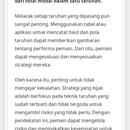
dari total modal dalam satu taruhan.
Melacak setiap taruhan yang dipasang pun
sangat penting. Menggunakan tabel atau
aplikasi untuk mencatat hasil dan pola
taruhan dapat memberikan gambaran
tentang performa pemain. Dari situ, pemain
dapat mengevaluasi dan menyesuaikan
strategi mereka.
Oleh karena itu, penting untuk tidak
mengejar kekalahan. Strategi yang bijak
adalah berfokus pada teknik taruhan yang
sudah terbukti dan tidak tergoda untuk
mengambil risiko yang tidak perlu. Dengan
pendekatan ini, pemain dapat mengelola
risiko dan meningkatkan kesempatan untuk