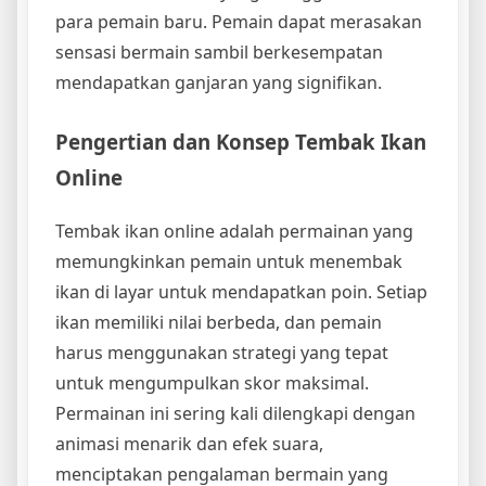
para pemain baru. Pemain dapat merasakan
sensasi bermain sambil berkesempatan
mendapatkan ganjaran yang signifikan.
Pengertian dan Konsep Tembak Ikan
Online
Tembak ikan online adalah permainan yang
memungkinkan pemain untuk menembak
ikan di layar untuk mendapatkan poin. Setiap
ikan memiliki nilai berbeda, dan pemain
harus menggunakan strategi yang tepat
untuk mengumpulkan skor maksimal.
Permainan ini sering kali dilengkapi dengan
animasi menarik dan efek suara,
menciptakan pengalaman bermain yang