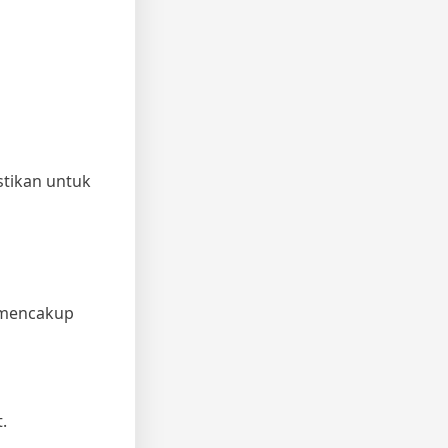
tikan untuk
a mencakup
.