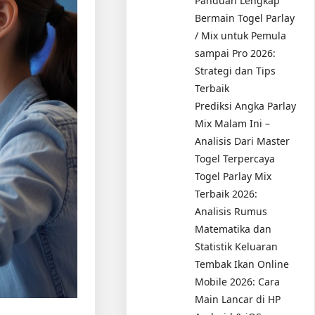
Panduan Lengkap
Bermain Togel Parlay
/ Mix untuk Pemula
sampai Pro 2026:
Strategi dan Tips
Terbaik
Prediksi Angka Parlay
Mix Malam Ini –
Analisis Dari Master
Togel Terpercaya
Togel Parlay Mix
Terbaik 2026:
Analisis Rumus
Matematika dan
Statistik Keluaran
Tembak Ikan Online
Mobile 2026: Cara
Main Lancar di HP