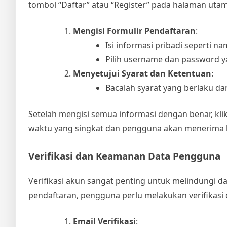
tombol “Daftar” atau “Register” pada halaman utam
Mengisi Formulir Pendaftaran
:
Isi informasi pribadi seperti n
Pilih username dan password y
Menyetujui Syarat dan Ketentuan
:
Bacalah syarat yang berlaku da
Setelah mengisi semua informasi dengan benar, kli
waktu yang singkat dan pengguna akan menerima ko
Verifikasi dan Keamanan Data Pengguna
Verifikasi akun sangat penting untuk melindungi 
pendaftaran, pengguna perlu melakukan verifikasi
Email Verifikasi
: