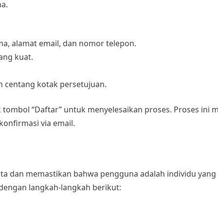
a.
ama, alamat email, dan nomor telepon.
ang kuat.
n centang kotak persetujuan.
k tombol “Daftar” untuk menyelesaikan proses. Proses ini
nfirmasi via email.
data dan memastikan bahwa pengguna adalah individu yang 
 dengan langkah-langkah berikut: