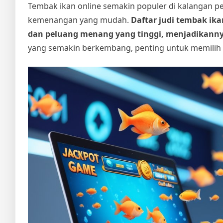
Tembak ikan online semakin populer di kalangan p
kemenangan yang mudah.
Daftar judi tembak ik
dan peluang menang yang tinggi, menjadikannya
yang semakin berkembang, penting untuk memilih