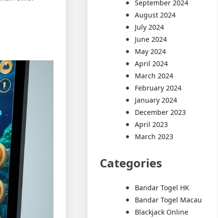
September 2024
August 2024
July 2024
June 2024
May 2024
April 2024
March 2024
February 2024
January 2024
December 2023
April 2023
March 2023
Categories
Bandar Togel HK
Bandar Togel Macau
Blackjack Online