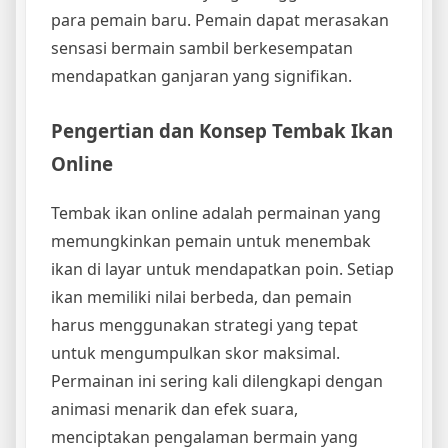
para pemain baru. Pemain dapat merasakan
sensasi bermain sambil berkesempatan
mendapatkan ganjaran yang signifikan.
Pengertian dan Konsep Tembak Ikan
Online
Tembak ikan online adalah permainan yang
memungkinkan pemain untuk menembak
ikan di layar untuk mendapatkan poin. Setiap
ikan memiliki nilai berbeda, dan pemain
harus menggunakan strategi yang tepat
untuk mengumpulkan skor maksimal.
Permainan ini sering kali dilengkapi dengan
animasi menarik dan efek suara,
menciptakan pengalaman bermain yang