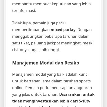
membantu membuat keputusan yang lebih
terinformasi.
Tidak lupa, pemain juga perlu
mempertimbangkan
mixed parlay
. Dengan
menggabungkan beberapa taruhan dalam
satu tiket, peluang jackpot meningkat, meski
risikonya juga lebih tinggi.
Manajemen Modal dan Resiko
Manajemen modal yang baik adalah kunci
untuk bertahan lama dalam taruhan sports
online. Pemain perlu menetapkan anggaran
yang jelas untuk taruhan.
Disarankan untuk
tidak menginvestasikan lebih dari 5-10%