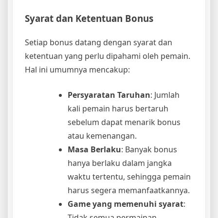
Syarat dan Ketentuan Bonus
Setiap bonus datang dengan syarat dan
ketentuan yang perlu dipahami oleh pemain.
Hal ini umumnya mencakup:
Persyaratan Taruhan
: Jumlah
kali pemain harus bertaruh
sebelum dapat menarik bonus
atau kemenangan.
Masa Berlaku
: Banyak bonus
hanya berlaku dalam jangka
waktu tertentu, sehingga pemain
harus segera memanfaatkannya.
Game yang memenuhi syarat
:
Tidak semua permainan