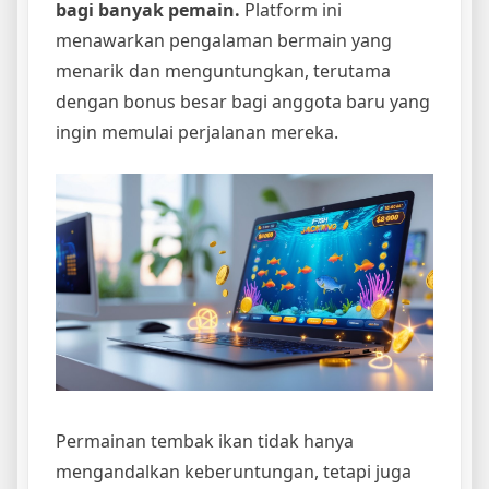
bagi banyak pemain.
Platform ini
menawarkan pengalaman bermain yang
menarik dan menguntungkan, terutama
dengan bonus besar bagi anggota baru yang
ingin memulai perjalanan mereka.
Permainan tembak ikan tidak hanya
mengandalkan keberuntungan, tetapi juga