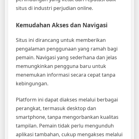
situs di industri perjudian online.
Kemudahan Akses dan Navigasi
Situs ini dirancang untuk memberikan
pengalaman penggunaan yang ramah bagi
pemain. Navigasi yang sederhana dan jelas
memungkinkan pengguna baru untuk
menemukan informasi secara cepat tanpa
kebingungan.
Platform ini dapat diakses melalui berbagai
perangkat, termasuk desktop dan
smartphone, tanpa mengorbankan kualitas
tampilan. Pemain tidak perlu mengunduh
aplikasi tambahan, cukup mengakses melalui