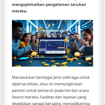
mengoptimalkan pengalaman taruhan
mereka.
Menawarkan berbagai jenis olahraga untuk
dipertaruhkan, situs ini memungkinkan
pemain untuk bertaruh pada tim dan acara
favorit mereka. Fasilitas dan layanan yang
disediakan sangat bersaing, menjadikannya