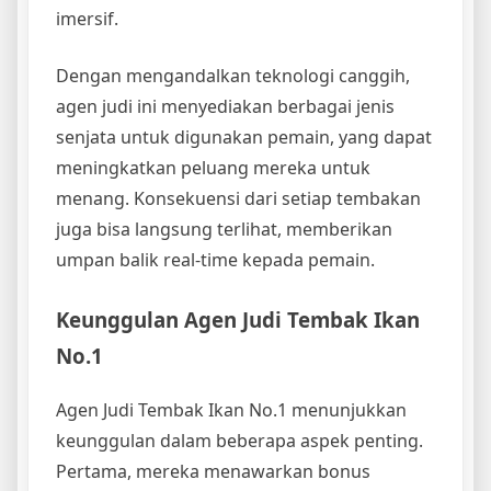
imersif.
Dengan mengandalkan teknologi canggih,
agen judi ini menyediakan berbagai jenis
senjata untuk digunakan pemain, yang dapat
meningkatkan peluang mereka untuk
menang. Konsekuensi dari setiap tembakan
juga bisa langsung terlihat, memberikan
umpan balik real-time kepada pemain.
Keunggulan Agen Judi Tembak Ikan
No.1
Agen Judi Tembak Ikan No.1 menunjukkan
keunggulan dalam beberapa aspek penting.
Pertama, mereka menawarkan bonus