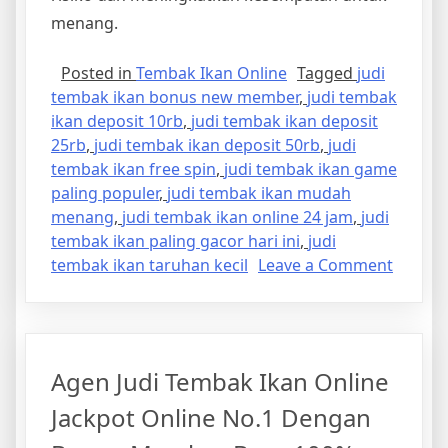
menang.
Posted in
Tembak Ikan Online
Tagged
judi
tembak ikan bonus new member
,
judi tembak
ikan deposit 10rb
,
judi tembak ikan deposit
25rb
,
judi tembak ikan deposit 50rb
,
judi
tembak ikan free spin
,
judi tembak ikan game
paling populer
,
judi tembak ikan mudah
menang
,
judi tembak ikan online 24 jam
,
judi
tembak ikan paling gacor hari ini
,
judi
on
tembak ikan taruhan kecil
Leave a Comment
Situs
Judi
Taruha
Sports
Agen Judi Tembak Ikan Online
Online
Jackpot
Jackpot Online No.1 Dengan
Online