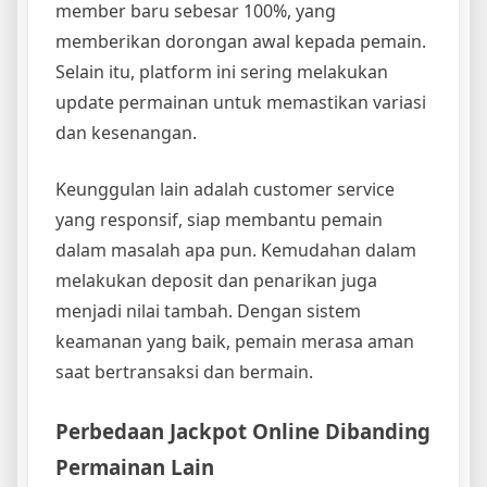
member baru sebesar 100%, yang
memberikan dorongan awal kepada pemain.
Selain itu, platform ini sering melakukan
update permainan untuk memastikan variasi
dan kesenangan.
Keunggulan lain adalah customer service
yang responsif, siap membantu pemain
dalam masalah apa pun. Kemudahan dalam
melakukan deposit dan penarikan juga
menjadi nilai tambah. Dengan sistem
keamanan yang baik, pemain merasa aman
saat bertransaksi dan bermain.
Perbedaan Jackpot Online Dibanding
Permainan Lain