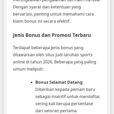
Dengan syarat dan ketentuan yang
bervariasi, penting untuk memahami cara
klaim bonus ini secara efektif.
Jenis Bonus dan Promosi Terbaru
Terdapat beberapa jenis bonus yang
ditawarkan oleh situs judi taruhan sports
online di tahun 2026. Beberapa yang paling
umum meliputi:
Bonus Selamat Datang
:
Diberikan kepada pemain baru
sebagai insentif untuk mendaftar,
sering kali berupa persentase
dari setoran pertama.