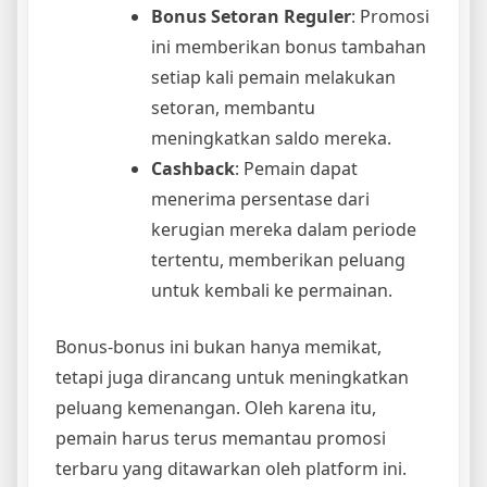
Bonus Setoran Reguler
: Promosi
ini memberikan bonus tambahan
setiap kali pemain melakukan
setoran, membantu
meningkatkan saldo mereka.
Cashback
: Pemain dapat
menerima persentase dari
kerugian mereka dalam periode
tertentu, memberikan peluang
untuk kembali ke permainan.
Bonus-bonus ini bukan hanya memikat,
tetapi juga dirancang untuk meningkatkan
peluang kemenangan. Oleh karena itu,
pemain harus terus memantau promosi
terbaru yang ditawarkan oleh platform ini.