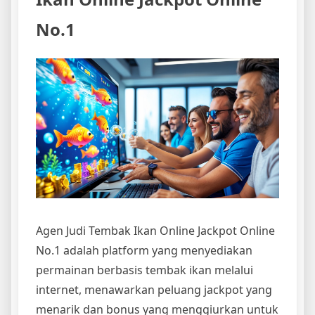
No.1
Agen Judi Tembak Ikan Online Jackpot Online
No.1 adalah platform yang menyediakan
permainan berbasis tembak ikan melalui
internet, menawarkan peluang jackpot yang
menarik dan bonus yang menggiurkan untuk