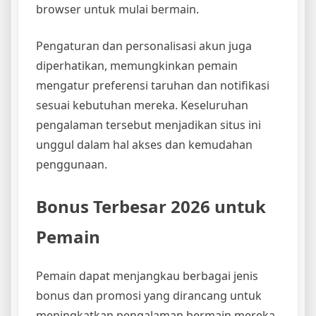
browser untuk mulai bermain.
Pengaturan dan personalisasi akun juga
diperhatikan, memungkinkan pemain
mengatur preferensi taruhan dan notifikasi
sesuai kebutuhan mereka. Keseluruhan
pengalaman tersebut menjadikan situs ini
unggul dalam hal akses dan kemudahan
penggunaan.
Bonus Terbesar 2026 untuk
Pemain
Pemain dapat menjangkau berbagai jenis
bonus dan promosi yang dirancang untuk
meningkatkan pengalaman bermain mereka.