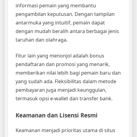
informasi pemain yang membantu
pengambilan keputusan. Dengan tampilan
antarmuka yang intuitif, pemain dapat
dengan mudah beralih antara berbagai jenis
taruhan dan olahraga.
Fitur lain yang menonjol adalah bonus
pendaftaran dan promosi yang menarik,
memberikan nilai lebih bagi pemain baru dan
yang sudah ada. Fleksibilitas dalam metode
pembayaran juga menjadi keunggulan,
termasuk opsi e-wallet dan transfer bank.
Keamanan dan Lisensi Resmi
Keamanan menjadi prioritas utama di situs