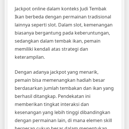
Jackpot online dalam konteks Judi Tembak
Ikan berbeda dengan permainan tradisional
lainnya seperti slot. Dalam slot, kemenangan
biasanya bergantung pada keberuntungan,
sedangkan dalam tembak ikan, pemain
memiliki kendali atas strategi dan
keterampilan.
Dengan adanya jackpot yang menarik,
pemain bisa memenangkan hadiah besar
berdasarkan jumlah tembakan dan ikan yang
berhasil ditangkap. Pendekatan ini
memberikan tingkat interaksi dan
kesenangan yang lebih tinggi dibandingkan
dengan permainan lain, di mana elemen skill
berperan cukup besar dalam menentukan