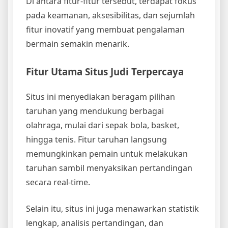
Di antara fitur-fitur tersebut, terdapat fokus
pada keamanan, aksesibilitas, dan sejumlah
fitur inovatif yang membuat pengalaman
bermain semakin menarik.
Fitur Utama Situs Judi Terpercaya
Situs ini menyediakan beragam pilihan
taruhan yang mendukung berbagai
olahraga, mulai dari sepak bola, basket,
hingga tenis. Fitur taruhan langsung
memungkinkan pemain untuk melakukan
taruhan sambil menyaksikan pertandingan
secara real-time.
Selain itu, situs ini juga menawarkan statistik
lengkap, analisis pertandingan, dan