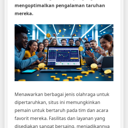
mengoptimalkan pengalaman taruhan
mereka.
Menawarkan berbagai jenis olahraga untuk
dipertaruhkan, situs ini memungkinkan
pemain untuk bertaruh pada tim dan acara
favorit mereka. Fasilitas dan layanan yang
disediakan sangat bersaing, menjadikannya