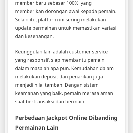
member baru sebesar 100%, yang
memberikan dorongan awal kepada pemain.
Selain itu, platform ini sering melakukan
update permainan untuk memastikan variasi
dan kesenangan.
Keunggulan lain adalah customer service
yang responsif, siap membantu pemain
dalam masalah apa pun. Kemudahan dalam
melakukan deposit dan penarikan juga
menjadi nilai tambah. Dengan sistem
keamanan yang baik, pemain merasa aman
saat bertransaksi dan bermain.
Perbedaan Jackpot Online Dibanding
Permainan Lain