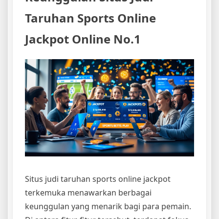
Taruhan Sports Online
Jackpot Online No.1
Situs judi taruhan sports online jackpot
terkemuka menawarkan berbagai
keunggulan yang menarik bagi para pemain.