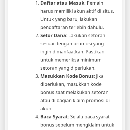
Daftar atau Masuk
: Pemain
harus memiliki akun aktif di situs.
Untuk yang baru, lakukan
pendaftaran terlebih dahulu.
Setor Dana
: Lakukan setoran
sesuai dengan promosi yang
ingin dimanfaatkan. Pastikan
untuk memeriksa minimum
setoran yang diperlukan.
Masukkan Kode Bonus
: Jika
diperlukan, masukkan kode
bonus saat melakukan setoran
atau di bagian klaim promosi di
akun.
Baca Syarat
: Selalu baca syarat
bonus sebelum mengklaim untuk