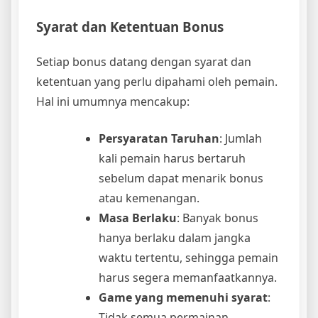
Syarat dan Ketentuan Bonus
Setiap bonus datang dengan syarat dan
ketentuan yang perlu dipahami oleh pemain.
Hal ini umumnya mencakup:
Persyaratan Taruhan
: Jumlah
kali pemain harus bertaruh
sebelum dapat menarik bonus
atau kemenangan.
Masa Berlaku
: Banyak bonus
hanya berlaku dalam jangka
waktu tertentu, sehingga pemain
harus segera memanfaatkannya.
Game yang memenuhi syarat
:
Tidak semua permainan