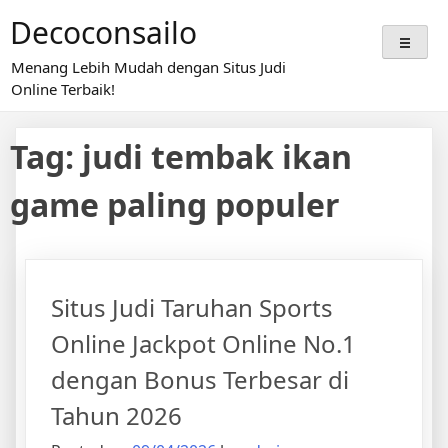
Skip
Decoconsailo
to
content
Menang Lebih Mudah dengan Situs Judi
Online Terbaik!
Tag:
judi tembak ikan
game paling populer
Situs Judi Taruhan Sports
Online Jackpot Online No.1
dengan Bonus Terbesar di
Tahun 2026