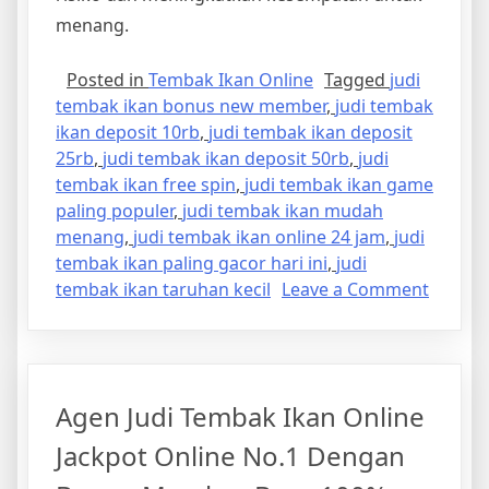
menang.
Posted in
Tembak Ikan Online
Tagged
judi
tembak ikan bonus new member
,
judi tembak
ikan deposit 10rb
,
judi tembak ikan deposit
25rb
,
judi tembak ikan deposit 50rb
,
judi
tembak ikan free spin
,
judi tembak ikan game
paling populer
,
judi tembak ikan mudah
menang
,
judi tembak ikan online 24 jam
,
judi
tembak ikan paling gacor hari ini
,
judi
on
tembak ikan taruhan kecil
Leave a Comment
Situs
Judi
Taruha
Sports
Agen Judi Tembak Ikan Online
Online
Jackpot
Jackpot Online No.1 Dengan
Online