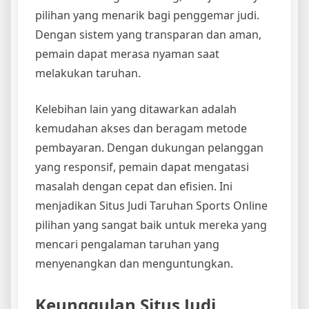
pilihan yang menarik bagi penggemar judi.
Dengan sistem yang transparan dan aman,
pemain dapat merasa nyaman saat
melakukan taruhan.
Kelebihan lain yang ditawarkan adalah
kemudahan akses dan beragam metode
pembayaran. Dengan dukungan pelanggan
yang responsif, pemain dapat mengatasi
masalah dengan cepat dan efisien. Ini
menjadikan Situs Judi Taruhan Sports Online
pilihan yang sangat baik untuk mereka yang
mencari pengalaman taruhan yang
menyenangkan dan menguntungkan.
Keunggulan Situs Judi