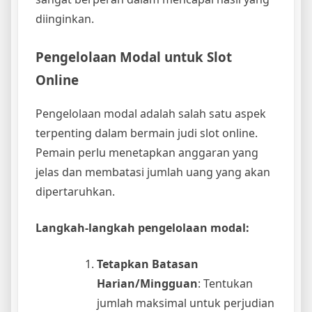
diinginkan.
Pengelolaan Modal untuk Slot
Online
Pengelolaan modal adalah salah satu aspek
terpenting dalam bermain judi slot online.
Pemain perlu menetapkan anggaran yang
jelas dan membatasi jumlah uang yang akan
dipertaruhkan.
Langkah-langkah pengelolaan modal:
Tetapkan Batasan
Harian/Mingguan
: Tentukan
jumlah maksimal untuk perjudian