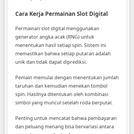
Cara Kerja Permainan Slot Digital
Permainan slot digital menggunakan
generator angka acak (RNG) untuk
menentukan hasil setiap spin. Sistem ini
memastikan bahwa setiap putaran adalah
unik dan tidak dapat diprediksi.
Pemain memulai dengan menentukan jumlah
taruhan dan kemudian menekan tombol
spin. Hasilnya ditentukan oleh kombinasi
simbol yang muncul setelah roda berputar.
Penting untuk mencatat bahwa pembayaran
dan peluang menang bisa bervariasi antara