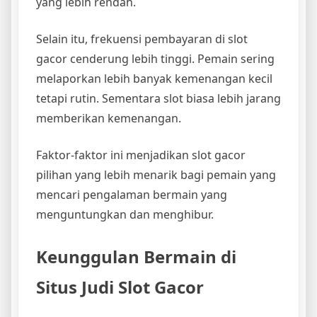
yang lebih rendah.
Selain itu, frekuensi pembayaran di slot
gacor cenderung lebih tinggi. Pemain sering
melaporkan lebih banyak kemenangan kecil
tetapi rutin. Sementara slot biasa lebih jarang
memberikan kemenangan.
Faktor-faktor ini menjadikan slot gacor
pilihan yang lebih menarik bagi pemain yang
mencari pengalaman bermain yang
menguntungkan dan menghibur.
Keunggulan Bermain di
Situs Judi Slot Gacor