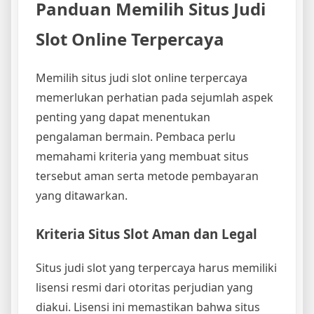
Panduan Memilih Situs Judi
Slot Online Terpercaya
Memilih situs judi slot online terpercaya
memerlukan perhatian pada sejumlah aspek
penting yang dapat menentukan
pengalaman bermain. Pembaca perlu
memahami kriteria yang membuat situs
tersebut aman serta metode pembayaran
yang ditawarkan.
Kriteria Situs Slot Aman dan Legal
Situs judi slot yang terpercaya harus memiliki
lisensi resmi dari otoritas perjudian yang
diakui. Lisensi ini memastikan bahwa situs