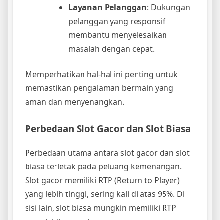
Layanan Pelanggan
: Dukungan
pelanggan yang responsif
membantu menyelesaikan
masalah dengan cepat.
Memperhatikan hal-hal ini penting untuk
memastikan pengalaman bermain yang
aman dan menyenangkan.
Perbedaan Slot Gacor dan Slot Biasa
Perbedaan utama antara slot gacor dan slot
biasa terletak pada peluang kemenangan.
Slot gacor memiliki RTP (Return to Player)
yang lebih tinggi, sering kali di atas 95%. Di
sisi lain, slot biasa mungkin memiliki RTP