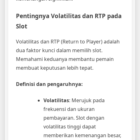
Pentingnya Volatilitas dan RTP pada
Slot
Volatilitas dan RTP (Return to Player) adalah
dua faktor kunci dalam memilih slot.
Memahami keduanya membantu pemain
membuat keputusan lebih tepat.
Definisi dan pengaruhnya:
Volatilitas
: Merujuk pada
frekuensi dan ukuran
pembayaran. Slot dengan
volatilitas tinggi dapat
memberikan kemenangan besar,