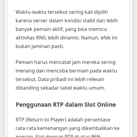
Waktu-waktu tersebut sering kali dipilih
karena server dalam kondisi stabil dan lebih
banyak pemain aktif, yang bisa memicu
aktivitas RNG lebih dinamis. Namun, efek ini
bukan jaminan pasti.
Pemain harus mencatat jam mereka sering
menang dan mencoba bermain pada waktu
tersebut. Data pribadi ini lebih relevan
dibanding sekadar tabel waktu umum.
Penggunaan RTP dalam Slot Online
RTP (Return to Player) adalah persentase
rata-rata kemenangan yang dikembalikan ke
pemain. Slot dengan RTP di atas 96%