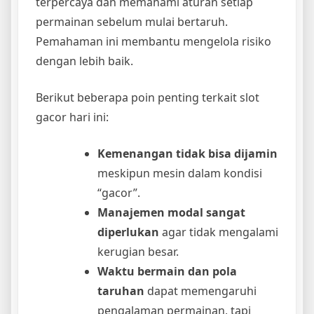
terpercaya dan memahami aturan setiap
permainan sebelum mulai bertaruh.
Pemahaman ini membantu mengelola risiko
dengan lebih baik.
Berikut beberapa poin penting terkait slot
gacor hari ini:
Kemenangan tidak bisa dijamin
meskipun mesin dalam kondisi
“gacor”.
Manajemen modal sangat
diperlukan
agar tidak mengalami
kerugian besar.
Waktu bermain dan pola
taruhan
dapat memengaruhi
pengalaman permainan, tapi