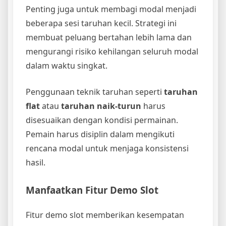
Penting juga untuk membagi modal menjadi
beberapa sesi taruhan kecil. Strategi ini
membuat peluang bertahan lebih lama dan
mengurangi risiko kehilangan seluruh modal
dalam waktu singkat.
Penggunaan teknik taruhan seperti
taruhan
flat
atau
taruhan naik-turun
harus
disesuaikan dengan kondisi permainan.
Pemain harus disiplin dalam mengikuti
rencana modal untuk menjaga konsistensi
hasil.
Manfaatkan Fitur Demo Slot
Fitur demo slot memberikan kesempatan