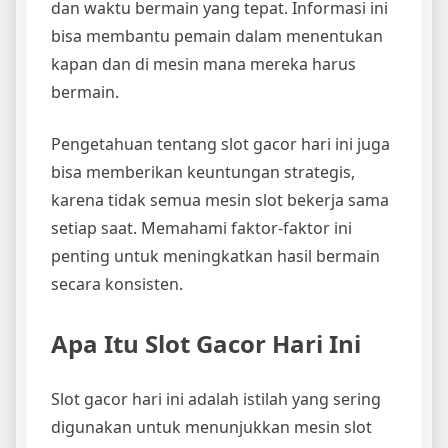
dan waktu bermain yang tepat. Informasi ini
bisa membantu pemain dalam menentukan
kapan dan di mesin mana mereka harus
bermain.
Pengetahuan tentang slot gacor hari ini juga
bisa memberikan keuntungan strategis,
karena tidak semua mesin slot bekerja sama
setiap saat. Memahami faktor-faktor ini
penting untuk meningkatkan hasil bermain
secara konsisten.
Apa Itu Slot Gacor Hari Ini
Slot gacor hari ini adalah istilah yang sering
digunakan untuk menunjukkan mesin slot