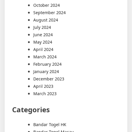
October 2024
September 2024
August 2024
July 2024
June 2024
May 2024
April 2024
March 2024
February 2024
January 2024
December 2023
April 2023
March 2023
Categories
Bandar Togel HK
Bandar Togel Macau