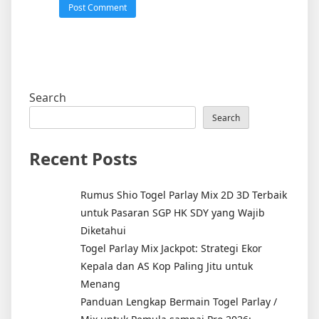
Search
Search
Recent Posts
Rumus Shio Togel Parlay Mix 2D 3D Terbaik
untuk Pasaran SGP HK SDY yang Wajib
Diketahui
Togel Parlay Mix Jackpot: Strategi Ekor
Kepala dan AS Kop Paling Jitu untuk
Menang
Panduan Lengkap Bermain Togel Parlay /