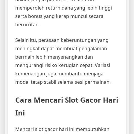
memperoleh return dana yang lebih tinggi
serta bonus yang kerap muncul secara
berurutan.
Selain itu, perasaan keberuntungan yang
meningkat dapat membuat pengalaman
bermain lebih menyenangkan dan
mengurangi risiko kerugian cepat. Variasi
kemenangan juga membantu menjaga
modal tetap stabil selama sesi permainan.
Cara Mencari Slot Gacor Hari
Ini
Mencari slot gacor hari ini membutuhkan