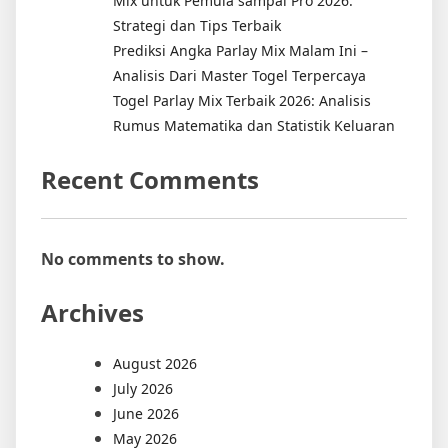
Mix untuk Pemula sampai Pro 2026:
Strategi dan Tips Terbaik
Prediksi Angka Parlay Mix Malam Ini –
Analisis Dari Master Togel Terpercaya
Togel Parlay Mix Terbaik 2026: Analisis
Rumus Matematika dan Statistik Keluaran
Recent Comments
No comments to show.
Archives
August 2026
July 2026
June 2026
May 2026