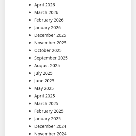
April 2026
March 2026
February 2026
January 2026
December 2025
November 2025
October 2025
September 2025
August 2025
July 2025
June 2025
May 2025
April 2025
March 2025
February 2025
January 2025
December 2024
November 2024