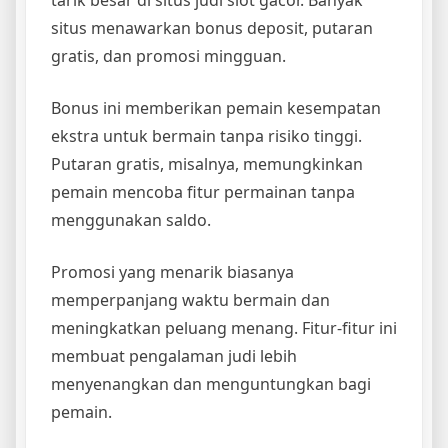
tarik besar di situs judi slot gacor. Banyak
situs menawarkan bonus deposit, putaran
gratis, dan promosi mingguan.
Bonus ini memberikan pemain kesempatan
ekstra untuk bermain tanpa risiko tinggi.
Putaran gratis, misalnya, memungkinkan
pemain mencoba fitur permainan tanpa
menggunakan saldo.
Promosi yang menarik biasanya
memperpanjang waktu bermain dan
meningkatkan peluang menang. Fitur-fitur ini
membuat pengalaman judi lebih
menyenangkan dan menguntungkan bagi
pemain.