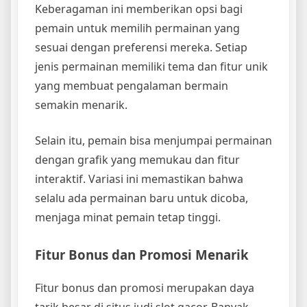
Keberagaman ini memberikan opsi bagi
pemain untuk memilih permainan yang
sesuai dengan preferensi mereka. Setiap
jenis permainan memiliki tema dan fitur unik
yang membuat pengalaman bermain
semakin menarik.
Selain itu, pemain bisa menjumpai permainan
dengan grafik yang memukau dan fitur
interaktif. Variasi ini memastikan bahwa
selalu ada permainan baru untuk dicoba,
menjaga minat pemain tetap tinggi.
Fitur Bonus dan Promosi Menarik
Fitur bonus dan promosi merupakan daya