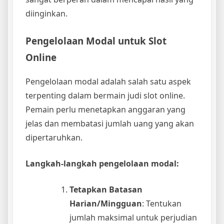
diinginkan.
Pengelolaan Modal untuk Slot
Online
Pengelolaan modal adalah salah satu aspek
terpenting dalam bermain judi slot online.
Pemain perlu menetapkan anggaran yang
jelas dan membatasi jumlah uang yang akan
dipertaruhkan.
Langkah-langkah pengelolaan modal:
Tetapkan Batasan
Harian/Mingguan
: Tentukan
jumlah maksimal untuk perjudian