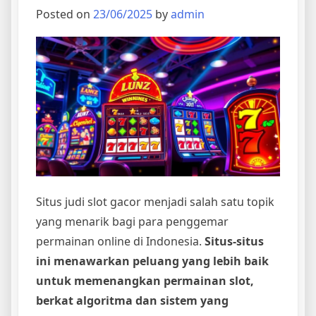
Posted on
23/06/2025
by
admin
Situs judi slot gacor menjadi salah satu topik
yang menarik bagi para penggemar
permainan online di Indonesia.
Situs-situs
ini menawarkan peluang yang lebih baik
untuk memenangkan permainan slot,
berkat algoritma dan sistem yang