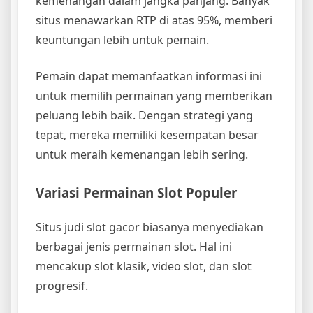
kemenangan dalam jangka panjang. Banyak
situs menawarkan RTP di atas 95%, memberi
keuntungan lebih untuk pemain.
Pemain dapat memanfaatkan informasi ini
untuk memilih permainan yang memberikan
peluang lebih baik. Dengan strategi yang
tepat, mereka memiliki kesempatan besar
untuk meraih kemenangan lebih sering.
Variasi Permainan Slot Populer
Situs judi slot gacor biasanya menyediakan
berbagai jenis permainan slot. Hal ini
mencakup slot klasik, video slot, dan slot
progresif.