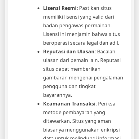
Lisensi Resmi
: Pastikan situs
memiliki lisensi yang valid dari
badan pengawas permainan.
Lisensi ini menjamin bahwa situs
beroperasi secara legal dan adil.
Reputasi dan Ulasan
: Bacalah
ulasan dari pemain lain. Reputasi
situs dapat memberikan
gambaran mengenai pengalaman
pengguna dan tingkat
bayarannya.
Keamanan Transaksi
: Periksa
metode pembayaran yang
ditawarkan. Situs yang aman
biasanya menggunakan enkripsi
data untuk melindungi informasi