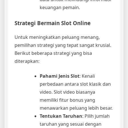
keuangan pemain.
Strategi Bermain Slot Online
Untuk meningkatkan peluang menang,
pemilihan strategi yang tepat sangat krusial.
Berikut beberapa strategi yang bisa
diterapkan:
Pahami Jenis Slot
: Kenali
perbedaan antara slot klasik dan
video. Slot video biasanya
memiliki fitur bonus yang
menawarkan peluang lebih besar.
Tentukan Taruhan
: Pilih jumlah
taruhan yang sesuai dengan