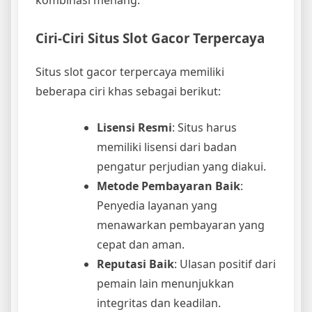
Ciri-Ciri Situs Slot Gacor Terpercaya
Situs slot gacor terpercaya memiliki
beberapa ciri khas sebagai berikut:
Lisensi Resmi
: Situs harus
memiliki lisensi dari badan
pengatur perjudian yang diakui.
Metode Pembayaran Baik
:
Penyedia layanan yang
menawarkan pembayaran yang
cepat dan aman.
Reputasi Baik
: Ulasan positif dari
pemain lain menunjukkan
integritas dan keadilan.