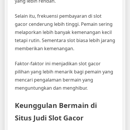
yang lebih rendah.
Selain itu, frekuensi pembayaran di slot
gacor cenderung lebih tinggi. Pemain sering
melaporkan lebih banyak kemenangan kecil
tetapi rutin. Sementara slot biasa lebih jarang
memberikan kemenangan.
Faktor-faktor ini menjadikan slot gacor
pilihan yang lebih menarik bagi pemain yang
mencari pengalaman bermain yang
menguntungkan dan menghibur.
Keunggulan Bermain di
Situs Judi Slot Gacor