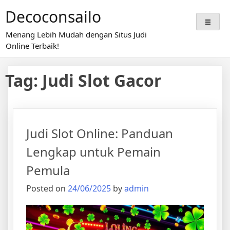
Skip
Decoconsailo
to
content
Menang Lebih Mudah dengan Situs Judi
Online Terbaik!
Tag:
Judi Slot Gacor
Judi Slot Online: Panduan
Lengkap untuk Pemain
Pemula
Posted on
24/06/2025
by
admin