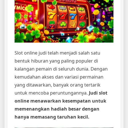
Slot online judi telah menjadi salah satu
bentuk hiburan yang paling populer di
kalangan pemain di seluruh dunia. Dengan
kemudahan akses dan variasi permainan
yang ditawarkan, banyak orang tertarik
untuk mencoba peruntungannya.
Judi slot
online menawarkan kesempatan untuk
memenangkan hadiah besar dengan
hanya memasang taruhan kecil.