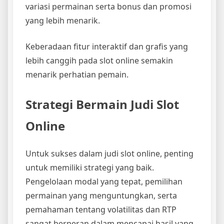
variasi permainan serta bonus dan promosi
yang lebih menarik.
Keberadaan fitur interaktif dan grafis yang
lebih canggih pada slot online semakin
menarik perhatian pemain.
Strategi Bermain Judi Slot
Online
Untuk sukses dalam judi slot online, penting
untuk memiliki strategi yang baik.
Pengelolaan modal yang tepat, pemilihan
permainan yang menguntungkan, serta
pemahaman tentang volatilitas dan RTP
sangat berperan dalam mencapai hasil yang