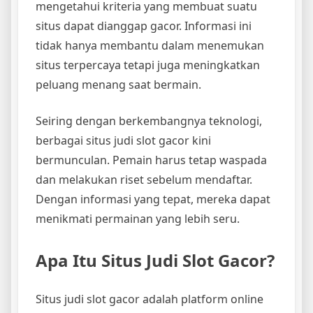
mengetahui kriteria yang membuat suatu
situs dapat dianggap gacor. Informasi ini
tidak hanya membantu dalam menemukan
situs terpercaya tetapi juga meningkatkan
peluang menang saat bermain.
Seiring dengan berkembangnya teknologi,
berbagai situs judi slot gacor kini
bermunculan. Pemain harus tetap waspada
dan melakukan riset sebelum mendaftar.
Dengan informasi yang tepat, mereka dapat
menikmati permainan yang lebih seru.
Apa Itu Situs Judi Slot Gacor?
Situs judi slot gacor adalah platform online