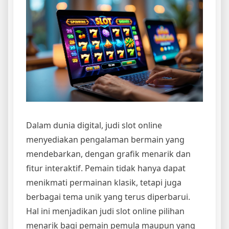
Dalam dunia digital, judi slot online
menyediakan pengalaman bermain yang
mendebarkan, dengan grafik menarik dan
fitur interaktif. Pemain tidak hanya dapat
menikmati permainan klasik, tetapi juga
berbagai tema unik yang terus diperbarui.
Hal ini menjadikan judi slot online pilihan
menarik bagi pemain pemula maupun yang