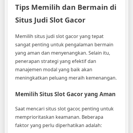
Tips Memilih dan Bermain di
Situs Judi Slot Gacor
Memilih situs judi slot gacor yang tepat
sangat penting untuk pengalaman bermain
yang aman dan menyenangkan. Selain itu,
penerapan strategi yang efektif dan
manajemen modal yang baik akan
meningkatkan peluang meraih kemenangan.
Memilih Situs Slot Gacor yang Aman
Saat mencari situs slot gacor, penting untuk
memprioritaskan keamanan. Beberapa
faktor yang perlu diperhatikan adalah: