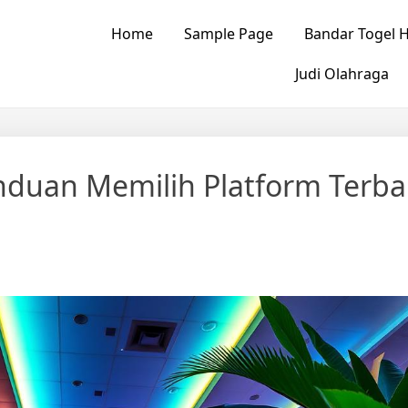
Home
Sample Page
Bandar Togel 
Judi Olahraga
nduan Memilih Platform Terba