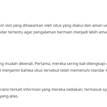
n slot yang ditawarkan oleh situs yang diakui dan aman u
ndar tertentu agar pengalaman bermain menjadi lebih ama
ang mudah dikenali. Pertama, mereka sering kali dilengkapi 
 ini menjamin bahwa situs tersebut telah memenuhi standa
aransi terkait informasi yang mereka sediakan, termasuk sy
ang jelas.