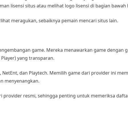
 lisensi situs atau melihat logo lisensi di bagian bawah
erlihat meragukan, sebaiknya pemain mencari situs lain.
am pengembangan game. Mereka menawarkan game dengan g
o Player) yang transparan.
 NetEnt, dan Playtech. Memilih game dari provider ini me
dan menyenangkan.
provider resmi, sehingga penting untuk memeriksa dafta