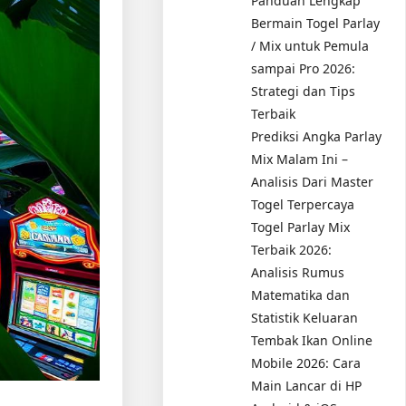
Panduan Lengkap
Bermain Togel Parlay
/ Mix untuk Pemula
sampai Pro 2026:
Strategi dan Tips
Terbaik
Prediksi Angka Parlay
Mix Malam Ini –
Analisis Dari Master
Togel Terpercaya
Togel Parlay Mix
Terbaik 2026:
Analisis Rumus
Matematika dan
Statistik Keluaran
Tembak Ikan Online
Mobile 2026: Cara
Main Lancar di HP