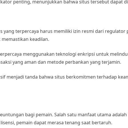
ndikator penting, menunjukkan bahwa situs tersebut dapat d
us yang terpercaya harus memiliki izin resmi dari regulator p
 memastikan keadilan.
 terpercaya menggunakan teknologi enkripsi untuk melindu
nsaksi yang aman dan metode perbankan yang terjamin.
onsif menjadi tanda bahwa situs berkomitmen terhadap ke
 keuntungan bagi pemain. Salah satu manfaat utama adala
lisensi, pemain dapat merasa tenang saat bertaruh.