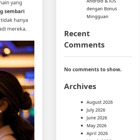
Android & iOS
main yang
dengan Bonus
g sembari
Mingguan
 tidak hanya
adi mereka.
Recent
Comments
No comments to show.
Archives
August 2026
July 2026
June 2026
May 2026
April 2026