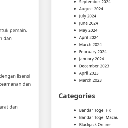
September 2024
August 2024
July 2024
June 2024
ntuk pemain.
May 2024
April 2024
n dan
March 2024
February 2024
January 2024
December 2023
April 2023
dengan lisensi
March 2023
r keamanan dan
Categories
arat dan
Bandar Togel HK
Bandar Togel Macau
Blackjack Online