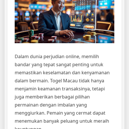
Dalam dunia perjudian online, memilih
bandar yang tepat sangat penting untuk
memastikan keselamatan dan kenyamanan
dalam bermain. Togel Macau tidak hanya
menjamin keamanan transaksinya, tetapi
juga memberikan berbagai pilihan
permainan dengan imbalan yang
menggiurkan. Pemain yang cermat dapat
menemukan banyak peluang untuk meraih
keuntungan.