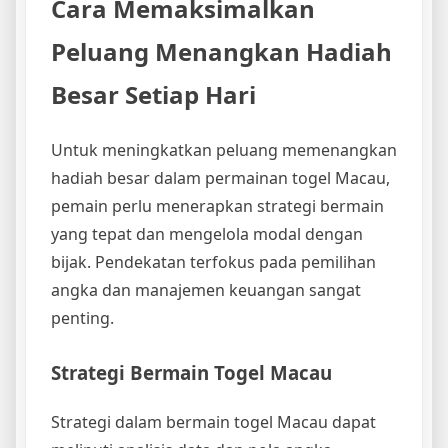
Cara Memaksimalkan
Peluang Menangkan Hadiah
Besar Setiap Hari
Untuk meningkatkan peluang memenangkan
hadiah besar dalam permainan togel Macau,
pemain perlu menerapkan strategi bermain
yang tepat dan mengelola modal dengan
bijak. Pendekatan terfokus pada pemilihan
angka dan manajemen keuangan sangat
penting.
Strategi Bermain Togel Macau
Strategi dalam bermain togel Macau dapat