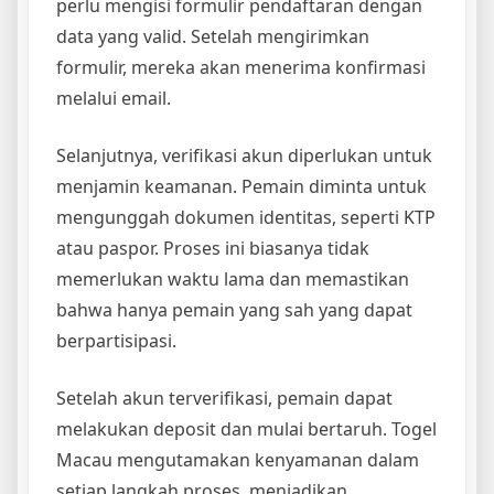
perlu mengisi formulir pendaftaran dengan
data yang valid. Setelah mengirimkan
formulir, mereka akan menerima konfirmasi
melalui email.
Selanjutnya, verifikasi akun diperlukan untuk
menjamin keamanan. Pemain diminta untuk
mengunggah dokumen identitas, seperti KTP
atau paspor. Proses ini biasanya tidak
memerlukan waktu lama dan memastikan
bahwa hanya pemain yang sah yang dapat
berpartisipasi.
Setelah akun terverifikasi, pemain dapat
melakukan deposit dan mulai bertaruh. Togel
Macau mengutamakan kenyamanan dalam
setiap langkah proses, menjadikan