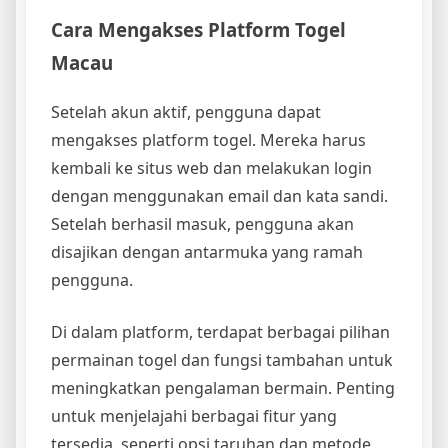
Cara Mengakses Platform Togel
Macau
Setelah akun aktif, pengguna dapat
mengakses platform togel. Mereka harus
kembali ke situs web dan melakukan login
dengan menggunakan email dan kata sandi.
Setelah berhasil masuk, pengguna akan
disajikan dengan antarmuka yang ramah
pengguna.
Di dalam platform, terdapat berbagai pilihan
permainan togel dan fungsi tambahan untuk
meningkatkan pengalaman bermain. Penting
untuk menjelajahi berbagai fitur yang
tersedia, seperti opsi taruhan dan metode