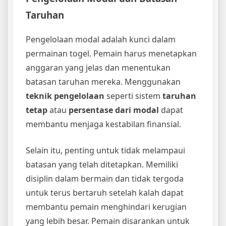
Taruhan
Pengelolaan modal adalah kunci dalam
permainan togel. Pemain harus menetapkan
anggaran yang jelas dan menentukan
batasan taruhan mereka. Menggunakan
teknik pengelolaan
seperti sistem
taruhan
tetap
atau
persentase dari modal
dapat
membantu menjaga kestabilan finansial.
Selain itu, penting untuk tidak melampaui
batasan yang telah ditetapkan. Memiliki
disiplin dalam bermain dan tidak tergoda
untuk terus bertaruh setelah kalah dapat
membantu pemain menghindari kerugian
yang lebih besar. Pemain disarankan untuk