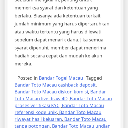
memeriksa syarat dan ketentuan yang
berlaku. Biasanya ada ketentuan terkait
jumlah minimum yang harus dipertaruhkan
atau waktu tertentu yang harus dilewati
sebelum dapat menarik dana. Jika semua
syarat dipenuhi, member dapat menerima
hadiah secara cepat dan mudah ke akun
mereka.
Posted in
Bandar Togel Macau
Tagged
Bandar Toto Macau cashback deposit
,
Bandar Toto Macau diskon komisi
,
Bandar
Toto Macau live draw 4D
,
Bandar Toto Macau
proses verifikasi KYC
,
Bandar Toto Macau
referensi kode unik
,
Bandar Toto Macau
riwayat hasil keluaran
,
Bandar Toto Macau
tanpa potongan
,
Bandar Toto Macau undian