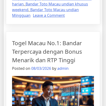
harian
,
Bandar Toto Macau undian khusus
weekend
,
Bandar Toto Macau undian
on
Mingguan
Leave a Comment
Bergabung
Di
Bandar
Togel
Togel Macau No.1: Bandar
Macau
No.1
Terpercaya dengan Bonus
Dan
Menarik dan RTP Tinggi
Menangkan
Hadiah
Posted on
08/03/2026
by
admin
Besar
Setiap
Hari