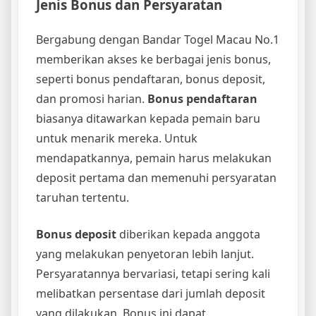
Jenis Bonus dan Persyaratan
Bergabung dengan Bandar Togel Macau No.1
memberikan akses ke berbagai jenis bonus,
seperti bonus pendaftaran, bonus deposit,
dan promosi harian.
Bonus pendaftaran
biasanya ditawarkan kepada pemain baru
untuk menarik mereka. Untuk
mendapatkannya, pemain harus melakukan
deposit pertama dan memenuhi persyaratan
taruhan tertentu.
Bonus deposit
diberikan kepada anggota
yang melakukan penyetoran lebih lanjut.
Persyaratannya bervariasi, tetapi sering kali
melibatkan persentase dari jumlah deposit
yang dilakukan. Bonus ini dapat