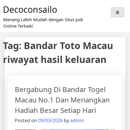
Skip
Decoconsailo
to
content
Menang Lebih Mudah dengan Situs Judi
Online Terbaik!
Tag:
Bandar Toto Macau
riwayat hasil keluaran
Bergabung Di Bandar Togel
Macau No.1 Dan Menangkan
Hadiah Besar Setiap Hari
Posted on
09/03/2026
by
admin