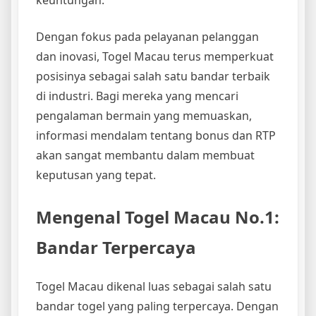
Dengan fokus pada pelayanan pelanggan
dan inovasi, Togel Macau terus memperkuat
posisinya sebagai salah satu bandar terbaik
di industri. Bagi mereka yang mencari
pengalaman bermain yang memuaskan,
informasi mendalam tentang bonus dan RTP
akan sangat membantu dalam membuat
keputusan yang tepat.
Mengenal Togel Macau No.1:
Bandar Terpercaya
Togel Macau dikenal luas sebagai salah satu
bandar togel yang paling terpercaya. Dengan