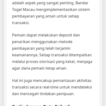
adalah aspek yang sangat penting. Bandar
Togel Macau mengimplementasikan sistem
pembayaran yang aman untuk setiap
transaksi.
Pemain dapat melakukan deposit dan
penarikan menggunakan metode
pembayaran yang telah terjamin
keamanannya. Setiap transaksi ditempatkan
melalui proses otorisasi yang ketat, menjaga
agar dana pemain tetap aman.
Hal ini juga mencakup pemantauan aktivitas
transaksi secara real-time untuk mendeteksi
dan mencegah tindakan penipuan.