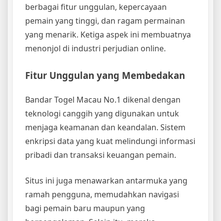
berbagai fitur unggulan, kepercayaan
pemain yang tinggi, dan ragam permainan
yang menarik. Ketiga aspek ini membuatnya
menonjol di industri perjudian online.
Fitur Unggulan yang Membedakan
Bandar Togel Macau No.1 dikenal dengan
teknologi canggih yang digunakan untuk
menjaga keamanan dan keandalan. Sistem
enkripsi data yang kuat melindungi informasi
pribadi dan transaksi keuangan pemain.
Situs ini juga menawarkan antarmuka yang
ramah pengguna, memudahkan navigasi
bagi pemain baru maupun yang