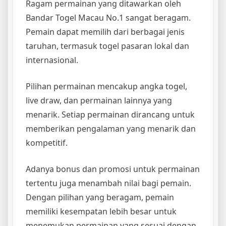
Ragam permainan yang ditawarkan oleh
Bandar Togel Macau No.1 sangat beragam.
Pemain dapat memilih dari berbagai jenis
taruhan, termasuk togel pasaran lokal dan
internasional.
Pilihan permainan mencakup angka togel,
live draw, dan permainan lainnya yang
menarik. Setiap permainan dirancang untuk
memberikan pengalaman yang menarik dan
kompetitif.
Adanya bonus dan promosi untuk permainan
tertentu juga menambah nilai bagi pemain.
Dengan pilihan yang beragam, pemain
memiliki kesempatan lebih besar untuk
menemukan permainan yang sesuai dengan