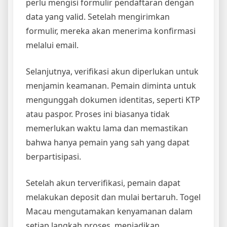
perlu mengisi formulir pendaftaran dengan
data yang valid. Setelah mengirimkan
formulir, mereka akan menerima konfirmasi
melalui email.
Selanjutnya, verifikasi akun diperlukan untuk
menjamin keamanan. Pemain diminta untuk
mengunggah dokumen identitas, seperti KTP
atau paspor. Proses ini biasanya tidak
memerlukan waktu lama dan memastikan
bahwa hanya pemain yang sah yang dapat
berpartisipasi.
Setelah akun terverifikasi, pemain dapat
melakukan deposit dan mulai bertaruh. Togel
Macau mengutamakan kenyamanan dalam
setiap langkah proses, menjadikan