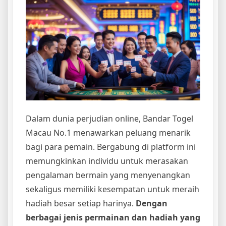
Dalam dunia perjudian online, Bandar Togel
Macau No.1 menawarkan peluang menarik
bagi para pemain. Bergabung di platform ini
memungkinkan individu untuk merasakan
pengalaman bermain yang menyenangkan
sekaligus memiliki kesempatan untuk meraih
hadiah besar setiap harinya.
Dengan
berbagai jenis permainan dan hadiah yang