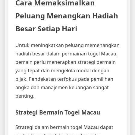
Cara Memaksimalkan
Peluang Menangkan Hadiah
Besar Setiap Hari
Untuk meningkatkan peluang memenangkan
hadiah besar dalam permainan togel Macau,
pemain perlu menerapkan strategi bermain
yang tepat dan mengelola modal dengan
bijak. Pendekatan terfokus pada pemilihan
angka dan manajemen keuangan sangat
penting.
Strategi Bermain Togel Macau
Strategi dalam bermain togel Macau dapat