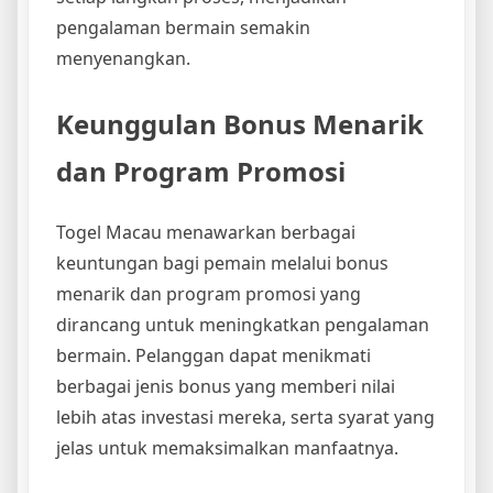
pengalaman bermain semakin
menyenangkan.
Keunggulan Bonus Menarik
dan Program Promosi
Togel Macau menawarkan berbagai
keuntungan bagi pemain melalui bonus
menarik dan program promosi yang
dirancang untuk meningkatkan pengalaman
bermain. Pelanggan dapat menikmati
berbagai jenis bonus yang memberi nilai
lebih atas investasi mereka, serta syarat yang
jelas untuk memaksimalkan manfaatnya.