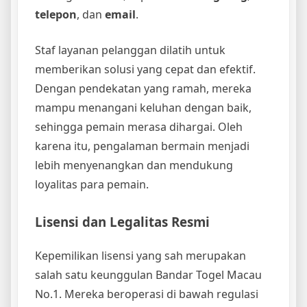
telepon
, dan
email
.
Staf layanan pelanggan dilatih untuk
memberikan solusi yang cepat dan efektif.
Dengan pendekatan yang ramah, mereka
mampu menangani keluhan dengan baik,
sehingga pemain merasa dihargai. Oleh
karena itu, pengalaman bermain menjadi
lebih menyenangkan dan mendukung
loyalitas para pemain.
Lisensi dan Legalitas Resmi
Kepemilikan lisensi yang sah merupakan
salah satu keunggulan Bandar Togel Macau
No.1. Mereka beroperasi di bawah regulasi