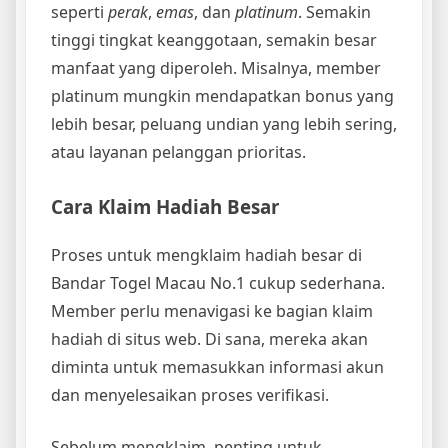
seperti
perak
,
emas
, dan
platinum
. Semakin
tinggi tingkat keanggotaan, semakin besar
manfaat yang diperoleh. Misalnya, member
platinum mungkin mendapatkan bonus yang
lebih besar, peluang undian yang lebih sering,
atau layanan pelanggan prioritas.
Cara Klaim Hadiah Besar
Proses untuk mengklaim hadiah besar di
Bandar Togel Macau No.1 cukup sederhana.
Member perlu menavigasi ke bagian klaim
hadiah di situs web. Di sana, mereka akan
diminta untuk memasukkan informasi akun
dan menyelesaikan proses verifikasi.
Sebelum mengklaim, penting untuk