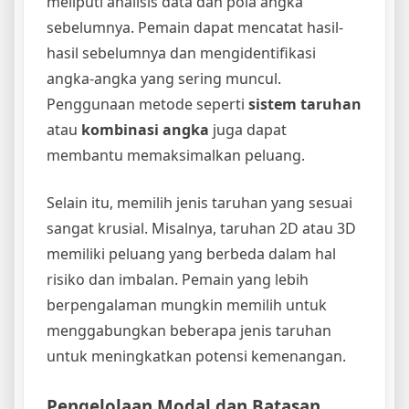
meliputi analisis data dan pola angka
sebelumnya. Pemain dapat mencatat hasil-
hasil sebelumnya dan mengidentifikasi
angka-angka yang sering muncul.
Penggunaan metode seperti
sistem taruhan
atau
kombinasi angka
juga dapat
membantu memaksimalkan peluang.
Selain itu, memilih jenis taruhan yang sesuai
sangat krusial. Misalnya, taruhan 2D atau 3D
memiliki peluang yang berbeda dalam hal
risiko dan imbalan. Pemain yang lebih
berpengalaman mungkin memilih untuk
menggabungkan beberapa jenis taruhan
untuk meningkatkan potensi kemenangan.
Pengelolaan Modal dan Batasan