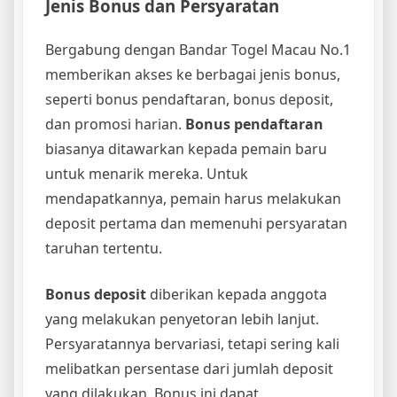
Jenis Bonus dan Persyaratan
Bergabung dengan Bandar Togel Macau No.1
memberikan akses ke berbagai jenis bonus,
seperti bonus pendaftaran, bonus deposit,
dan promosi harian.
Bonus pendaftaran
biasanya ditawarkan kepada pemain baru
untuk menarik mereka. Untuk
mendapatkannya, pemain harus melakukan
deposit pertama dan memenuhi persyaratan
taruhan tertentu.
Bonus deposit
diberikan kepada anggota
yang melakukan penyetoran lebih lanjut.
Persyaratannya bervariasi, tetapi sering kali
melibatkan persentase dari jumlah deposit
yang dilakukan. Bonus ini dapat