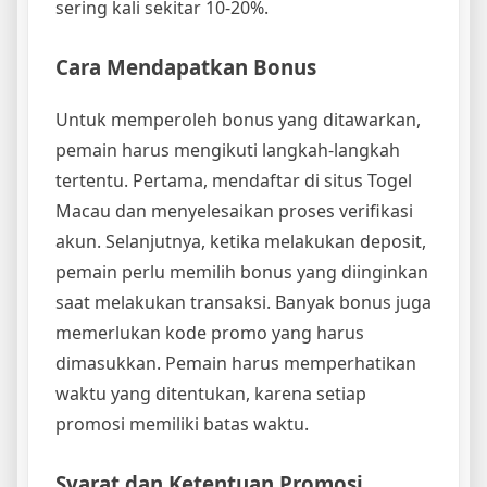
sering kali sekitar 10-20%.
Cara Mendapatkan Bonus
Untuk memperoleh bonus yang ditawarkan,
pemain harus mengikuti langkah-langkah
tertentu. Pertama, mendaftar di situs Togel
Macau dan menyelesaikan proses verifikasi
akun. Selanjutnya, ketika melakukan deposit,
pemain perlu memilih bonus yang diinginkan
saat melakukan transaksi. Banyak bonus juga
memerlukan kode promo yang harus
dimasukkan. Pemain harus memperhatikan
waktu yang ditentukan, karena setiap
promosi memiliki batas waktu.
Syarat dan Ketentuan Promosi