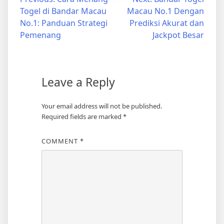
Post
Togel di Bandar Macau
Macau No.1 Dengan
navigation
No.1: Panduan Strategi
Prediksi Akurat dan
Pemenang
Jackpot Besar
Leave a Reply
Your email address will not be published.
Required fields are marked
*
COMMENT
*