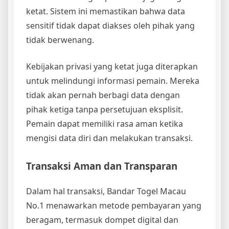
ketat. Sistem ini memastikan bahwa data
sensitif tidak dapat diakses oleh pihak yang
tidak berwenang.
Kebijakan privasi yang ketat juga diterapkan
untuk melindungi informasi pemain. Mereka
tidak akan pernah berbagi data dengan
pihak ketiga tanpa persetujuan eksplisit.
Pemain dapat memiliki rasa aman ketika
mengisi data diri dan melakukan transaksi.
Transaksi Aman dan Transparan
Dalam hal transaksi, Bandar Togel Macau
No.1 menawarkan metode pembayaran yang
beragam, termasuk dompet digital dan