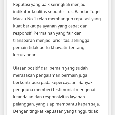
Reputasi yang baik seringkali menjadi
indikator kualitas sebuah situs. Bandar Togel
Macau No.1 telah membangun reputasi yang
kuat berkat pelayanan yang cepat dan
responsif. Permainan yang fair dan
transparan menjadi prioritas, sehingga
pemain tidak perlu khawatir tentang
kecurangan.
Ulasan positif dari pemain yang sudah
merasakan pengalaman bermain juga
berkontribusi pada kepercayaan. Banyak
pengguna memberi testimonial mengenai
keandalan dan responsivitas layanan
pelanggan, yang siap membantu kapan saja.
Dengan tingkat kepuasan yang tinggi, tidak