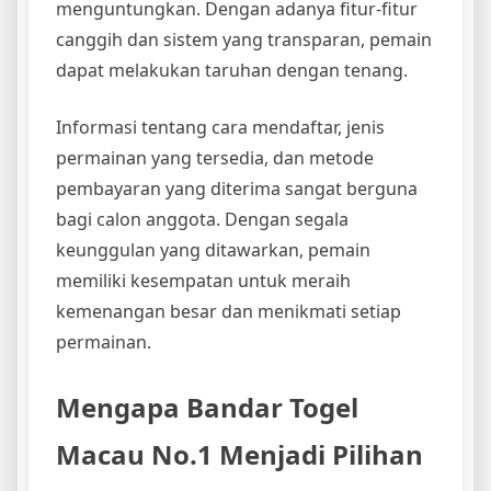
menguntungkan. Dengan adanya fitur-fitur
canggih dan sistem yang transparan, pemain
dapat melakukan taruhan dengan tenang.
Informasi tentang cara mendaftar, jenis
permainan yang tersedia, dan metode
pembayaran yang diterima sangat berguna
bagi calon anggota. Dengan segala
keunggulan yang ditawarkan, pemain
memiliki kesempatan untuk meraih
kemenangan besar dan menikmati setiap
permainan.
Mengapa Bandar Togel
Macau No.1 Menjadi Pilihan