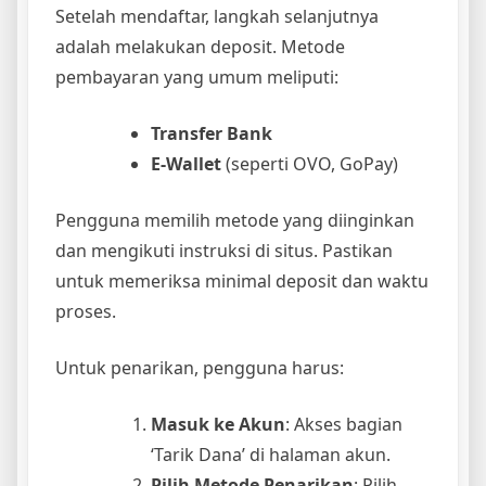
Setelah mendaftar, langkah selanjutnya
adalah melakukan deposit. Metode
pembayaran yang umum meliputi:
Transfer Bank
E-Wallet
(seperti OVO, GoPay)
Pengguna memilih metode yang diinginkan
dan mengikuti instruksi di situs. Pastikan
untuk memeriksa minimal deposit dan waktu
proses.
Untuk penarikan, pengguna harus:
Masuk ke Akun
: Akses bagian
‘Tarik Dana’ di halaman akun.
Pilih Metode Penarikan
: Pilih