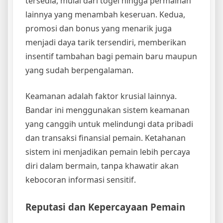
tersedia, mulai dari togel hingga permainan
lainnya yang menambah keseruan. Kedua,
promosi dan bonus yang menarik juga
menjadi daya tarik tersendiri, memberikan
insentif tambahan bagi pemain baru maupun
yang sudah berpengalaman.
Keamanan adalah faktor krusial lainnya.
Bandar ini menggunakan sistem keamanan
yang canggih untuk melindungi data pribadi
dan transaksi finansial pemain. Ketahanan
sistem ini menjadikan pemain lebih percaya
diri dalam bermain, tanpa khawatir akan
kebocoran informasi sensitif.
Reputasi dan Kepercayaan Pemain