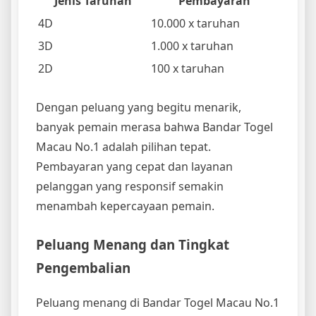
Jenis Taruhan
Pembayaran
4D
10.000 x taruhan
3D
1.000 x taruhan
2D
100 x taruhan
Dengan peluang yang begitu menarik,
banyak pemain merasa bahwa Bandar Togel
Macau No.1 adalah pilihan tepat.
Pembayaran yang cepat dan layanan
pelanggan yang responsif semakin
menambah kepercayaan pemain.
Peluang Menang dan Tingkat
Pengembalian
Peluang menang di Bandar Togel Macau No.1