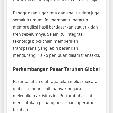
Penggunaan algoritma dan analisis data juga
semakin umum. Ini membantu petaruh
memprediksi hasil berdasarkan statistik dan
tren sebelumnya. Selain itu, integrasi
teknologi blockchain memberikan
transparansi yang lebih besar dan
mengurangi risiko penipuan dalam transaksi.
Perkembangan Pasar Taruhan Global
Pasar taruhan olahraga telah meluas secara
global, dengan lebih banyak negara
melegalkan aktivitas ini. Pertumbuhan ini
menciptakan peluang besar bagi operator
taruhan.