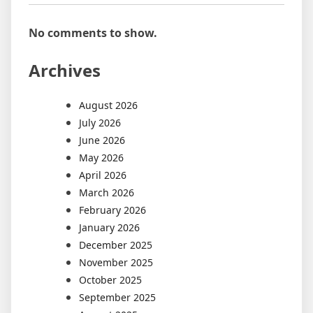
No comments to show.
Archives
August 2026
July 2026
June 2026
May 2026
April 2026
March 2026
February 2026
January 2026
December 2025
November 2025
October 2025
September 2025