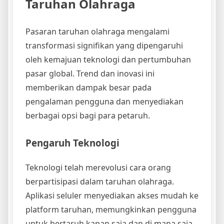
Taruhan Olahraga
Pasaran taruhan olahraga mengalami
transformasi signifikan yang dipengaruhi
oleh kemajuan teknologi dan pertumbuhan
pasar global. Trend dan inovasi ini
memberikan dampak besar pada
pengalaman pengguna dan menyediakan
berbagai opsi bagi para petaruh.
Pengaruh Teknologi
Teknologi telah merevolusi cara orang
berpartisipasi dalam taruhan olahraga.
Aplikasi seluler menyediakan akses mudah ke
platform taruhan, memungkinkan pengguna
untuk bertaruh kapan saja dan di mana saja.