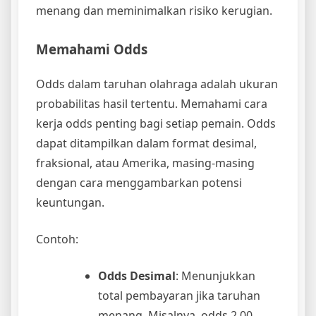
menang dan meminimalkan risiko kerugian.
Memahami Odds
Odds dalam taruhan olahraga adalah ukuran
probabilitas hasil tertentu. Memahami cara
kerja odds penting bagi setiap pemain. Odds
dapat ditampilkan dalam format desimal,
fraksional, atau Amerika, masing-masing
dengan cara menggambarkan potensi
keuntungan.
Contoh:
Odds Desimal
: Menunjukkan
total pembayaran jika taruhan
menang. Misalnya, odds 2,00