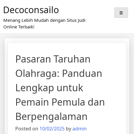
Skip
Decoconsailo
to
content
Menang Lebih Mudah dengan Situs Judi
Online Terbaik!
Pasaran Taruhan
Olahraga: Panduan
Lengkap untuk
Pemain Pemula dan
Berpengalaman
Posted on
10/02/2025
by
admin