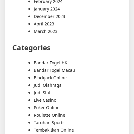
February 2024
January 2024
December 2023
April 2023
March 2023
Categories
Bandar Togel HK
Bandar Togel Macau
Blackjack Online
Judi Olahraga
Judi Slot
Live Casino
Poker Online
Roulette Online
Taruhan Sports
Tembak Ikan Online