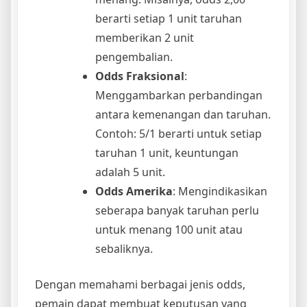
berarti setiap 1 unit taruhan
memberikan 2 unit
pengembalian.
Odds Fraksional
:
Menggambarkan perbandingan
antara kemenangan dan taruhan.
Contoh: 5/1 berarti untuk setiap
taruhan 1 unit, keuntungan
adalah 5 unit.
Odds Amerika
: Mengindikasikan
seberapa banyak taruhan perlu
untuk menang 100 unit atau
sebaliknya.
Dengan memahami berbagai jenis odds,
pemain dapat membuat keputusan yang