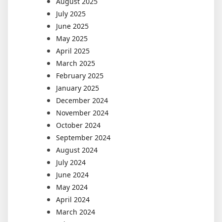
August 2025
July 2025
June 2025
May 2025
April 2025
March 2025
February 2025
January 2025
December 2024
November 2024
October 2024
September 2024
August 2024
July 2024
June 2024
May 2024
April 2024
March 2024