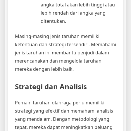
angka total akan lebih tinggi atau
lebih rendah dari angka yang
ditentukan.
Masing-masing jenis taruhan memiliki
ketentuan dan strategi tersendiri. Memahami
jenis taruhan ini membantu penjudi dalam
merencanakan dan mengelola taruhan
mereka dengan lebih baik.
Strategi dan Analisis
Pemain taruhan olahraga perlu memiliki
strategi yang efektif dan memahami analisis
yang mendalam. Dengan metodologi yang
tepat, mereka dapat meningkatkan peluang