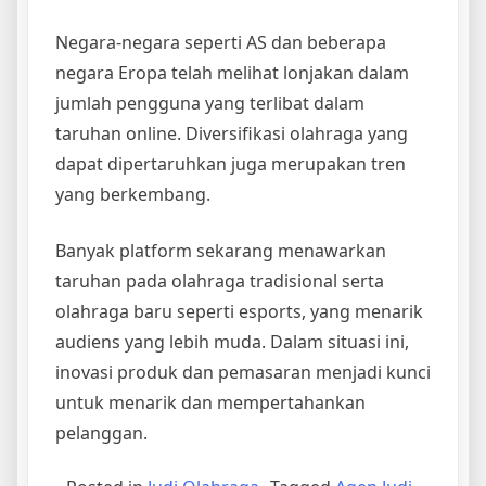
Negara-negara seperti AS dan beberapa
negara Eropa telah melihat lonjakan dalam
jumlah pengguna yang terlibat dalam
taruhan online. Diversifikasi olahraga yang
dapat dipertaruhkan juga merupakan tren
yang berkembang.
Banyak platform sekarang menawarkan
taruhan pada olahraga tradisional serta
olahraga baru seperti esports, yang menarik
audiens yang lebih muda. Dalam situasi ini,
inovasi produk dan pemasaran menjadi kunci
untuk menarik dan mempertahankan
pelanggan.