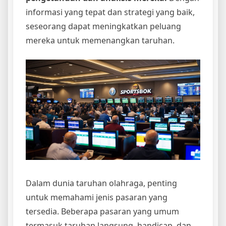
informasi yang tepat dan strategi yang baik,
seseorang dapat meningkatkan peluang
mereka untuk memenangkan taruhan.
Dalam dunia taruhan olahraga, penting
untuk memahami jenis pasaran yang
tersedia. Beberapa pasaran yang umum
termasuk taruhan langsung, handicap, dan