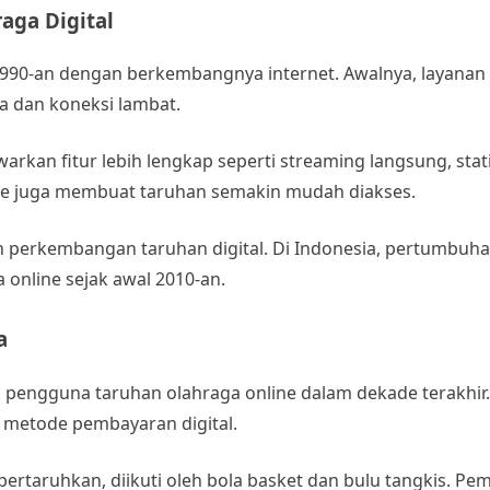
aga Digital
 1990-an dengan berkembangnya internet. Awalnya, layanan
na dan koneksi lambat.
rkan fitur lebih lengkap seperti streaming langsung, stati
bile juga membuat taruhan semakin mudah diakses.
h perkembangan taruhan digital. Di Indonesia, pertumbuha
online sejak awal 2010-an.
a
 pengguna taruhan olahraga online dalam dekade terakhir
 metode pembayaran digital.
ertaruhkan, diikuti oleh bola basket dan bulu tangkis. Pe