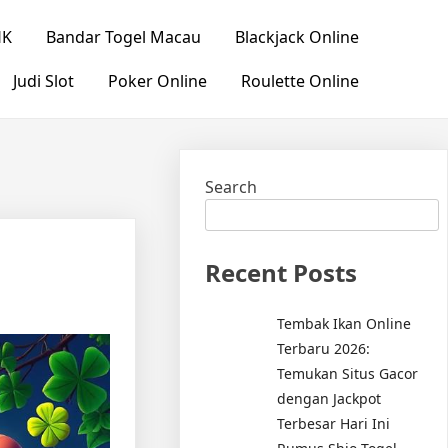
HK
Bandar Togel Macau
Blackjack Online
Judi Slot
Poker Online
Roulette Online
Search
Recent Posts
Tembak Ikan Online
Terbaru 2026:
Temukan Situs Gacor
dengan Jackpot
Terbesar Hari Ini