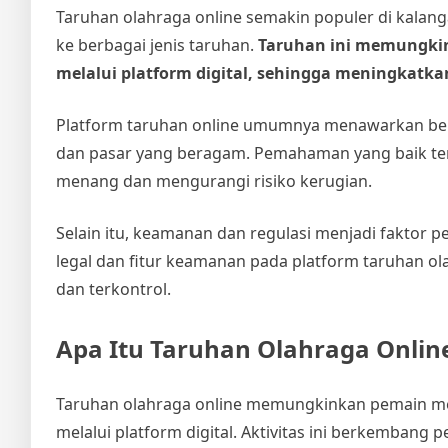
Taruhan olahraga online semakin populer di kala
ke berbagai jenis taruhan.
Taruhan ini memungki
melalui platform digital, sehingga meningkatka
Platform taruhan online umumnya menawarkan berba
dan pasar yang beragam. Pemahaman yang baik ten
menang dan mengurangi risiko kerugian.
Selain itu, keamanan dan regulasi menjadi faktor p
legal dan fitur keamanan pada platform taruhan 
dan terkontrol.
Apa Itu Taruhan Olahraga Onlin
Taruhan olahraga online memungkinkan pemain me
melalui platform digital. Aktivitas ini berkembang