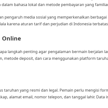
 dalam bahasa lokal dan metode pembayaran yang familiar
dan pengaruh media sosial yang memperkenalkan berbagai 
a karena aturan tarif dan perjudian di Indonesia terbatas
 Online
apa langkah penting agar pengalaman bermain berjalan la
, metode deposit, dan cara menggunakan platform taruh
 taruhan yang resmi dan legal. Pemain perlu mengisi form
p, alamat email, nomor telepon, dan tanggal lahir. Data in