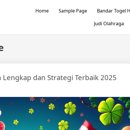
Home
Sample Page
Bandar Togel 
Judi Olahraga
e
 Lengkap dan Strategi Terbaik 2025