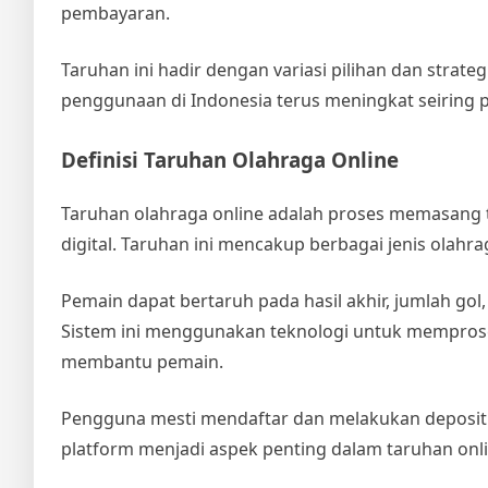
pembayaran.
Taruhan ini hadir dengan variasi pilihan dan strate
penggunaan di Indonesia terus meningkat seiring
Definisi Taruhan Olahraga Online
Taruhan olahraga online adalah proses memasang ta
digital. Taruhan ini mencakup berbagai jenis olahraga
Pemain dapat bertaruh pada hasil akhir, jumlah gol,
Sistem ini menggunakan teknologi untuk memproses
membantu pemain.
Pengguna mesti mendaftar dan melakukan deposit s
platform menjadi aspek penting dalam taruhan onlin