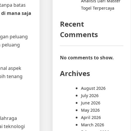
Analisis Dari Master
tanpa batas
Togel Terpercaya
di mana saja
Recent
Comments
ngan peluang
n peluang
No comments to show.
enal aspek
Archives
bih tenang
August 2026
July 2026
June 2026
May 2026
April 2026
lahraga
March 2026
i teknologi