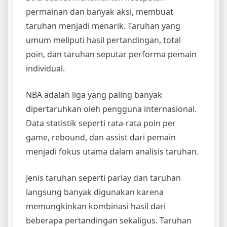
permainan dan banyak aksi, membuat
taruhan menjadi menarik. Taruhan yang
umum meliputi hasil pertandingan, total
poin, dan taruhan seputar performa pemain
individual.
NBA adalah liga yang paling banyak
dipertaruhkan oleh pengguna internasional.
Data statistik seperti rata-rata poin per
game, rebound, dan assist dari pemain
menjadi fokus utama dalam analisis taruhan.
Jenis taruhan seperti parlay dan taruhan
langsung banyak digunakan karena
memungkinkan kombinasi hasil dari
beberapa pertandingan sekaligus. Taruhan