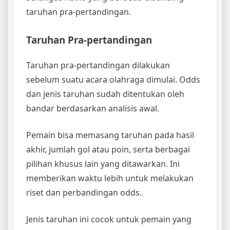
taruhan pra-pertandingan.
Taruhan Pra-pertandingan
Taruhan pra-pertandingan dilakukan
sebelum suatu acara olahraga dimulai. Odds
dan jenis taruhan sudah ditentukan oleh
bandar berdasarkan analisis awal.
Pemain bisa memasang taruhan pada hasil
akhir, jumlah gol atau poin, serta berbagai
pilihan khusus lain yang ditawarkan. Ini
memberikan waktu lebih untuk melakukan
riset dan perbandingan odds.
Jenis taruhan ini cocok untuk pemain yang