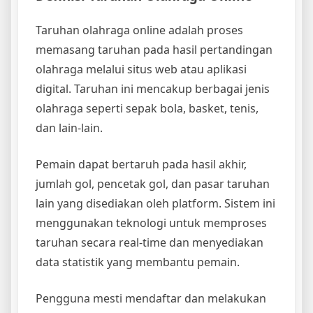
Taruhan olahraga online adalah proses
memasang taruhan pada hasil pertandingan
olahraga melalui situs web atau aplikasi
digital. Taruhan ini mencakup berbagai jenis
olahraga seperti sepak bola, basket, tenis,
dan lain-lain.
Pemain dapat bertaruh pada hasil akhir,
jumlah gol, pencetak gol, dan pasar taruhan
lain yang disediakan oleh platform. Sistem ini
menggunakan teknologi untuk memproses
taruhan secara real-time dan menyediakan
data statistik yang membantu pemain.
Pengguna mesti mendaftar dan melakukan