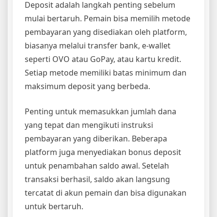
Deposit adalah langkah penting sebelum
mulai bertaruh. Pemain bisa memilih metode
pembayaran yang disediakan oleh platform,
biasanya melalui transfer bank, e-wallet
seperti OVO atau GoPay, atau kartu kredit.
Setiap metode memiliki batas minimum dan
maksimum deposit yang berbeda.
Penting untuk memasukkan jumlah dana
yang tepat dan mengikuti instruksi
pembayaran yang diberikan. Beberapa
platform juga menyediakan bonus deposit
untuk penambahan saldo awal. Setelah
transaksi berhasil, saldo akan langsung
tercatat di akun pemain dan bisa digunakan
untuk bertaruh.