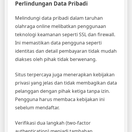
Perlindungan Data Pribadi
Melindungi data pribadi dalam taruhan
olahraga online melibatkan penggunaan
teknologi keamanan seperti SSL dan firewall.
Ini memastikan data pengguna seperti
identitas dan detail pembayaran tidak mudah
diakses oleh pihak tidak berwenang.
Situs terpercaya juga menerapkan kebijakan
privasi yang jelas dan tidak membagikan data
pelanggan dengan pihak ketiga tanpa izin.
Pengguna harus membaca kebijakan ini
sebelum mendaftar.
Verifikasi dua langkah (two-factor
authentication) menjadi tambahan