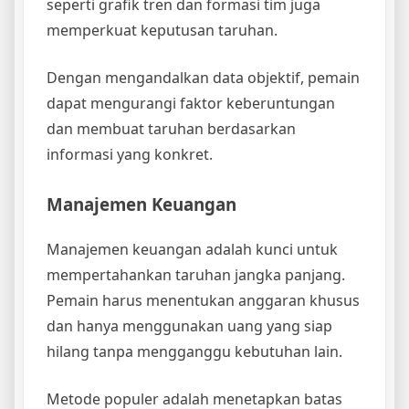
seperti grafik tren dan formasi tim juga
memperkuat keputusan taruhan.
Dengan mengandalkan data objektif, pemain
dapat mengurangi faktor keberuntungan
dan membuat taruhan berdasarkan
informasi yang konkret.
Manajemen Keuangan
Manajemen keuangan adalah kunci untuk
mempertahankan taruhan jangka panjang.
Pemain harus menentukan anggaran khusus
dan hanya menggunakan uang yang siap
hilang tanpa mengganggu kebutuhan lain.
Metode populer adalah menetapkan batas