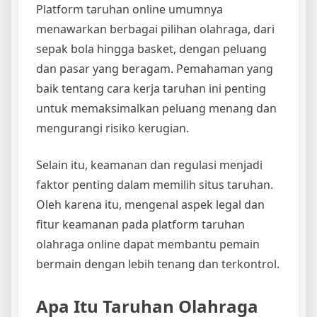
Platform taruhan online umumnya
menawarkan berbagai pilihan olahraga, dari
sepak bola hingga basket, dengan peluang
dan pasar yang beragam. Pemahaman yang
baik tentang cara kerja taruhan ini penting
untuk memaksimalkan peluang menang dan
mengurangi risiko kerugian.
Selain itu, keamanan dan regulasi menjadi
faktor penting dalam memilih situs taruhan.
Oleh karena itu, mengenal aspek legal dan
fitur keamanan pada platform taruhan
olahraga online dapat membantu pemain
bermain dengan lebih tenang dan terkontrol.
Apa Itu Taruhan Olahraga