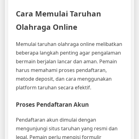
Cara Memulai Taruhan
Olahraga Online
Memulai taruhan olahraga online melibatkan
beberapa langkah penting agar pengalaman
bermain berjalan lancar dan aman. Pemain
harus memahami proses pendaftaran,
metode deposit, dan cara menggunakan
platform taruhan secara efektif.
Proses Pendaftaran Akun
Pendaftaran akun dimulai dengan
mengunjungi situs taruhan yang resmi dan
legal. Pemain perlu mengisi formulir