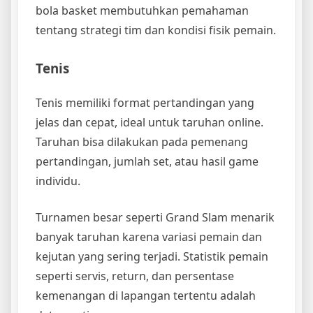
bola basket membutuhkan pemahaman
tentang strategi tim dan kondisi fisik pemain.
Tenis
Tenis memiliki format pertandingan yang
jelas dan cepat, ideal untuk taruhan online.
Taruhan bisa dilakukan pada pemenang
pertandingan, jumlah set, atau hasil game
individu.
Turnamen besar seperti Grand Slam menarik
banyak taruhan karena variasi pemain dan
kejutan yang sering terjadi. Statistik pemain
seperti servis, return, dan persentase
kemenangan di lapangan tertentu adalah