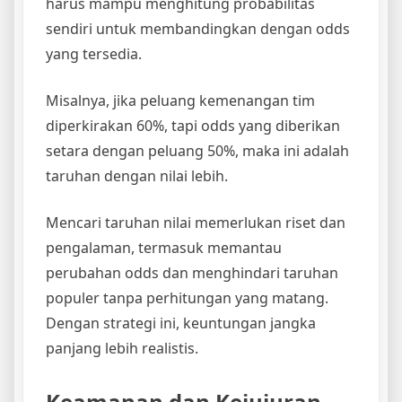
harus mampu menghitung probabilitas
sendiri untuk membandingkan dengan odds
yang tersedia.
Misalnya, jika peluang kemenangan tim
diperkirakan 60%, tapi odds yang diberikan
setara dengan peluang 50%, maka ini adalah
taruhan dengan nilai lebih.
Mencari taruhan nilai memerlukan riset dan
pengalaman, termasuk memantau
perubahan odds dan menghindari taruhan
populer tanpa perhitungan yang matang.
Dengan strategi ini, keuntungan jangka
panjang lebih realistis.
Keamanan dan Kejujuran