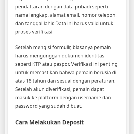
pendaftaran dengan data pribadi seperti
nama lengkap, alamat email, nomor telepon,
dan tanggal lahir. Data ini harus valid untuk
proses verifikasi.
Setelah mengisi formulir, biasanya pemain
harus mengunggah dokumen identitas
seperti KTP atau paspor. Verifikasi ini penting
untuk memastikan bahwa pemain berusia di
atas 18 tahun dan sesuai dengan peraturan.
Setelah akun diverifikasi, pemain dapat
masuk ke platform dengan username dan
password yang sudah dibuat.
Cara Melakukan Deposit