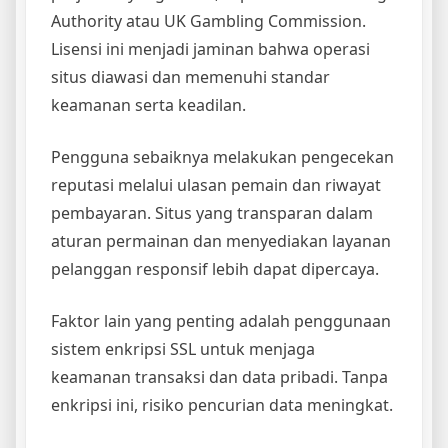
Authority atau UK Gambling Commission.
Lisensi ini menjadi jaminan bahwa operasi
situs diawasi dan memenuhi standar
keamanan serta keadilan.
Pengguna sebaiknya melakukan pengecekan
reputasi melalui ulasan pemain dan riwayat
pembayaran. Situs yang transparan dalam
aturan permainan dan menyediakan layanan
pelanggan responsif lebih dapat dipercaya.
Faktor lain yang penting adalah penggunaan
sistem enkripsi SSL untuk menjaga
keamanan transaksi dan data pribadi. Tanpa
enkripsi ini, risiko pencurian data meningkat.