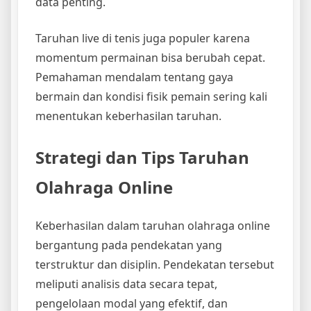
data penting.
Taruhan live di tenis juga populer karena
momentum permainan bisa berubah cepat.
Pemahaman mendalam tentang gaya
bermain dan kondisi fisik pemain sering kali
menentukan keberhasilan taruhan.
Strategi dan Tips Taruhan
Olahraga Online
Keberhasilan dalam taruhan olahraga online
bergantung pada pendekatan yang
terstruktur dan disiplin. Pendekatan tersebut
meliputi analisis data secara tepat,
pengelolaan modal yang efektif, dan