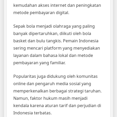
kemudahan akses internet dan peningkatan
metode pembayaran digital.
Sepak bola menjadi olahraga yang paling
banyak dipertaruhkan, diikuti oleh bola
basket dan bulu tangkis. Pemain Indonesia
sering mencari platform yang menyediakan
layanan dalam bahasa lokal dan metode
pembayaran yang familiar.
Popularitas juga didukung oleh komunitas
online dan pengaruh media sosial yang
memperkenalkan berbagai strategi taruhan.
Namun, faktor hukum masih menjadi
kendala karena aturan tarif dan perjudian di
Indonesia terbatas.