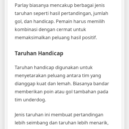
Parlay biasanya mencakup berbagai jenis
taruhan seperti hasil pertandingan, jumlah
gol, dan handicap. Pemain harus memilih
kombinasi dengan cermat untuk
memaksimalkan peluang hasil positif.
Taruhan Handicap
Taruhan handicap digunakan untuk
menyetarakan peluang antara tim yang
dianggap kuat dan lemah. Biasanya bandar
memberikan poin atau gol tambahan pada
tim underdog.
Jenis taruhan ini membuat pertandingan
lebih seimbang dan taruhan lebih menarik,