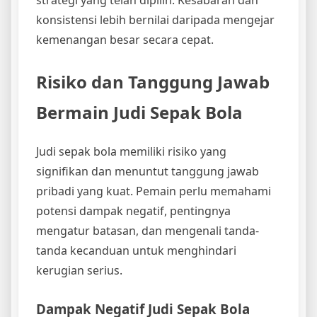
strategi yang telah dipilih. Kesabaran dan
konsistensi lebih bernilai daripada mengejar
kemenangan besar secara cepat.
Risiko dan Tanggung Jawab
Bermain Judi Sepak Bola
Judi sepak bola memiliki risiko yang
signifikan dan menuntut tanggung jawab
pribadi yang kuat. Pemain perlu memahami
potensi dampak negatif, pentingnya
mengatur batasan, dan mengenali tanda-
tanda kecanduan untuk menghindari
kerugian serius.
Dampak Negatif Judi Sepak Bola