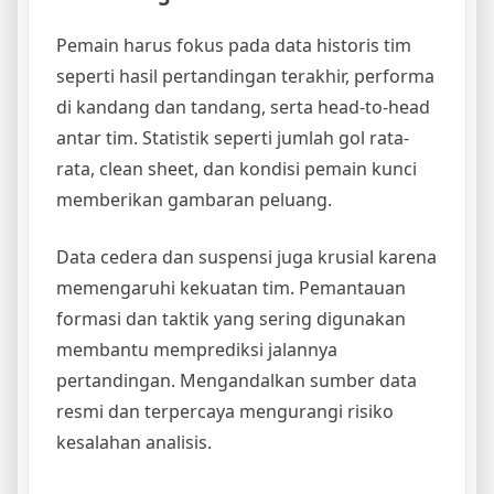
Pemain harus fokus pada data historis tim
seperti hasil pertandingan terakhir, performa
di kandang dan tandang, serta head-to-head
antar tim. Statistik seperti jumlah gol rata-
rata, clean sheet, dan kondisi pemain kunci
memberikan gambaran peluang.
Data cedera dan suspensi juga krusial karena
memengaruhi kekuatan tim. Pemantauan
formasi dan taktik yang sering digunakan
membantu memprediksi jalannya
pertandingan. Mengandalkan sumber data
resmi dan terpercaya mengurangi risiko
kesalahan analisis.