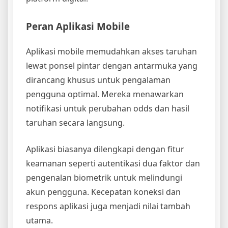
Peran Aplikasi Mobile
Aplikasi mobile memudahkan akses taruhan
lewat ponsel pintar dengan antarmuka yang
dirancang khusus untuk pengalaman
pengguna optimal. Mereka menawarkan
notifikasi untuk perubahan odds dan hasil
taruhan secara langsung.
Aplikasi biasanya dilengkapi dengan fitur
keamanan seperti autentikasi dua faktor dan
pengenalan biometrik untuk melindungi
akun pengguna. Kecepatan koneksi dan
respons aplikasi juga menjadi nilai tambah
utama.