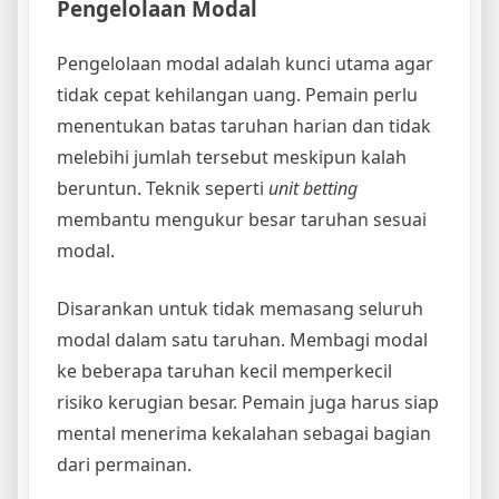
Pengelolaan Modal
Pengelolaan modal adalah kunci utama agar
tidak cepat kehilangan uang. Pemain perlu
menentukan batas taruhan harian dan tidak
melebihi jumlah tersebut meskipun kalah
beruntun. Teknik seperti
unit betting
membantu mengukur besar taruhan sesuai
modal.
Disarankan untuk tidak memasang seluruh
modal dalam satu taruhan. Membagi modal
ke beberapa taruhan kecil memperkecil
risiko kerugian besar. Pemain juga harus siap
mental menerima kekalahan sebagai bagian
dari permainan.