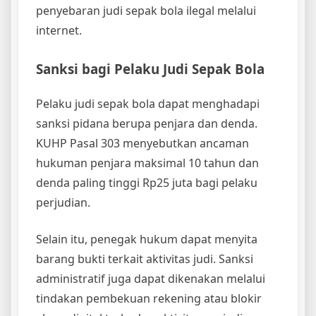
penyebaran judi sepak bola ilegal melalui
internet.
Sanksi bagi Pelaku Judi Sepak Bola
Pelaku judi sepak bola dapat menghadapi
sanksi pidana berupa penjara dan denda.
KUHP Pasal 303 menyebutkan ancaman
hukuman penjara maksimal 10 tahun dan
denda paling tinggi Rp25 juta bagi pelaku
perjudian.
Selain itu, penegak hukum dapat menyita
barang bukti terkait aktivitas judi. Sanksi
administratif juga dapat dikenakan melalui
tindakan pembekuan rekening atau blokir