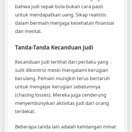
bahwa judi sepak bola bukan cara pasti
untuk mendapatkan uang. Sikap realistis
dalam bermain menjaga kesehatan finansial
dan mental.
Tanda-Tanda Kecanduan Judi
Kecanduan judi terlihat dari perilaku yang
sulit dikontrol meski mengalami kerugian
berulang. Pemain mungkin terus bertaruh
untuk mengejar kerugian sebelumnya
(chasing losses). Mereka juga cenderung
menyembunyikan aktivitas judi dari orang
terdekat.
Beberapa tanda lain adalah kehilangan minat