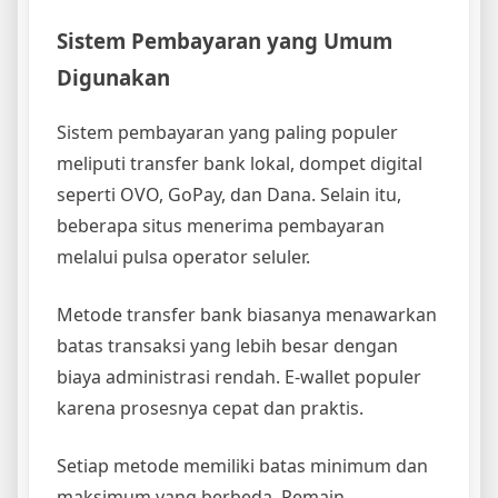
Sistem Pembayaran yang Umum
Digunakan
Sistem pembayaran yang paling populer
meliputi transfer bank lokal, dompet digital
seperti OVO, GoPay, dan Dana. Selain itu,
beberapa situs menerima pembayaran
melalui pulsa operator seluler.
Metode transfer bank biasanya menawarkan
batas transaksi yang lebih besar dengan
biaya administrasi rendah. E-wallet populer
karena prosesnya cepat dan praktis.
Setiap metode memiliki batas minimum dan
maksimum yang berbeda. Pemain