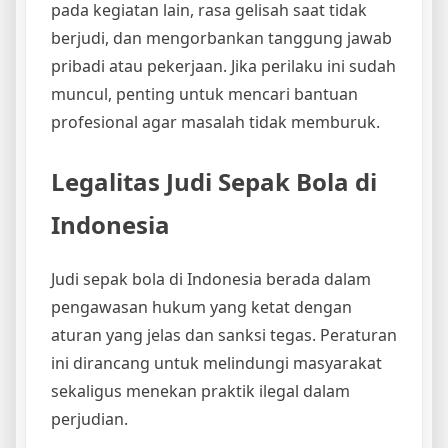
pada kegiatan lain, rasa gelisah saat tidak
berjudi, dan mengorbankan tanggung jawab
pribadi atau pekerjaan. Jika perilaku ini sudah
muncul, penting untuk mencari bantuan
profesional agar masalah tidak memburuk.
Legalitas Judi Sepak Bola di
Indonesia
Judi sepak bola di Indonesia berada dalam
pengawasan hukum yang ketat dengan
aturan yang jelas dan sanksi tegas. Peraturan
ini dirancang untuk melindungi masyarakat
sekaligus menekan praktik ilegal dalam
perjudian.