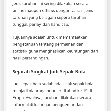
Jenis taruhan ini sering dilakukan secara
online maupun offline, dengan variasi jenis
taruhan yang beragam seperti taruhan
tunggal, parlay, dan handicap.
Tujuannya adalah untuk memanfaatkan
pengetahuan tentang permainan dan
statistik guna menghasilkan keuntungan dari
hasil pertandingan.
Sejarah Singkat Judi Sepak Bola
Judi sepak bola sudah ada sejak sepak bola
menjadi olahraga populer di abad ke-19 di
Eropa. Awalnya, taruhan dilakukan secara
informal di kalangan penggemar dan