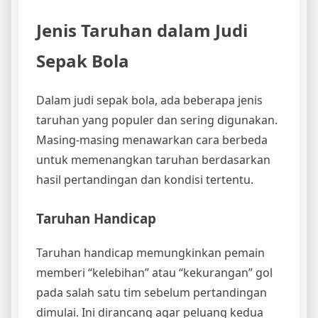
Jenis Taruhan dalam Judi
Sepak Bola
Dalam judi sepak bola, ada beberapa jenis
taruhan yang populer dan sering digunakan.
Masing-masing menawarkan cara berbeda
untuk memenangkan taruhan berdasarkan
hasil pertandingan dan kondisi tertentu.
Taruhan Handicap
Taruhan handicap memungkinkan pemain
memberi “kelebihan” atau “kekurangan” gol
pada salah satu tim sebelum pertandingan
dimulai. Ini dirancang agar peluang kedua