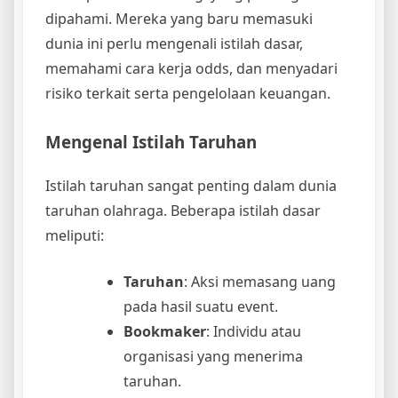
dipahami. Mereka yang baru memasuki
dunia ini perlu mengenali istilah dasar,
memahami cara kerja odds, dan menyadari
risiko terkait serta pengelolaan keuangan.
Mengenal Istilah Taruhan
Istilah taruhan sangat penting dalam dunia
taruhan olahraga. Beberapa istilah dasar
meliputi:
Taruhan
: Aksi memasang uang
pada hasil suatu event.
Bookmaker
: Individu atau
organisasi yang menerima
taruhan.