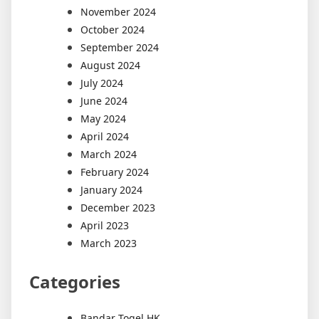
November 2024
October 2024
September 2024
August 2024
July 2024
June 2024
May 2024
April 2024
March 2024
February 2024
January 2024
December 2023
April 2023
March 2023
Categories
Bandar Togel HK