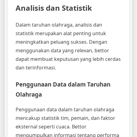
Analisis dan Statistik
Dalam taruhan olahraga, analisis dan
statistik merupakan alat penting untuk
meningkatkan peluang sukses. Dengan
menggunakan data yang relevan, bettor
dapat membuat keputusan yang lebih cerdas
dan terinformasi.
Penggunaan Data dalam Taruhan
Olahraga
Penggunaan data dalam taruhan olahraga
mencakup statistik tim, pemain, dan faktor
eksternal seperti cuaca. Bettor
mengumpulkan informasi tentang performa