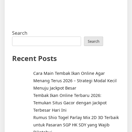
Search
Search
Recent Posts
Cara Main Tembak Ikan Online Agar
Menang Terus 2026 – Strategi Modal Kecil
Menuju Jackpot Besar
Tembak Ikan Online Terbaru 2026:
Temukan Situs Gacor dengan Jackpot
Terbesar Hari Ini
Rumus Shio Togel Parlay Mix 2D 3D Terbaik
untuk Pasaran SGP HK SDY yang Wajib