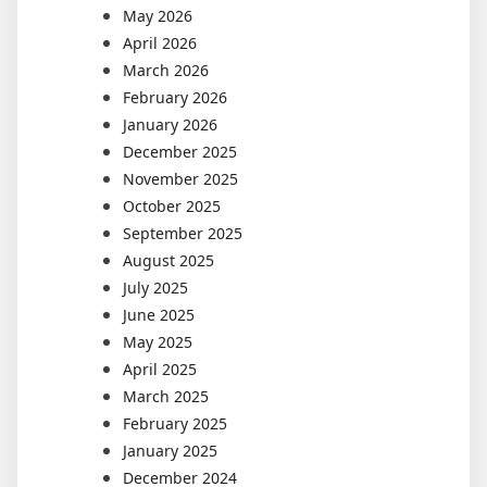
May 2026
April 2026
March 2026
February 2026
January 2026
December 2025
November 2025
October 2025
September 2025
August 2025
July 2025
June 2025
May 2025
April 2025
March 2025
February 2025
January 2025
December 2024