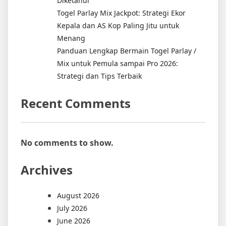
Diketahui
Togel Parlay Mix Jackpot: Strategi Ekor
Kepala dan AS Kop Paling Jitu untuk
Menang
Panduan Lengkap Bermain Togel Parlay /
Mix untuk Pemula sampai Pro 2026:
Strategi dan Tips Terbaik
Recent Comments
No comments to show.
Archives
August 2026
July 2026
June 2026