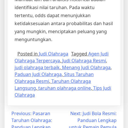
identifikasi nilai taruhan. Pada waktu
tertentu, odds dapat menunjukkan
ketidaksesuaian antara probabilitas dan hasil
yang mungkin, menciptakan peluang yang
menguntungkan.
Posted in
Judi Olahraga
Tagged
Agen Judi
Olahraga Terpercaya
,
Judi Olahraga Resmi
,
judi olahraga terbaik
,
Menang Judi Olahraga
,
Paduan Judi Olahraga
,
Situs Taruhan
Olahraga Resmi
,
Taruhan Olahraga
Langsung
,
taruhan olahraga online
,
Tips Judi
Olahraga
Post
Previous:
Pasaran
Next:
Judi Bola Resmi:
Taruhan Olahraga:
Panduan Lengkap
navigation
Panduan Lengkap
untuk Pemain Pemula