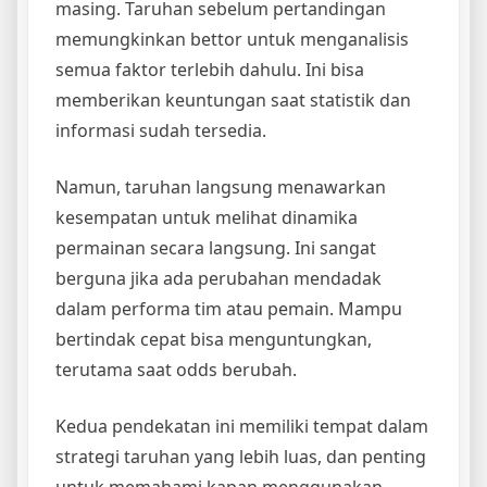
masing. Taruhan sebelum pertandingan
memungkinkan bettor untuk menganalisis
semua faktor terlebih dahulu. Ini bisa
memberikan keuntungan saat statistik dan
informasi sudah tersedia.
Namun, taruhan langsung menawarkan
kesempatan untuk melihat dinamika
permainan secara langsung. Ini sangat
berguna jika ada perubahan mendadak
dalam performa tim atau pemain. Mampu
bertindak cepat bisa menguntungkan,
terutama saat odds berubah.
Kedua pendekatan ini memiliki tempat dalam
strategi taruhan yang lebih luas, dan penting