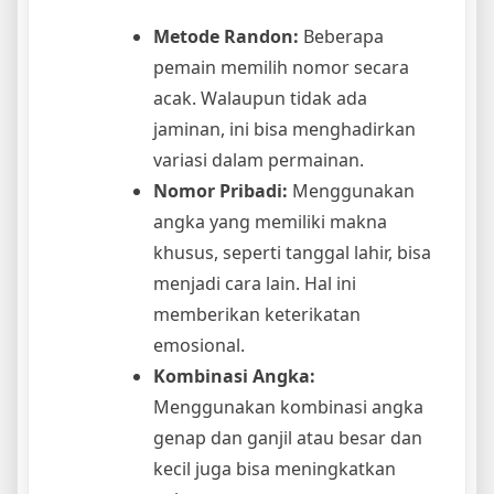
Metode Randon:
Beberapa
pemain memilih nomor secara
acak. Walaupun tidak ada
jaminan, ini bisa menghadirkan
variasi dalam permainan.
Nomor Pribadi:
Menggunakan
angka yang memiliki makna
khusus, seperti tanggal lahir, bisa
menjadi cara lain. Hal ini
memberikan keterikatan
emosional.
Kombinasi Angka:
Menggunakan kombinasi angka
genap dan ganjil atau besar dan
kecil juga bisa meningkatkan