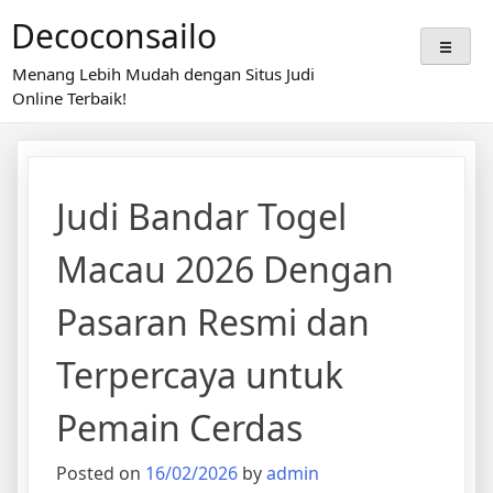
Skip
Decoconsailo
to
content
Menang Lebih Mudah dengan Situs Judi
Online Terbaik!
Judi Bandar Togel
Macau 2026 Dengan
Pasaran Resmi dan
Terpercaya untuk
Pemain Cerdas
Posted on
16/02/2026
by
admin