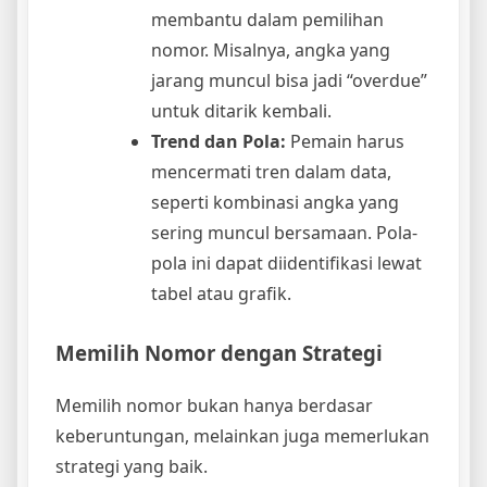
membantu dalam pemilihan
nomor. Misalnya, angka yang
jarang muncul bisa jadi “overdue”
untuk ditarik kembali.
Trend dan Pola:
Pemain harus
mencermati tren dalam data,
seperti kombinasi angka yang
sering muncul bersamaan. Pola-
pola ini dapat diidentifikasi lewat
tabel atau grafik.
Memilih Nomor dengan Strategi
Memilih nomor bukan hanya berdasar
keberuntungan, melainkan juga memerlukan
strategi yang baik.