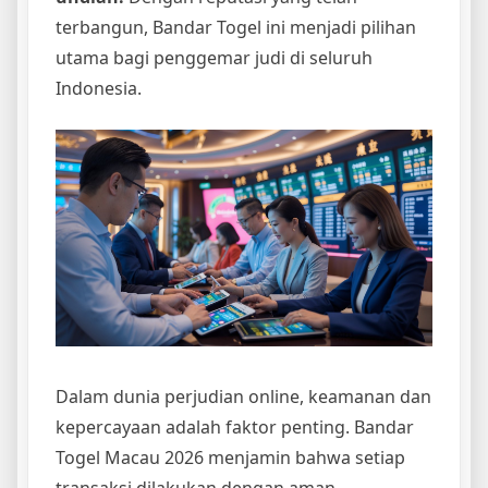
terbangun, Bandar Togel ini menjadi pilihan
utama bagi penggemar judi di seluruh
Indonesia.
Dalam dunia perjudian online, keamanan dan
kepercayaan adalah faktor penting. Bandar
Togel Macau 2026 menjamin bahwa setiap