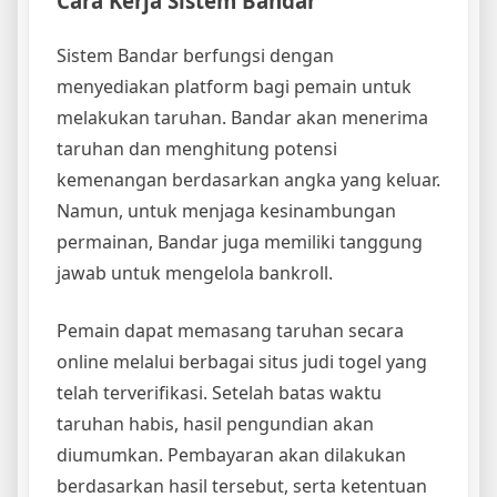
Cara Kerja Sistem Bandar
Sistem Bandar berfungsi dengan
menyediakan platform bagi pemain untuk
melakukan taruhan. Bandar akan menerima
taruhan dan menghitung potensi
kemenangan berdasarkan angka yang keluar.
Namun, untuk menjaga kesinambungan
permainan, Bandar juga memiliki tanggung
jawab untuk mengelola bankroll.
Pemain dapat memasang taruhan secara
online melalui berbagai situs judi togel yang
telah terverifikasi. Setelah batas waktu
taruhan habis, hasil pengundian akan
diumumkan. Pembayaran akan dilakukan
berdasarkan hasil tersebut, serta ketentuan