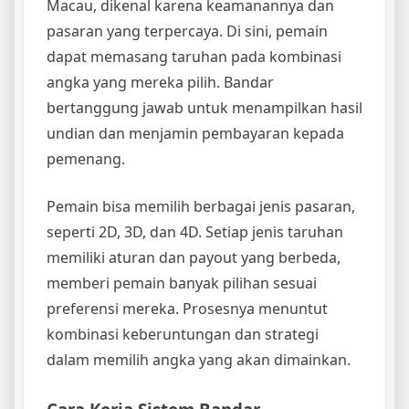
Macau, dikenal karena keamanannya dan
pasaran yang terpercaya. Di sini, pemain
dapat memasang taruhan pada kombinasi
angka yang mereka pilih. Bandar
bertanggung jawab untuk menampilkan hasil
undian dan menjamin pembayaran kepada
pemenang.
Pemain bisa memilih berbagai jenis pasaran,
seperti 2D, 3D, dan 4D. Setiap jenis taruhan
memiliki aturan dan payout yang berbeda,
memberi pemain banyak pilihan sesuai
preferensi mereka. Prosesnya menuntut
kombinasi keberuntungan dan strategi
dalam memilih angka yang akan dimainkan.