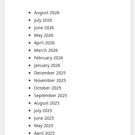
August 2026
July 2026
June 2026
May 2026
April 2026
March 2026
February 2026
January 2026
December 2025
November 2025
October 2025
September 2025
August 2025
July 2025
June 2025
May 2025
April 2025