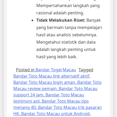
Mempertahankan langkah yang
rasional adalah penting.
Tidak Melakukan Riset:
Banyak
yang bermain tanpa mempelajari
hasil atau analisis sebelumnya.
Mengetahui statistik dan data
adalah langkah penting untuk
hasil yang lebih baik.
Posted in
Bandar Togel Macau
Tagged
Bandar Toto Macau link alternatif aktif
,
Bandar Toto Macau login aman
,
Bandar Toto
Macau review pemain
,
Bandar Toto Macau
support 24 jam
,
Bandar Toto Macau
testimoni asli
,
Bandar Toto Macau tips
menang 4D
,
Bandar Toto Macau trik pasaran
HK
,
Bandar Toto Macau untuk Android
,