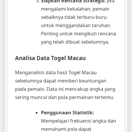
Siapkan Rencana Strategis:
Jika
mengalami kekalahan, pemain
sebaiknya tidak terburu-buru
untuk menggandakan taruhan.
Penting untuk mengikuti rencana
yang telah dibuat sebelumnya.
Analisa Data Togel Macau
Menganalisis data hasil Togel Macau
sebelumnya dapat memberi keuntungan
pada pemain. Data ini mencakup angka yang
sering muncul dan pola permainan tertentu.
Penggunaan Statistik:
Mempelajari frekuensi angka dan
memahami pola dapat