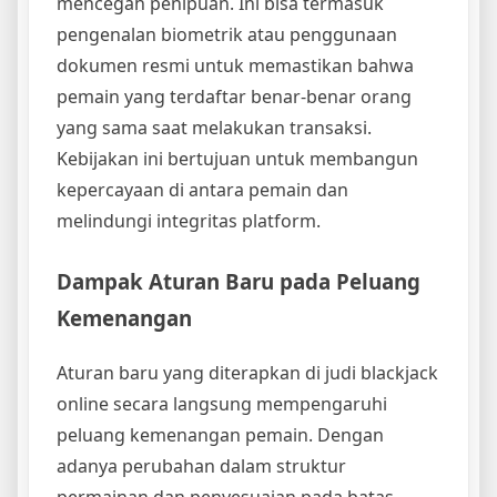
mencegah penipuan. Ini bisa termasuk
pengenalan biometrik atau penggunaan
dokumen resmi untuk memastikan bahwa
pemain yang terdaftar benar-benar orang
yang sama saat melakukan transaksi.
Kebijakan ini bertujuan untuk membangun
kepercayaan di antara pemain dan
melindungi integritas platform.
Dampak Aturan Baru pada Peluang
Kemenangan
Aturan baru yang diterapkan di judi blackjack
online secara langsung mempengaruhi
peluang kemenangan pemain. Dengan
adanya perubahan dalam struktur