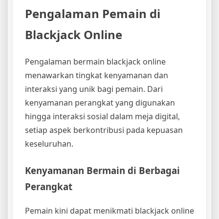
Pengalaman Pemain di
Blackjack Online
Pengalaman bermain blackjack online
menawarkan tingkat kenyamanan dan
interaksi yang unik bagi pemain. Dari
kenyamanan perangkat yang digunakan
hingga interaksi sosial dalam meja digital,
setiap aspek berkontribusi pada kepuasan
keseluruhan.
Kenyamanan Bermain di Berbagai
Perangkat
Pemain kini dapat menikmati blackjack online