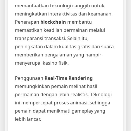
memanfaatkan teknologi canggih untuk
meningkatkan interaktivitas dan keamanan.
Penerapan
blockchain
membantu
memastikan keadilan permainan melalui
transparansi transaksi. Selain itu,
peningkatan dalam kualitas grafis dan suara
memberikan pengalaman yang hampir
menyerupai kasino fisik.
Penggunaan
Real-Time Rendering
memungkinkan pemain melihat hasil
permainan dengan lebih realistis. Teknologi
ini mempercepat proses animasi, sehingga
pemain dapat menikmati gameplay yang
lebih lancar.