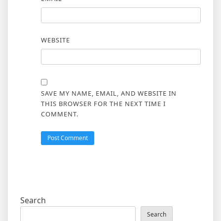
WEBSITE
SAVE MY NAME, EMAIL, AND WEBSITE IN
THIS BROWSER FOR THE NEXT TIME I
COMMENT.
Search
Search