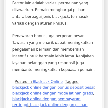
Factor lain adalah variasi permainan yang
ditawarkan. Pemain menghargai pilihan
antara berbagai jenis blackjack, termasuk
variasi dengan aturan khusus.
Penawaran bonus juga berperan besar.
Tawaran yang menarik dapat meningkatkan
pengalaman bermain dan memberikan
insentif untuk bermain lebih lama. Kebijakan
layanan pelanggan yang responsif juga
membantu meningkatkan kepuasan pemain.
Posted in
Blackjack Online
Tagged
blackjack online dengan bonus deposit besar
,
blackjack online dengan mode latihan gratis
,
blackjack online dengan pembayaran
tertinggi
,
blackjack online dengan pilihan