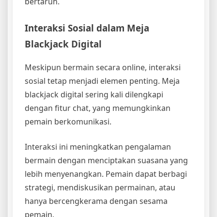
bertaruh.
Interaksi Sosial dalam Meja
Blackjack Digital
Meskipun bermain secara online, interaksi
sosial tetap menjadi elemen penting. Meja
blackjack digital sering kali dilengkapi
dengan fitur chat, yang memungkinkan
pemain berkomunikasi.
Interaksi ini meningkatkan pengalaman
bermain dengan menciptakan suasana yang
lebih menyenangkan. Pemain dapat berbagi
strategi, mendiskusikan permainan, atau
hanya bercengkerama dengan sesama
pemain.