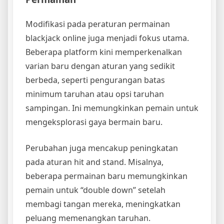
Modifikasi pada peraturan permainan
blackjack online juga menjadi fokus utama.
Beberapa platform kini memperkenalkan
varian baru dengan aturan yang sedikit
berbeda, seperti pengurangan batas
minimum taruhan atau opsi taruhan
sampingan. Ini memungkinkan pemain untuk
mengeksplorasi gaya bermain baru.
Perubahan juga mencakup peningkatan
pada aturan hit and stand. Misalnya,
beberapa permainan baru memungkinkan
pemain untuk “double down” setelah
membagi tangan mereka, meningkatkan
peluang memenangkan taruhan.