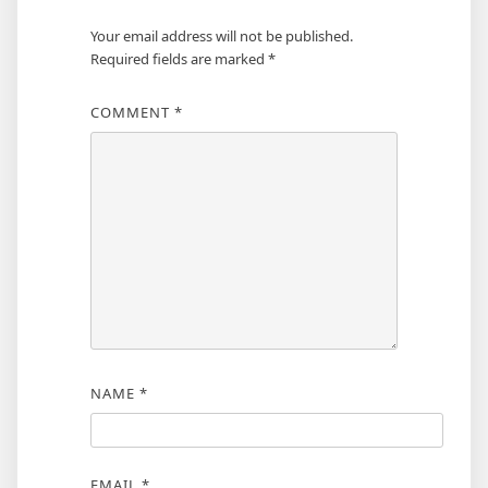
Your email address will not be published.
Required fields are marked
*
COMMENT
*
NAME
*
EMAIL
*