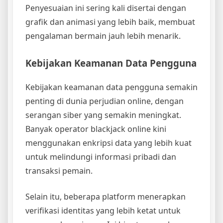
Penyesuaian ini sering kali disertai dengan
grafik dan animasi yang lebih baik, membuat
pengalaman bermain jauh lebih menarik.
Kebijakan Keamanan Data Pengguna
Kebijakan keamanan data pengguna semakin
penting di dunia perjudian online, dengan
serangan siber yang semakin meningkat.
Banyak operator blackjack online kini
menggunakan enkripsi data yang lebih kuat
untuk melindungi informasi pribadi dan
transaksi pemain.
Selain itu, beberapa platform menerapkan
verifikasi identitas yang lebih ketat untuk