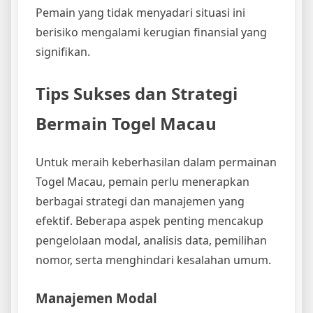
Pemain yang tidak menyadari situasi ini
berisiko mengalami kerugian finansial yang
signifikan.
Tips Sukses dan Strategi
Bermain Togel Macau
Untuk meraih keberhasilan dalam permainan
Togel Macau, pemain perlu menerapkan
berbagai strategi dan manajemen yang
efektif. Beberapa aspek penting mencakup
pengelolaan modal, analisis data, pemilihan
nomor, serta menghindari kesalahan umum.
Manajemen Modal