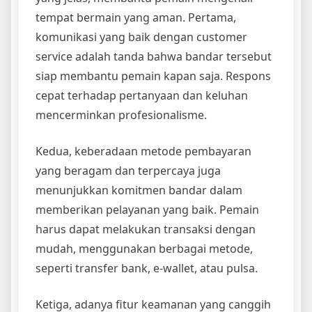
tempat bermain yang aman. Pertama,
komunikasi yang baik dengan customer
service adalah tanda bahwa bandar tersebut
siap membantu pemain kapan saja. Respons
cepat terhadap pertanyaan dan keluhan
mencerminkan profesionalisme.
Kedua, keberadaan metode pembayaran
yang beragam dan terpercaya juga
menunjukkan komitmen bandar dalam
memberikan pelayanan yang baik. Pemain
harus dapat melakukan transaksi dengan
mudah, menggunakan berbagai metode,
seperti transfer bank, e-wallet, atau pulsa.
Ketiga, adanya fitur keamanan yang canggih