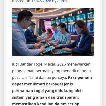
Posted on
16/02/2026
by
admin
Judi Bandar Togel Macau 2026 menawarkan
pengalaman bermain yang menarik dengan
pasaran resmi dan terpercaya.
Para pemain
dapat menikmati berbagai jenis
permainan togel yang didukung oleh
sistem yang aman dan transparan,
memastikan keadilan dalam setiap