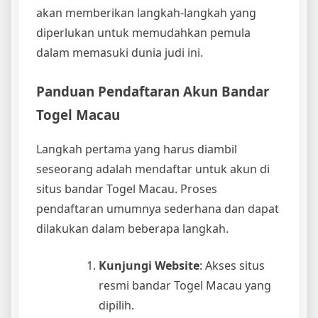
akan memberikan langkah-langkah yang
diperlukan untuk memudahkan pemula
dalam memasuki dunia judi ini.
Panduan Pendaftaran Akun Bandar
Togel Macau
Langkah pertama yang harus diambil
seseorang adalah mendaftar untuk akun di
situs bandar Togel Macau. Proses
pendaftaran umumnya sederhana dan dapat
dilakukan dalam beberapa langkah.
Kunjungi Website
: Akses situs
resmi bandar Togel Macau yang
dipilih.