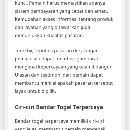
kunci. Pemain harus memastikan adanya
sistem pembayaran yang cepat dan aman.
Kemudahan akses informasi tentang produk
dan layanan yang ditawarkan juga
menunjukkan kualitas pasaran.
Terakhir, reputasi pasaran di kalangan
pemain lain dapat memberi gambaran
mengenai kepercayaan yang telah dibangun.
Ulasan dan testimoni dari pemain dapat
membantu menilai apakah pasaran tersebut
layak untuk dipilih.
Ciri-ciri Bandar Togel Terpercaya
Bandar togel terpercaya memiliki ciri-ciri
yang jelas, membantu pemain mengenali