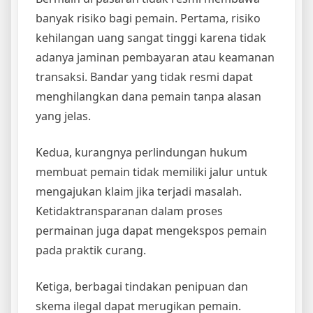
banyak risiko bagi pemain. Pertama, risiko
kehilangan uang sangat tinggi karena tidak
adanya jaminan pembayaran atau keamanan
transaksi. Bandar yang tidak resmi dapat
menghilangkan dana pemain tanpa alasan
yang jelas.
Kedua, kurangnya perlindungan hukum
membuat pemain tidak memiliki jalur untuk
mengajukan klaim jika terjadi masalah.
Ketidaktransparanan dalam proses
permainan juga dapat mengekspos pemain
pada praktik curang.
Ketiga, berbagai tindakan penipuan dan
skema ilegal dapat merugikan pemain.