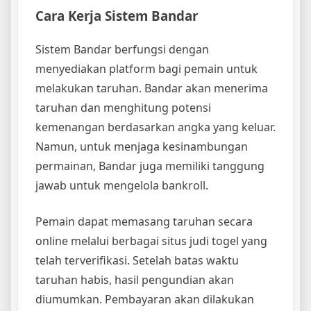
Cara Kerja Sistem Bandar
Sistem Bandar berfungsi dengan
menyediakan platform bagi pemain untuk
melakukan taruhan. Bandar akan menerima
taruhan dan menghitung potensi
kemenangan berdasarkan angka yang keluar.
Namun, untuk menjaga kesinambungan
permainan, Bandar juga memiliki tanggung
jawab untuk mengelola bankroll.
Pemain dapat memasang taruhan secara
online melalui berbagai situs judi togel yang
telah terverifikasi. Setelah batas waktu
taruhan habis, hasil pengundian akan
diumumkan. Pembayaran akan dilakukan