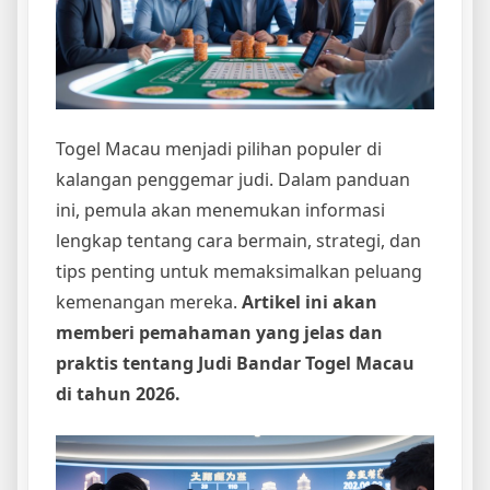
Togel Macau menjadi pilihan populer di
kalangan penggemar judi. Dalam panduan
ini, pemula akan menemukan informasi
lengkap tentang cara bermain, strategi, dan
tips penting untuk memaksimalkan peluang
kemenangan mereka.
Artikel ini akan
memberi pemahaman yang jelas dan
praktis tentang Judi Bandar Togel Macau
di tahun 2026.