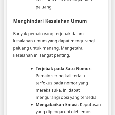
peluang.
Menghindari Kesalahan Umum
Banyak pemain yang terjebak dalam
kesalahan umum yang dapat mengurangi
peluang untuk menang. Mengetahui
kesalahan ini sangat penting.
Terjebak pada Satu Nomor:
Pemain sering kali terlalu
terfokus pada nomor yang
mereka suka, ini dapat
mengurangi opsi yang tersedia.
Mengabaikan Emosi:
Keputusan
yang dipengaruhi oleh emosi