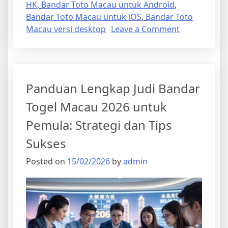
HK
,
Bandar Toto Macau untuk Android
,
Bandar Toto Macau untuk iOS
,
Bandar Toto
on
Macau versi desktop
Leave a Comment
Judi
Bandar
Togel
Macau
Panduan Lengkap Judi Bandar
2026
Dengan
Togel Macau 2026 untuk
Pasaran
Pemula: Strategi dan Tips
Resmi
dan
Sukses
Terpercaya
Posted on
15/02/2026
by
admin
untuk
Pemain
Cerdas