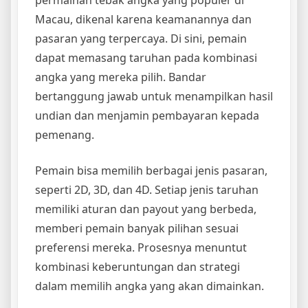
Macau, dikenal karena keamanannya dan
pasaran yang terpercaya. Di sini, pemain
dapat memasang taruhan pada kombinasi
angka yang mereka pilih. Bandar
bertanggung jawab untuk menampilkan hasil
undian dan menjamin pembayaran kepada
pemenang.
Pemain bisa memilih berbagai jenis pasaran,
seperti 2D, 3D, dan 4D. Setiap jenis taruhan
memiliki aturan dan payout yang berbeda,
memberi pemain banyak pilihan sesuai
preferensi mereka. Prosesnya menuntut
kombinasi keberuntungan dan strategi
dalam memilih angka yang akan dimainkan.