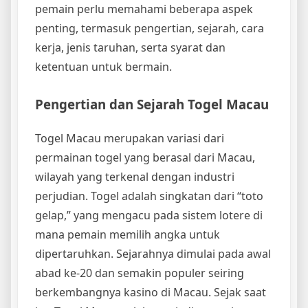
pemain perlu memahami beberapa aspek
penting, termasuk pengertian, sejarah, cara
kerja, jenis taruhan, serta syarat dan
ketentuan untuk bermain.
Pengertian dan Sejarah Togel Macau
Togel Macau merupakan variasi dari
permainan togel yang berasal dari Macau,
wilayah yang terkenal dengan industri
perjudian. Togel adalah singkatan dari “toto
gelap,” yang mengacu pada sistem lotere di
mana pemain memilih angka untuk
dipertaruhkan. Sejarahnya dimulai pada awal
abad ke-20 dan semakin populer seiring
berkembangnya kasino di Macau. Sejak saat