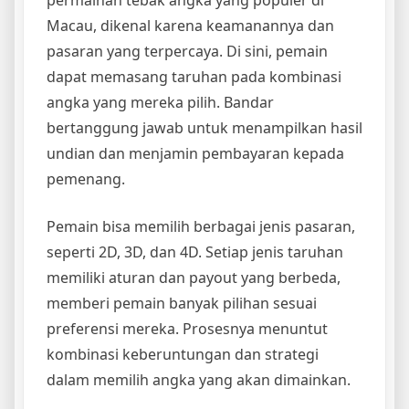
Macau, dikenal karena keamanannya dan
pasaran yang terpercaya. Di sini, pemain
dapat memasang taruhan pada kombinasi
angka yang mereka pilih. Bandar
bertanggung jawab untuk menampilkan hasil
undian dan menjamin pembayaran kepada
pemenang.
Pemain bisa memilih berbagai jenis pasaran,
seperti 2D, 3D, dan 4D. Setiap jenis taruhan
memiliki aturan dan payout yang berbeda,
memberi pemain banyak pilihan sesuai
preferensi mereka. Prosesnya menuntut
kombinasi keberuntungan dan strategi
dalam memilih angka yang akan dimainkan.