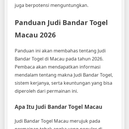
juga berpotensi menguntungkan.
Panduan Judi Bandar Togel
Macau 2026
Panduan ini akan membahas tentang Judi
Bandar Togel di Macau pada tahun 2026.
Pembaca akan mendapatkan informasi
mendalam tentang makna Judi Bandar Togel,
sistem kerjanya, serta keuntungan yang bisa
diperoleh dari permainan ini.
Apa Itu Judi Bandar Togel Macau
Judi Bandar Togel Macau merujuk pada
permainan tebak angka yang populer di