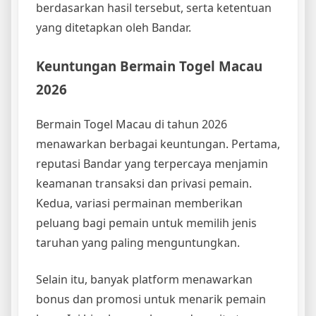
berdasarkan hasil tersebut, serta ketentuan
yang ditetapkan oleh Bandar.
Keuntungan Bermain Togel Macau
2026
Bermain Togel Macau di tahun 2026
menawarkan berbagai keuntungan. Pertama,
reputasi Bandar yang terpercaya menjamin
keamanan transaksi dan privasi pemain.
Kedua, variasi permainan memberikan
peluang bagi pemain untuk memilih jenis
taruhan yang paling menguntungkan.
Selain itu, banyak platform menawarkan
bonus dan promosi untuk menarik pemain