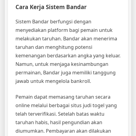
Cara Kerja Sistem Bandar
Sistem Bandar berfungsi dengan
menyediakan platform bagi pemain untuk
melakukan taruhan. Bandar akan menerima
taruhan dan menghitung potensi
kemenangan berdasarkan angka yang keluar.
Namun, untuk menjaga kesinambungan
permainan, Bandar juga memiliki tanggung
jawab untuk mengelola bankroll.
Pemain dapat memasang taruhan secara
online melalui berbagai situs judi togel yang
telah terverifikasi. Setelah batas waktu
taruhan habis, hasil pengundian akan
diumumkan. Pembayaran akan dilakukan