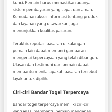
kunci. Pemain harus memastikan adanya
sistem pembayaran yang cepat dan aman.
Kemudahan akses informasi tentang produk
dan layanan yang ditawarkan juga
menunjukkan kualitas pasaran.
Terakhir, reputasi pasaran di kalangan
pemain lain dapat memberi gambaran
mengenai kepercayaan yang telah dibangun.
Ulasan dan testimoni dari pemain dapat
membantu menilai apakah pasaran tersebut
layak untuk dipilih.
Ciri-ciri Bandar Togel Terpercaya
Bandar togel terpercaya memiliki ciri-ciri
yang jelas, membantu pemain mengenali