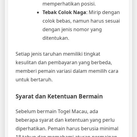
memperhatikan posisi.
Tebak Colok Naga
: Mirip dengan
colok bebas, namun harus sesuai
dengan jenis nomor yang
ditentukan.
Setiap jenis taruhan memiliki tingkat
kesulitan dan pembayaran yang berbeda,
memberi pemain variasi dalam memilih cara
untuk bertaruh.
Syarat dan Ketentuan Bermain
Sebelum bermain Togel Macau, ada
beberapa syarat dan ketentuan yang perlu
diperhatikan. Pemain harus berusia minimal
18 tahun dan memahami aturan permainan.