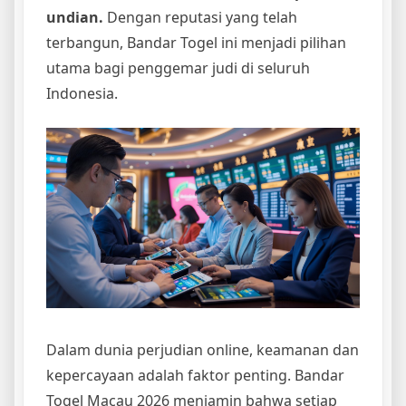
undian.
Dengan reputasi yang telah
terbangun, Bandar Togel ini menjadi pilihan
utama bagi penggemar judi di seluruh
Indonesia.
Dalam dunia perjudian online, keamanan dan
kepercayaan adalah faktor penting. Bandar
Togel Macau 2026 menjamin bahwa setiap