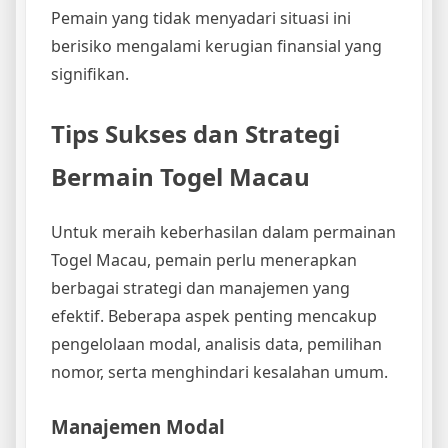
Pemain yang tidak menyadari situasi ini
berisiko mengalami kerugian finansial yang
signifikan.
Tips Sukses dan Strategi
Bermain Togel Macau
Untuk meraih keberhasilan dalam permainan
Togel Macau, pemain perlu menerapkan
berbagai strategi dan manajemen yang
efektif. Beberapa aspek penting mencakup
pengelolaan modal, analisis data, pemilihan
nomor, serta menghindari kesalahan umum.
Manajemen Modal