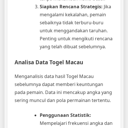
Siapkan Rencana Strategis:
Jika
mengalami kekalahan, pemain
sebaiknya tidak terburu-buru
untuk menggandakan taruhan.
Penting untuk mengikuti rencana
yang telah dibuat sebelumnya.
Analisa Data Togel Macau
Menganalisis data hasil Togel Macau
sebelumnya dapat memberi keuntungan
pada pemain. Data ini mencakup angka yang
sering muncul dan pola permainan tertentu.
Penggunaan Statistik:
Mempelajari frekuensi angka dan