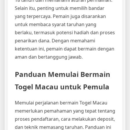
Selain itu, penting untuk memilih bandar
yang terpercaya. Pemain juga disarankan
untuk membaca syarat taruhan yang
berlaku, termasuk potensi hadiah dan proses
penarikan dana. Dengan memahami
ketentuan ini, pemain dapat bermain dengan
aman dan bertanggung jawab.
Panduan Memulai Bermain
Togel Macau untuk Pemula
Memulai perjalanan bermain Togel Macau
memerlukan pemahaman yang tepat tentang
proses pendaftaran, cara melakukan deposit,
dan teknik memasang taruhan. Panduan ini