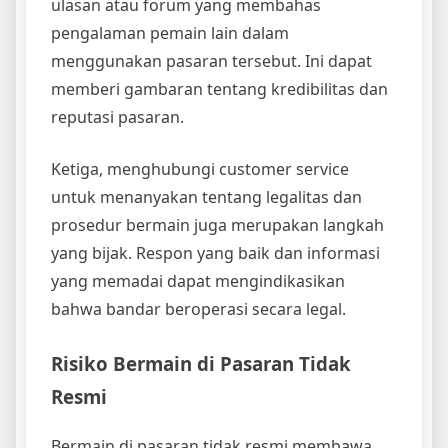
ulasan atau forum yang membahas
pengalaman pemain lain dalam
menggunakan pasaran tersebut. Ini dapat
memberi gambaran tentang kredibilitas dan
reputasi pasaran.
Ketiga, menghubungi customer service
untuk menanyakan tentang legalitas dan
prosedur bermain juga merupakan langkah
yang bijak. Respon yang baik dan informasi
yang memadai dapat mengindikasikan
bahwa bandar beroperasi secara legal.
Risiko Bermain di Pasaran Tidak
Resmi
Bermain di pasaran tidak resmi membawa