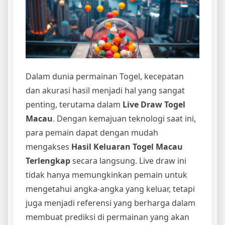
Dalam dunia permainan Togel, kecepatan
dan akurasi hasil menjadi hal yang sangat
penting, terutama dalam
Live Draw Togel
Macau
. Dengan kemajuan teknologi saat ini,
para pemain dapat dengan mudah
mengakses
Hasil Keluaran Togel Macau
Terlengkap
secara langsung. Live draw ini
tidak hanya memungkinkan pemain untuk
mengetahui angka-angka yang keluar, tetapi
juga menjadi referensi yang berharga dalam
membuat prediksi di permainan yang akan