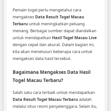
Pemain togel perlu mengetahui cara
mengakses
Data Result Togel Macau
Terbaru
untuk meningkatkan peluang
menang. Berbagai sumber dapat diandalkan
untuk mendapatkan
Hasil Togel Macau Live
dengan cepat dan akurat. Dalam bagian ini,
kita akan menelusuri beberapa cara untuk
mengakses data hasil tersebut.
Bagaimana Mengakses Data Hasil
Togel Macau Terbaru?
Salah satu cara terbaik untuk mendapatkan
Data Result Togel Macau Terbaru
adalah
melalui situs resmi penyelenggara. Selain itu,