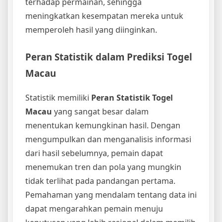
terhadap permainan, sehingga
meningkatkan kesempatan mereka untuk
memperoleh hasil yang diinginkan.
Peran Statistik dalam Prediksi Togel
Macau
Statistik memiliki
Peran Statistik Togel
Macau
yang sangat besar dalam
menentukan kemungkinan hasil. Dengan
mengumpulkan dan menganalisis informasi
dari hasil sebelumnya, pemain dapat
menemukan tren dan pola yang mungkin
tidak terlihat pada pandangan pertama.
Pemahaman yang mendalam tentang data ini
dapat mengarahkan pemain menuju