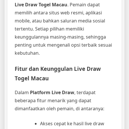
Live Draw Togel Macau
. Pemain dapat
memilih antara situs web resmi, aplikasi
mobile, atau bahkan saluran media sosial
tertentu. Setiap pilihan memiliki
keunggulannya masing-masing, sehingga
penting untuk mengenali opsi terbaik sesuai
kebutuhan.
Fitur dan Keunggulan Live Draw
Togel Macau
Dalam
Platform Live Draw
, terdapat
beberapa fitur menarik yang dapat
dimanfaatkan oleh pemain, di antaranya:
Akses cepat ke hasil live draw