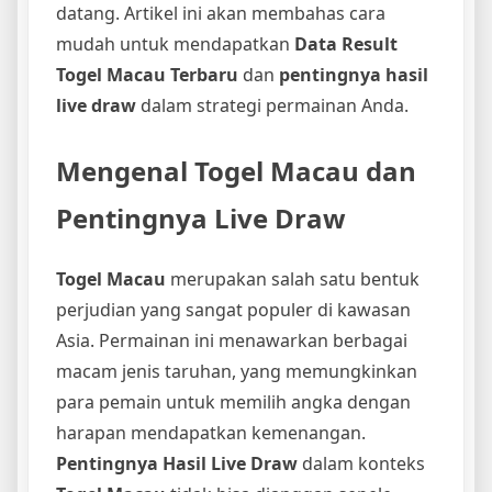
datang. Artikel ini akan membahas cara
mudah untuk mendapatkan
Data Result
Togel Macau Terbaru
dan
pentingnya hasil
live draw
dalam strategi permainan Anda.
Mengenal Togel Macau dan
Pentingnya Live Draw
Togel Macau
merupakan salah satu bentuk
perjudian yang sangat populer di kawasan
Asia. Permainan ini menawarkan berbagai
macam jenis taruhan, yang memungkinkan
para pemain untuk memilih angka dengan
harapan mendapatkan kemenangan.
Pentingnya Hasil Live Draw
dalam konteks