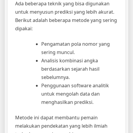
Ada beberapa teknik yang bisa digunakan
untuk menyusun prediksi yang lebih akurat.
Berikut adalah beberapa metode yang sering
dipakai:
Pengamatan pola nomor yang
sering muncul.
Analisis kombinasi angka
berdasarkan sejarah hasil
sebelumnya.
Penggunaan software analitik
untuk mengolah data dan
menghasilkan prediksi.
Metode ini dapat membantu pemain
melakukan pendekatan yang lebih ilmiah