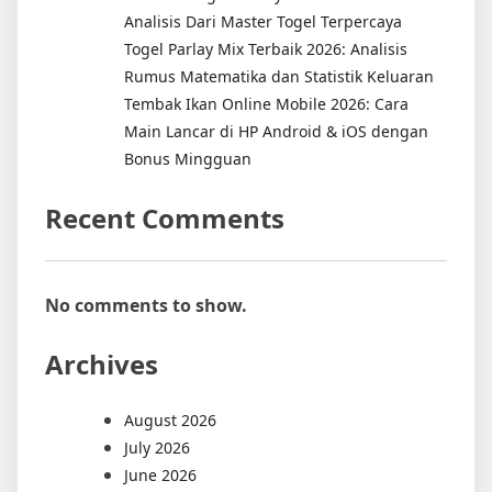
Analisis Dari Master Togel Terpercaya
Togel Parlay Mix Terbaik 2026: Analisis
Rumus Matematika dan Statistik Keluaran
Tembak Ikan Online Mobile 2026: Cara
Main Lancar di HP Android & iOS dengan
Bonus Mingguan
Recent Comments
No comments to show.
Archives
August 2026
July 2026
June 2026