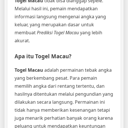
Togel Macau
tidak bisa dianggap sepele.
Melalui hasil ini, pemain mendapatkan
informasi langsung mengenai angka yang
keluar, yang merupakan dasar untuk
membuat
Prediksi Togel Macau
yang lebih
akurat.
Apa itu Togel Macau?
Togel Macau
adalah permainan tebak angka
yang berkembang pesat. Para pemain
memilih angka dari rentang tertentu, dan
hasilnya ditentukan melalui pengundian yang
dilakukan secara langsung. Permainan ini
tidak hanya memberikan kesenangan tetapi
juga menarik perhatian banyak orang karena
peluang untuk mendapatkan keuntungan