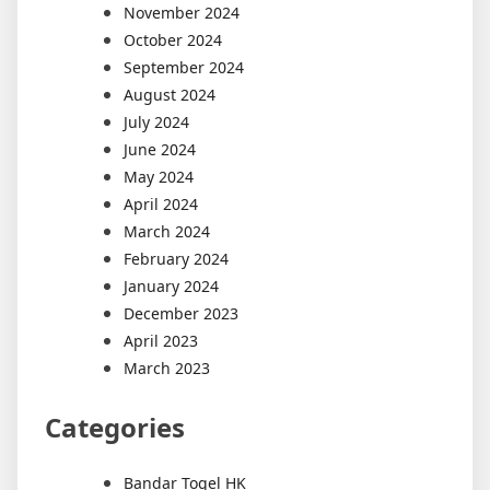
November 2024
October 2024
September 2024
August 2024
July 2024
June 2024
May 2024
April 2024
March 2024
February 2024
January 2024
December 2023
April 2023
March 2023
Categories
Bandar Togel HK