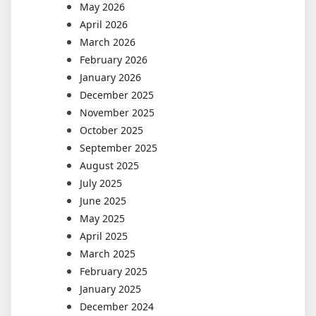
May 2026
April 2026
March 2026
February 2026
January 2026
December 2025
November 2025
October 2025
September 2025
August 2025
July 2025
June 2025
May 2025
April 2025
March 2025
February 2025
January 2025
December 2024