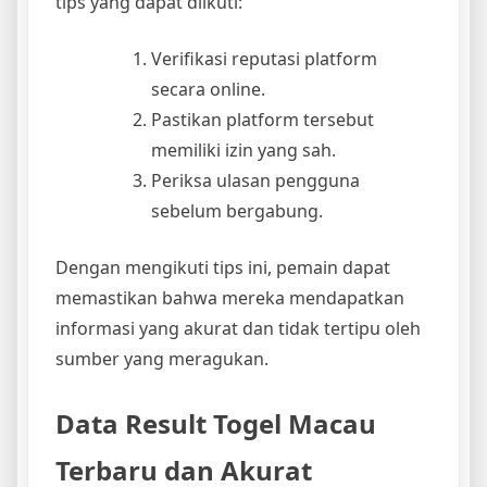
tips yang dapat diikuti:
Verifikasi reputasi platform
secara online.
Pastikan platform tersebut
memiliki izin yang sah.
Periksa ulasan pengguna
sebelum bergabung.
Dengan mengikuti tips ini, pemain dapat
memastikan bahwa mereka mendapatkan
informasi yang akurat dan tidak tertipu oleh
sumber yang meragukan.
Data Result Togel Macau
Terbaru dan Akurat