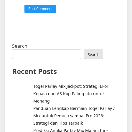
Search
Search
Recent Posts
Togel Parlay Mix Jackpot: Strategi Ekor
Kepala dan AS Kop Paling Jitu untuk
Menang
Panduan Lengkap Bermain Togel Parlay /
Mix untuk Pemula sampai Pro 2026:
Strategi dan Tips Terbaik
Prediksi Angka Parlay Mix Malam Ini –