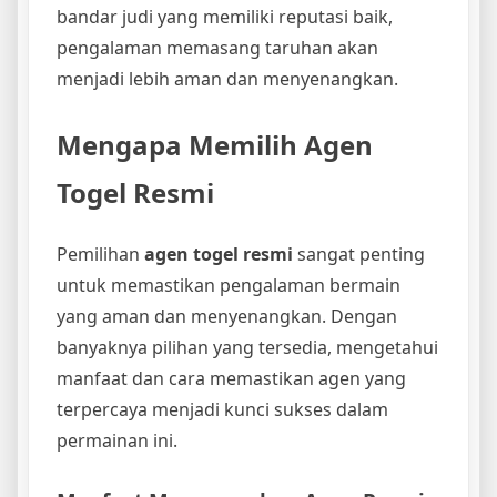
bandar judi yang memiliki reputasi baik,
pengalaman memasang taruhan akan
menjadi lebih aman dan menyenangkan.
Mengapa Memilih Agen
Togel Resmi
Pemilihan
agen togel resmi
sangat penting
untuk memastikan pengalaman bermain
yang aman dan menyenangkan. Dengan
banyaknya pilihan yang tersedia, mengetahui
manfaat dan cara memastikan agen yang
terpercaya menjadi kunci sukses dalam
permainan ini.