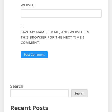
WEBSITE
SAVE MY NAME, EMAIL, AND WEBSITE IN
THIS BROWSER FOR THE NEXT TIME I
COMMENT.
Search
Search
Recent Posts