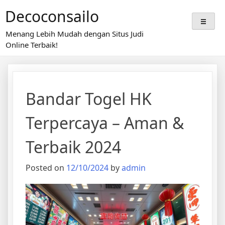
Skip
Decoconsailo
to
content
Menang Lebih Mudah dengan Situs Judi
Online Terbaik!
Bandar Togel HK
Terpercaya – Aman &
Terbaik 2024
Posted on
12/10/2024
by
admin