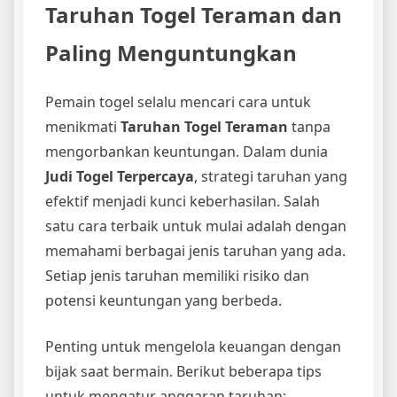
Taruhan Togel Teraman dan
Paling Menguntungkan
Pemain togel selalu mencari cara untuk
menikmati
Taruhan Togel Teraman
tanpa
mengorbankan keuntungan. Dalam dunia
Judi Togel Terpercaya
, strategi taruhan yang
efektif menjadi kunci keberhasilan. Salah
satu cara terbaik untuk mulai adalah dengan
memahami berbagai jenis taruhan yang ada.
Setiap jenis taruhan memiliki risiko dan
potensi keuntungan yang berbeda.
Penting untuk mengelola keuangan dengan
bijak saat bermain. Berikut beberapa tips
untuk mengatur anggaran taruhan: