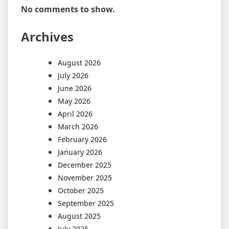
No comments to show.
Archives
August 2026
July 2026
June 2026
May 2026
April 2026
March 2026
February 2026
January 2026
December 2025
November 2025
October 2025
September 2025
August 2025
July 2025