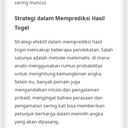
sering muncul.
Strategi dalam Memprediksi Hasil
Togel
Strategi efektif dalam memprediksi hasil
togel mencakup beberapa pendekatan. Salah
satunya adalah metode matematis, di mana
analis menggunakan rumus probabilitas
untuk menghitung kemungkinan angka.
Selain itu, banyak pemain juga
mengandalkan intuisi dan pengalaman
pribadi, mengingat bahwa perasaan dan
pengamatan sering kali bisa memberikan
petunjuk berharga dalam memilih angka
yang akan dipasang.