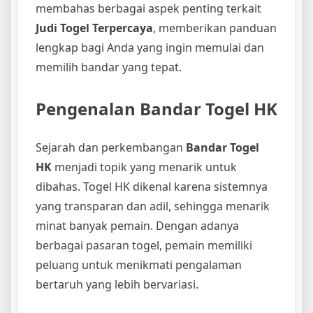
membahas berbagai aspek penting terkait
Judi Togel Terpercaya
, memberikan panduan
lengkap bagi Anda yang ingin memulai dan
memilih bandar yang tepat.
Pengenalan Bandar Togel HK
Sejarah dan perkembangan
Bandar Togel
HK
menjadi topik yang menarik untuk
dibahas. Togel HK dikenal karena sistemnya
yang transparan dan adil, sehingga menarik
minat banyak pemain. Dengan adanya
berbagai pasaran togel, pemain memiliki
peluang untuk menikmati pengalaman
bertaruh yang lebih bervariasi.