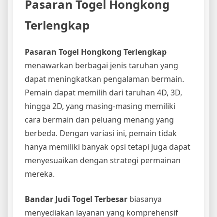
Pasaran Togel Hongkong
Terlengkap
Pasaran Togel Hongkong Terlengkap
menawarkan berbagai jenis taruhan yang
dapat meningkatkan pengalaman bermain.
Pemain dapat memilih dari taruhan 4D, 3D,
hingga 2D, yang masing-masing memiliki
cara bermain dan peluang menang yang
berbeda. Dengan variasi ini, pemain tidak
hanya memiliki banyak opsi tetapi juga dapat
menyesuaikan dengan strategi permainan
mereka.
Bandar Judi Togel Terbesar
biasanya
menyediakan layanan yang komprehensif