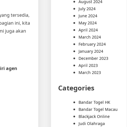
August 2024
July 2024
ang tersedia,
June 2024
gian ini, kita
May 2024
April 2024
mi juga akan
March 2024
February 2024
January 2024
December 2023
April 2023
iri agen
March 2023
Categories
Bandar Togel HK
Bandar Togel Macau
Blackjack Online
Judi Olahraga