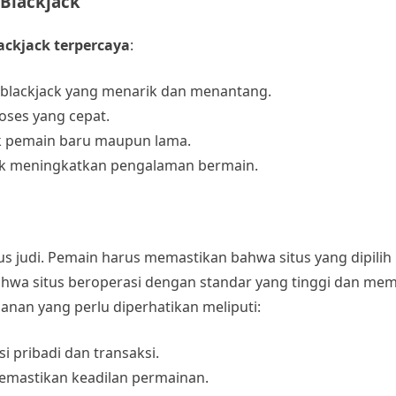
 Blackjack
lackjack terpercaya
:
 blackjack yang menarik dan menantang.
oses yang cepat.
k pemain baru maupun lama.
k meningkatkan pengalaman bermain.
 judi. Pemain harus memastikan bahwa situs yang dipilih 
bahwa situs beroperasi dengan standar yang tinggi dan me
nan yang perlu diperhatikan meliputi:
i pribadi dan transaksi.
memastikan keadilan permainan.