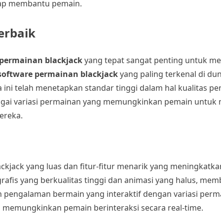
siap membantu pemain.
erbaik
 permainan blackjack
yang tepat sangat penting untuk m
software permainan blackjack
yang paling terkenal di du
 ini telah menetapkan standar tinggi dalam hal kualitas p
agai variasi permainan yang memungkinkan pemain untu
ereka.
kjack yang luas dan fitur-fitur menarik yang meningkatkan
grafis yang berkualitas tinggi dan animasi yang halus, mem
 pengalaman bermain yang interaktif dengan variasi perm
 memungkinkan pemain berinteraksi secara real-time.