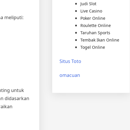
Judi Slot
Live Casino
 meliputi:
Poker Online
Roulette Online
Taruhan Sports
Tembak Ikan Online
Togel Online
Situs Toto
omacuan
nting untuk
an didasarkan
raikan