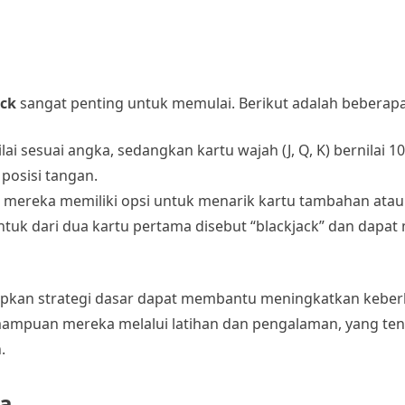
ack
sangat penting untuk memulai. Berikut adalah beberapa
ilai sesuai angka, sedangkan kartu wajah (J, Q, K) bernilai 1
 posisi tangan.
mereka memiliki opsi untuk menarik kartu tambahan atau 
entuk dari dua kartu pertama disebut “blackjack” dan dapa
pkan strategi dasar dapat membantu meningkatkan keberh
mpuan mereka melalui latihan dan pengalaman, yang ten
.
ya