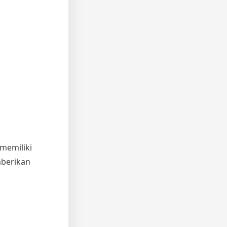
memiliki
mberikan