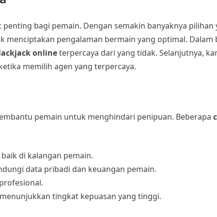
 penting bagi pemain. Dengan semakin banyaknya pilihan y
k menciptakan pengalaman bermain yang optimal. Dalam ba
lackjack online
terpercaya dari yang tidak. Selanjutnya, ka
etika memilih agen yang terpercaya.
embantu pemain untuk menghindari penipuan. Beberapa
c
i baik di kalangan pemain.
ndungi data pribadi dan keuangan pemain.
profesional.
 menunjukkan tingkat kepuasan yang tinggi.