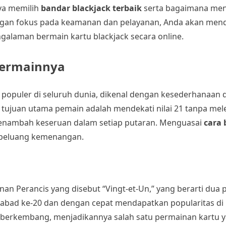
ya memilih
bandar blackjack terbaik
serta bagaimana m
ngan fokus pada keamanan dan pelayanan, Anda akan men
alaman bermain kartu blackjack secara online.
Bermainnya
populer di seluruh dunia, dikenal dengan kesederhanaan d
 tujuan utama pemain adalah mendekati nilai 21 tanpa mel
menambah keseruan dalam setiap putaran. Menguasai
cara
 peluang kemenangan.
an Perancis yang disebut “Vingt-et-Un,” yang berarti dua p
 abad ke-20 dan dengan cepat mendapatkan popularitas di 
h berkembang, menjadikannya salah satu permainan kartu y