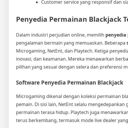
Customer service yang responsif dan 
Penyedia Permainan Blackjack T
Dalam industri perjudian online, memilih
penyedia
pengalaman bermain yang memuaskan. Beberapa
Microgaming, NetEnt, dan Playtech. Ketiga penyedia
inovasi, dan keamanan. Mereka menawarkan berb
pilihan yang sesuai dengan selera dan preferensi m
Software Penyedia Permainan Blackjack
Microgaming dikenal dengan koleksi permainan blac
pemain. Di sisi lain, NetEnt selalu mengedepankan 
permainan terasa hidup. Playtech juga menawarkan
terus berkembang, termasuk mode live dealer yang