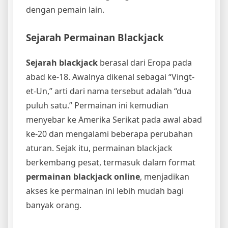
dengan pemain lain.
Sejarah Permainan Blackjack
Sejarah blackjack
berasal dari Eropa pada
abad ke-18. Awalnya dikenal sebagai “Vingt-
et-Un,” arti dari nama tersebut adalah “dua
puluh satu.” Permainan ini kemudian
menyebar ke Amerika Serikat pada awal abad
ke-20 dan mengalami beberapa perubahan
aturan. Sejak itu, permainan blackjack
berkembang pesat, termasuk dalam format
permainan blackjack online
, menjadikan
akses ke permainan ini lebih mudah bagi
banyak orang.