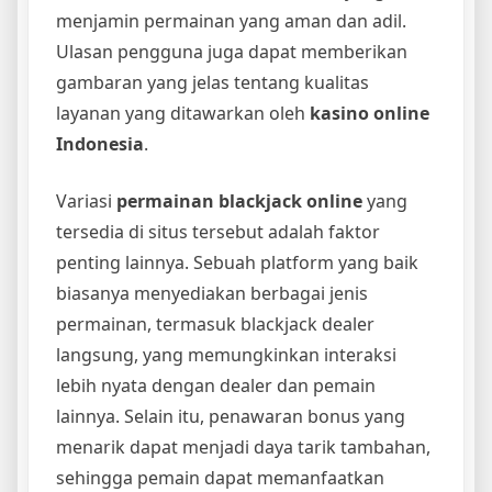
menjamin permainan yang aman dan adil.
Ulasan pengguna juga dapat memberikan
gambaran yang jelas tentang kualitas
layanan yang ditawarkan oleh
kasino online
Indonesia
.
Variasi
permainan blackjack online
yang
tersedia di situs tersebut adalah faktor
penting lainnya. Sebuah platform yang baik
biasanya menyediakan berbagai jenis
permainan, termasuk blackjack dealer
langsung, yang memungkinkan interaksi
lebih nyata dengan dealer dan pemain
lainnya. Selain itu, penawaran bonus yang
menarik dapat menjadi daya tarik tambahan,
sehingga pemain dapat memanfaatkan