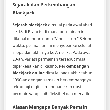
Sejarah dan Perkembangan
Blackjack
Sejarah blackjack
dimulai pada awal abad
ke-18 di Prancis, di mana permainan ini
dikenal dengan nama “Vingt-et-un.” Seiring
waktu, permainan ini menyebar ke seluruh
Eropa dan akhirnya ke Amerika. Pada awal
20-an, variasi permainan tersebut mulai
diperkenalkan di kasino.
Perkembangan
blackjack online
dimulai pada akhir tahun
1990-an dengan semakin berkembangnya
teknologi digital, menghadirkan opsi
bermain yang lebih fleksibel dan menarik.
Alasan Mengapa Banyak Pemain