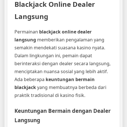
Blackjack Online Dealer
Langsung
Permainan
blackjack online dealer
langsung
memberikan pengalaman yang
semakin mendekati suasana kasino nyata.
Dalam lingkungan ini, pemain dapat
berinteraksi dengan dealer secara langsung,
menciptakan nuansa sosial yang lebih aktif.
Ada beberapa
keuntungan bermain
blackjack
yang membuatnya berbeda dari
praktik tradisional di kasino fisik.
Keuntungan Bermain dengan Dealer
Langsung