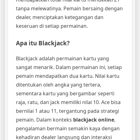
tanpa melewatinya. Pemain bersaing dengan
dealer, menciptakan ketegangan dan
keseruan di setiap permainan.
Apa itu Blackjack?
Blackjack adalah permainan kartu yang
sangat menarik. Dalam permainan ini, setiap
pemain mendapatkan dua kartu. Nilai kartu
ditentukan oleh angka yang tertera,
sementara kartu yang bergambar seperti
raja, ratu, dan jack memiliki nilai 10. Ace bisa
bernilai 1 atau 11, tergantung pada strategi
pemain. Dalam konteks
blackjack online
,
pengalaman bermain semakin kaya dengan
kehadiran dealer langsung dan interaksi