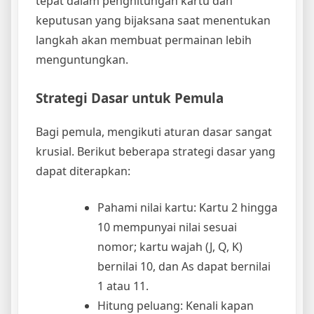
tepat dalam penghitungan kartu dan
keputusan yang bijaksana saat menentukan
langkah akan membuat permainan lebih
menguntungkan.
Strategi Dasar untuk Pemula
Bagi pemula, mengikuti aturan dasar sangat
krusial. Berikut beberapa strategi dasar yang
dapat diterapkan:
Pahami nilai kartu: Kartu 2 hingga
10 mempunyai nilai sesuai
nomor; kartu wajah (J, Q, K)
bernilai 10, dan As dapat bernilai
1 atau 11.
Hitung peluang: Kenali kapan