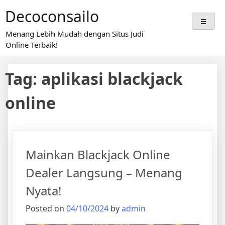
Skip
Decoconsailo
to
content
Menang Lebih Mudah dengan Situs Judi
Online Terbaik!
Tag:
aplikasi blackjack
online
Mainkan Blackjack Online
Dealer Langsung – Menang
Nyata!
Posted on
04/10/2024
by
admin