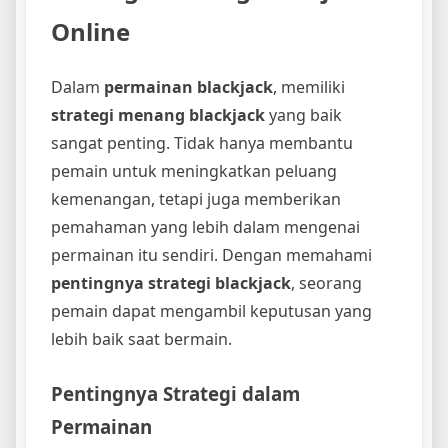
Online
Dalam
permainan blackjack
, memiliki
strategi menang blackjack
yang baik
sangat penting. Tidak hanya membantu
pemain untuk meningkatkan peluang
kemenangan, tetapi juga memberikan
pemahaman yang lebih dalam mengenai
permainan itu sendiri. Dengan memahami
pentingnya strategi blackjack
, seorang
pemain dapat mengambil keputusan yang
lebih baik saat bermain.
Pentingnya Strategi dalam
Permainan