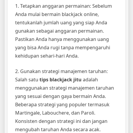
1. Tetapkan anggaran permainan: Sebelum
Anda mulai bermain blackjack online,
tentukanlah jumlah uang yang siap Anda
gunakan sebagai anggaran permainan.
Pastikan Anda hanya menggunakan uang
yang bisa Anda rugi tanpa mempengaruhi
kehidupan sehari-hari Anda.
2. Gunakan strategi manajemen taruhan:
Salah satu
tips blackjack jitu
adalah
menggunakan strategi manajemen taruhan
yang sesuai dengan gaya bermain Anda.
Beberapa strategi yang populer termasuk
Martingale, Labouchere, dan Paroli.
Konsisten dengan strategi ini dan jangan
mengubah taruhan Anda secara acak.