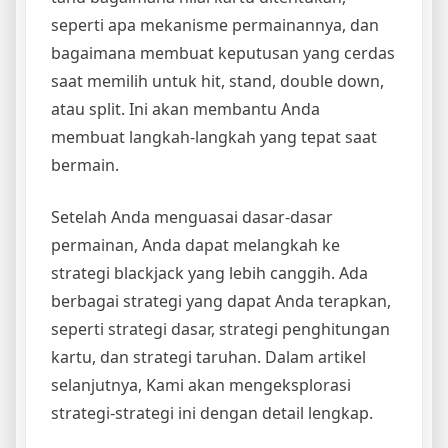
seperti apa mekanisme permainannya, dan
bagaimana membuat keputusan yang cerdas
saat memilih untuk hit, stand, double down,
atau split. Ini akan membantu Anda
membuat langkah-langkah yang tepat saat
bermain.
Setelah Anda menguasai dasar-dasar
permainan, Anda dapat melangkah ke
strategi blackjack yang lebih canggih. Ada
berbagai strategi yang dapat Anda terapkan,
seperti strategi dasar, strategi penghitungan
kartu, dan strategi taruhan. Dalam artikel
selanjutnya, Kami akan mengeksplorasi
strategi-strategi ini dengan detail lengkap.