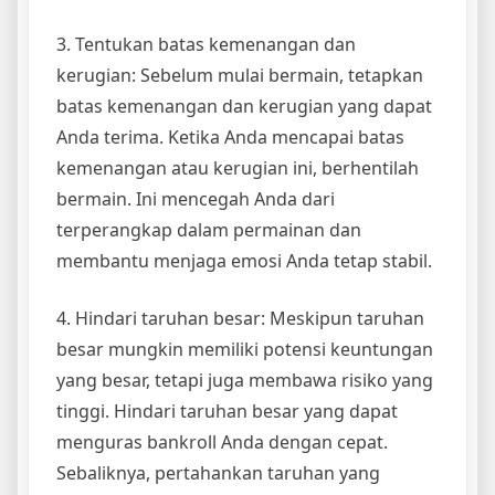
3. Tentukan batas kemenangan dan
kerugian: Sebelum mulai bermain, tetapkan
batas kemenangan dan kerugian yang dapat
Anda terima. Ketika Anda mencapai batas
kemenangan atau kerugian ini, berhentilah
bermain. Ini mencegah Anda dari
terperangkap dalam permainan dan
membantu menjaga emosi Anda tetap stabil.
4. Hindari taruhan besar: Meskipun taruhan
besar mungkin memiliki potensi keuntungan
yang besar, tetapi juga membawa risiko yang
tinggi. Hindari taruhan besar yang dapat
menguras bankroll Anda dengan cepat.
Sebaliknya, pertahankan taruhan yang