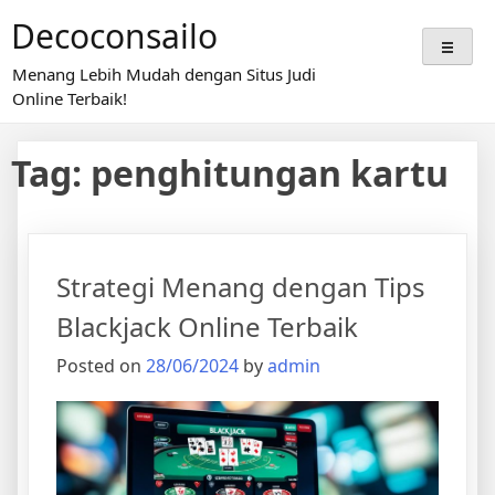
Skip
Decoconsailo
to
content
Menang Lebih Mudah dengan Situs Judi
Online Terbaik!
Tag:
penghitungan kartu
Strategi Menang dengan Tips
Blackjack Online Terbaik
Posted on
28/06/2024
by
admin