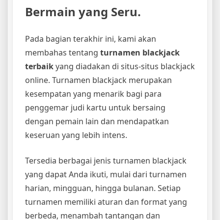
Bermain yang Seru.
Pada bagian terakhir ini, kami akan
membahas tentang
turnamen blackjack
terbaik
yang diadakan di situs-situs blackjack
online. Turnamen blackjack merupakan
kesempatan yang menarik bagi para
penggemar judi kartu untuk bersaing
dengan pemain lain dan mendapatkan
keseruan yang lebih intens.
Tersedia berbagai jenis turnamen blackjack
yang dapat Anda ikuti, mulai dari turnamen
harian, mingguan, hingga bulanan. Setiap
turnamen memiliki aturan dan format yang
berbeda, menambah tantangan dan