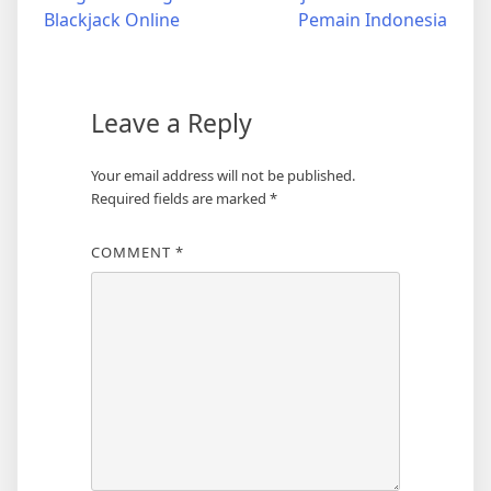
navigation
Blackjack Online
Pemain Indonesia
Leave a Reply
Your email address will not be published.
Required fields are marked
*
COMMENT
*