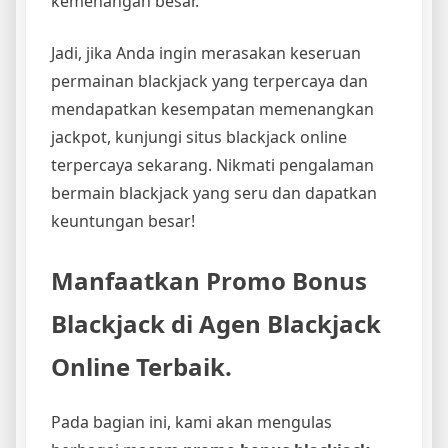
kemenangan besar.
Jadi, jika Anda ingin merasakan keseruan
permainan blackjack yang terpercaya dan
mendapatkan kesempatan memenangkan
jackpot, kunjungi situs blackjack online
terpercaya sekarang. Nikmati pengalaman
bermain blackjack yang seru dan dapatkan
keuntungan besar!
Manfaatkan Promo Bonus
Blackjack di Agen Blackjack
Online Terbaik.
Pada bagian ini, kami akan mengulas