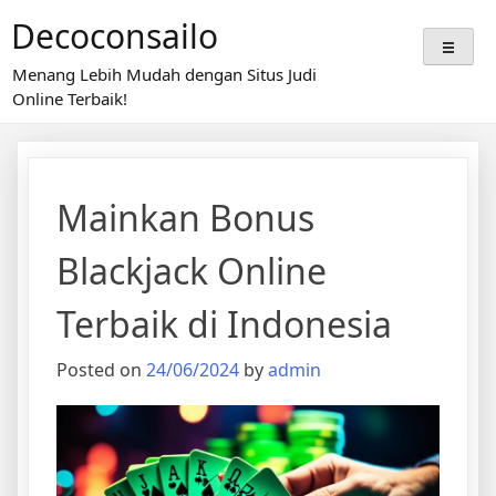
Skip
Decoconsailo
to
content
Menang Lebih Mudah dengan Situs Judi
Online Terbaik!
Mainkan Bonus
Blackjack Online
Terbaik di Indonesia
Posted on
24/06/2024
by
admin