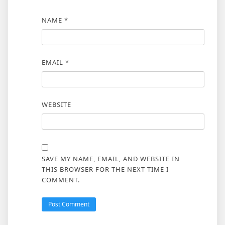
NAME
*
EMAIL
*
WEBSITE
SAVE MY NAME, EMAIL, AND WEBSITE IN
THIS BROWSER FOR THE NEXT TIME I
COMMENT.