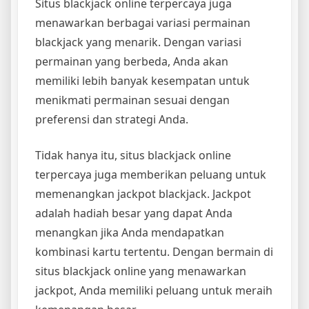
Situs blackjack online terpercaya juga
menawarkan berbagai variasi permainan
blackjack yang menarik. Dengan variasi
permainan yang berbeda, Anda akan
memiliki lebih banyak kesempatan untuk
menikmati permainan sesuai dengan
preferensi dan strategi Anda.
Tidak hanya itu, situs blackjack online
terpercaya juga memberikan peluang untuk
memenangkan jackpot blackjack. Jackpot
adalah hadiah besar yang dapat Anda
menangkan jika Anda mendapatkan
kombinasi kartu tertentu. Dengan bermain di
situs blackjack online yang menawarkan
jackpot, Anda memiliki peluang untuk meraih