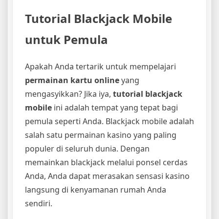
Tutorial Blackjack Mobile
untuk Pemula
Apakah Anda tertarik untuk mempelajari
permainan kartu online
yang
mengasyikkan? Jika iya,
tutorial blackjack
mobile
ini adalah tempat yang tepat bagi
pemula seperti Anda. Blackjack mobile adalah
salah satu permainan kasino yang paling
populer di seluruh dunia. Dengan
memainkan blackjack melalui ponsel cerdas
Anda, Anda dapat merasakan sensasi kasino
langsung di kenyamanan rumah Anda
sendiri.