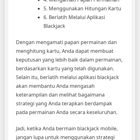
5. Menggunakan Hitungan Kartu
6. Berlatih Melalui Aplikasi
Blackjack
Dengan mengamati papan permainan dan
menghitung kartu, Anda dapat membuat
keputusan yang lebih baik dalam permainan,
berdasarkan kartu yang telah digunakan.
Selain itu, berlatih melalui aplikasi blackjack
akan membantu Anda mengasah
keterampilan dan melihat bagaimana
strategi yang Anda terapkan berdampak
pada permainan Anda secara keseluruhan.
Jadi, ketika Anda bermain blackjack mobile,
jangan lupa untuk menggunakan strategi