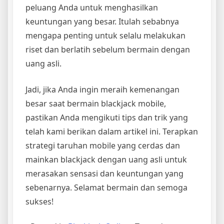
peluang Anda untuk menghasilkan
keuntungan yang besar. Itulah sebabnya
mengapa penting untuk selalu melakukan
riset dan berlatih sebelum bermain dengan
uang asli.
Jadi, jika Anda ingin meraih kemenangan
besar saat bermain blackjack mobile,
pastikan Anda mengikuti tips dan trik yang
telah kami berikan dalam artikel ini. Terapkan
strategi taruhan mobile yang cerdas dan
mainkan blackjack dengan uang asli untuk
merasakan sensasi dan keuntungan yang
sebenarnya. Selamat bermain dan semoga
sukses!