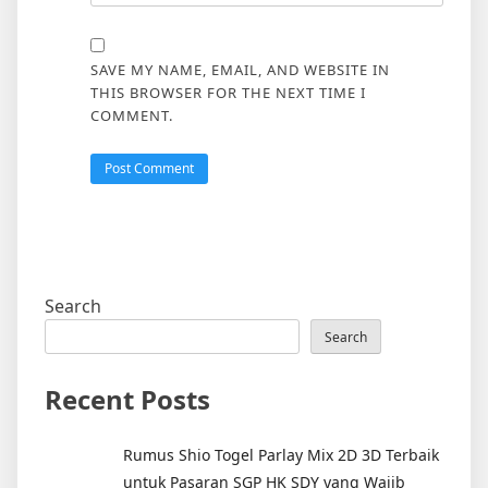
SAVE MY NAME, EMAIL, AND WEBSITE IN
THIS BROWSER FOR THE NEXT TIME I
COMMENT.
Search
Search
Recent Posts
Rumus Shio Togel Parlay Mix 2D 3D Terbaik
untuk Pasaran SGP HK SDY yang Wajib