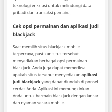
teknologi enkripsi untuk melindungi data
pribadi dan transaksi pemain.
Cek opsi permainan dan aplikasi judi
blackjack
Saat memilih situs blackjack mobile
terpercaya, pastikan situs tersebut
menyediakan berbagai opsi permainan
blackjack. Anda juga dapat memeriksa
apakah situs tersebut menyediakan
aplikasi
judi blackjack
yang dapat diunduh di ponsel
cerdas Anda. Aplikasi ini memungkinkan
Anda untuk bermain blackjack dengan lancar
dan nyaman secara mobile.