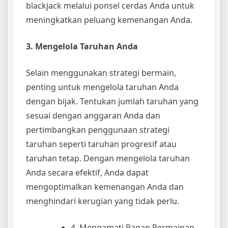
blackjack melalui ponsel cerdas Anda untuk
meningkatkan peluang kemenangan Anda.
3. Mengelola Taruhan Anda
Selain menggunakan strategi bermain,
penting untuk mengelola taruhan Anda
dengan bijak. Tentukan jumlah taruhan yang
sesuai dengan anggaran Anda dan
pertimbangkan penggunaan strategi
taruhan seperti taruhan progresif atau
taruhan tetap. Dengan mengelola taruhan
Anda secara efektif, Anda dapat
mengoptimalkan kemenangan Anda dan
menghindari kerugian yang tidak perlu.
4. Mengamati Papan Permainan