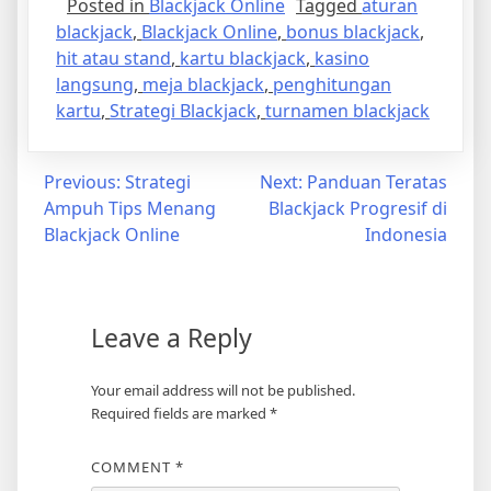
Posted in
Blackjack Online
Tagged
aturan
blackjack
,
Blackjack Online
,
bonus blackjack
,
hit atau stand
,
kartu blackjack
,
kasino
langsung
,
meja blackjack
,
penghitungan
kartu
,
Strategi Blackjack
,
turnamen blackjack
Post
Previous:
Strategi
Next:
Panduan Teratas
Ampuh Tips Menang
Blackjack Progresif di
navigation
Blackjack Online
Indonesia
Leave a Reply
Your email address will not be published.
Required fields are marked
*
COMMENT
*