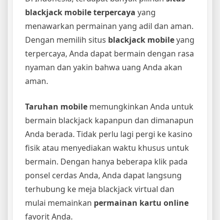
blackjack mobile terpercaya
yang
menawarkan permainan yang adil dan aman.
Dengan memilih situs
blackjack mobile
yang
terpercaya, Anda dapat bermain dengan rasa
nyaman dan yakin bahwa uang Anda akan
aman.
Taruhan mobile
memungkinkan Anda untuk
bermain blackjack kapanpun dan dimanapun
Anda berada. Tidak perlu lagi pergi ke kasino
fisik atau menyediakan waktu khusus untuk
bermain. Dengan hanya beberapa klik pada
ponsel cerdas Anda, Anda dapat langsung
terhubung ke meja blackjack virtual dan
mulai memainkan
permainan kartu online
favorit Anda.