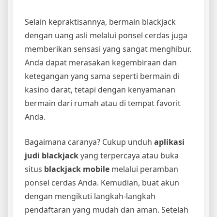
Selain kepraktisannya, bermain blackjack
dengan uang asli melalui ponsel cerdas juga
memberikan sensasi yang sangat menghibur.
Anda dapat merasakan kegembiraan dan
ketegangan yang sama seperti bermain di
kasino darat, tetapi dengan kenyamanan
bermain dari rumah atau di tempat favorit
Anda.
Bagaimana caranya? Cukup unduh
aplikasi
judi blackjack
yang terpercaya atau buka
situs
blackjack mobile
melalui peramban
ponsel cerdas Anda. Kemudian, buat akun
dengan mengikuti langkah-langkah
pendaftaran yang mudah dan aman. Setelah