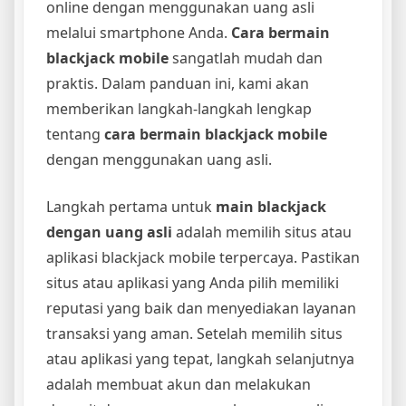
online dengan menggunakan uang asli
melalui smartphone Anda.
Cara bermain
blackjack mobile
sangatlah mudah dan
praktis. Dalam panduan ini, kami akan
memberikan langkah-langkah lengkap
tentang
cara bermain blackjack mobile
dengan menggunakan uang asli.
Langkah pertama untuk
main blackjack
dengan uang asli
adalah memilih situs atau
aplikasi blackjack mobile terpercaya. Pastikan
situs atau aplikasi yang Anda pilih memiliki
reputasi yang baik dan menyediakan layanan
transaksi yang aman. Setelah memilih situs
atau aplikasi yang tepat, langkah selanjutnya
adalah membuat akun dan melakukan