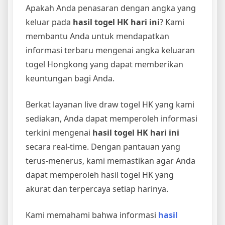
Apakah Anda penasaran dengan angka yang
keluar pada
hasil togel HK hari ini
? Kami
membantu Anda untuk mendapatkan
informasi terbaru mengenai angka keluaran
togel Hongkong yang dapat memberikan
keuntungan bagi Anda.
Berkat layanan live draw togel HK yang kami
sediakan, Anda dapat memperoleh informasi
terkini mengenai
hasil togel HK hari ini
secara real-time. Dengan pantauan yang
terus-menerus, kami memastikan agar Anda
dapat memperoleh hasil togel HK yang
akurat dan terpercaya setiap harinya.
Kami memahami bahwa informasi
hasil