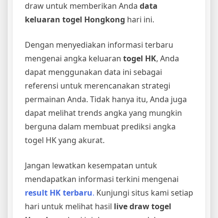
draw untuk memberikan Anda
data
keluaran togel Hongkong
hari ini.
Dengan menyediakan informasi terbaru
mengenai angka keluaran
togel HK
, Anda
dapat menggunakan data ini sebagai
referensi untuk merencanakan strategi
permainan Anda. Tidak hanya itu, Anda juga
dapat melihat trends angka yang mungkin
berguna dalam membuat prediksi angka
togel HK yang akurat.
Jangan lewatkan kesempatan untuk
mendapatkan informasi terkini mengenai
result HK terbaru
.
Kunjungi situs kami setiap
hari untuk melihat hasil
live draw togel