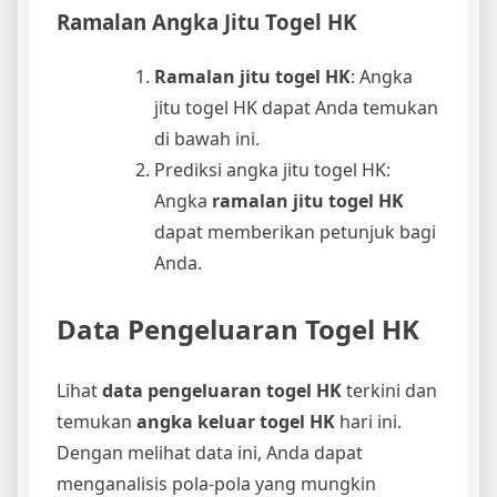
Ramalan Angka Jitu Togel HK
Ramalan jitu togel HK
: Angka
jitu togel HK dapat Anda temukan
di bawah ini.
Prediksi angka jitu togel HK:
Angka
ramalan jitu togel HK
dapat memberikan petunjuk bagi
Anda.
Data Pengeluaran Togel HK
Lihat
data pengeluaran togel HK
terkini dan
temukan
angka keluar togel HK
hari ini.
Dengan melihat data ini, Anda dapat
menganalisis pola-pola yang mungkin