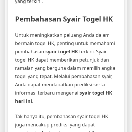
yang terkini.
Pembahasan Syair Togel HK
Untuk meningkatkan peluang Anda dalam
bermain togel HK, penting untuk memahami
pembahasan
syair togel HK
terkini. Syair
togel HK dapat memberikan petunjuk dan
ramalan yang berguna dalam memilih angka
togel yang tepat. Melalui pembahasan syair,
Anda dapat mendapatkan prediksi serta
informasi terbaru mengenai
syair togel HK
hari ini
.
Tak hanya itu, pembahasan syair togel HK
juga mencakup prediksi yang dapat