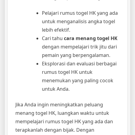
Pelajari rumus togel HK yang ada
untuk menganalisis angka togel
lebih efektif.
Cari tahu
cara menang togel HK
dengan mempelajari trik jitu dari
pemain yang berpengalaman.
Eksplorasi dan evaluasi berbagai
rumus togel HK untuk
menemukan yang paling cocok
untuk Anda.
Jika Anda ingin meningkatkan peluang
menang togel HK, luangkan waktu untuk
mempelajari rumus togel HK yang ada dan
terapkanlah dengan bijak. Dengan