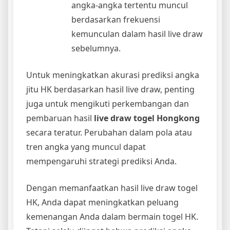
angka-angka tertentu muncul
berdasarkan frekuensi
kemunculan dalam hasil live draw
sebelumnya.
Untuk meningkatkan akurasi prediksi angka
jitu HK berdasarkan hasil live draw, penting
juga untuk mengikuti perkembangan dan
pembaruan hasil
live draw togel Hongkong
secara teratur. Perubahan dalam pola atau
tren angka yang muncul dapat
mempengaruhi strategi prediksi Anda.
Dengan memanfaatkan hasil live draw togel
HK, Anda dapat meningkatkan peluang
kemenangan Anda dalam bermain togel HK.