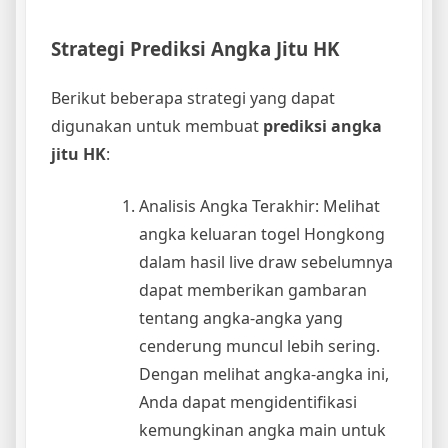
Strategi Prediksi Angka Jitu HK
Berikut beberapa strategi yang dapat
digunakan untuk membuat
prediksi angka
jitu HK
:
Analisis Angka Terakhir: Melihat
angka keluaran togel Hongkong
dalam hasil live draw sebelumnya
dapat memberikan gambaran
tentang angka-angka yang
cenderung muncul lebih sering.
Dengan melihat angka-angka ini,
Anda dapat mengidentifikasi
kemungkinan angka main untuk