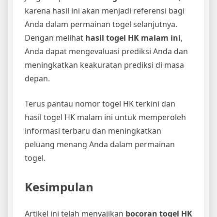
karena hasil ini akan menjadi referensi bagi
Anda dalam permainan togel selanjutnya.
Dengan melihat
hasil togel HK malam ini
,
Anda dapat mengevaluasi prediksi Anda dan
meningkatkan keakuratan prediksi di masa
depan.
Terus pantau nomor togel HK terkini dan
hasil togel HK malam ini untuk memperoleh
informasi terbaru dan meningkatkan
peluang menang Anda dalam permainan
togel.
Kesimpulan
Artikel ini telah menyajikan
bocoran togel HK