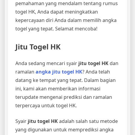
pemahaman yang mendalam tentang rumus
togel HK, Anda dapat meningkatkan
kepercayaan diri Anda dalam memilih angka
togel yang tepat. Selamat mencoba!
Jitu Togel HK
Anda sedang mencari syair
jitu togel HK
dan
ramalan
angka jitu togel HK
? Anda telah
datang ke tempat yang tepat. Dalam bagian
ini, kami akan memberikan informasi
terupdate mengenai prediksi dan ramalan
terpercaya untuk togel HK.
Syair
jitu togel HK
adalah salah satu metode
yang digunakan untuk memprediksi angka