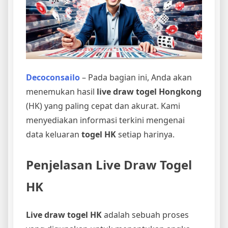
Decoconsailo
– Pada bagian ini, Anda akan
menemukan hasil
live draw togel Hongkong
(HK) yang paling cepat dan akurat. Kami
menyediakan informasi terkini mengenai
data keluaran
togel HK
setiap harinya.
Penjelasan Live Draw Togel
HK
Live draw togel HK
adalah sebuah proses