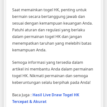
Saat memainkan togel HK, penting untuk
bermain secara bertanggung jawab dan
sesuai dengan kemampuan keuangan Anda.
Patuhi aturan dan regulasi yang berlaku
dalam permainan togel HK dan jangan
menempatkan taruhan yang melebihi batas
kemampuan Anda.
Semoga informasi yang tersedia dalam
artikel ini membantu Anda dalam permainan
togel HK. Nikmati permainan dan semoga
keberuntungan selalu berpihak pada Anda!
Baca Juga :
Hasil Live Draw Togel HK
Tercepat & Akurat