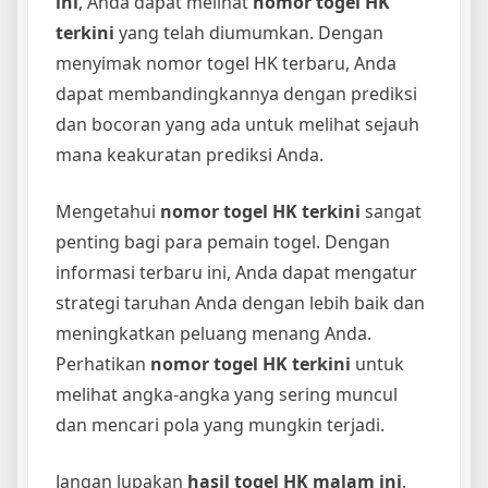
ini
, Anda dapat melihat
nomor togel HK
terkini
yang telah diumumkan. Dengan
menyimak nomor togel HK terbaru, Anda
dapat membandingkannya dengan prediksi
dan bocoran yang ada untuk melihat sejauh
mana keakuratan prediksi Anda.
Mengetahui
nomor togel HK terkini
sangat
penting bagi para pemain togel. Dengan
informasi terbaru ini, Anda dapat mengatur
strategi taruhan Anda dengan lebih baik dan
meningkatkan peluang menang Anda.
Perhatikan
nomor togel HK terkini
untuk
melihat angka-angka yang sering muncul
dan mencari pola yang mungkin terjadi.
Jangan lupakan
hasil togel HK malam ini
,