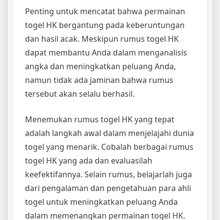
Penting untuk mencatat bahwa permainan
togel HK bergantung pada keberuntungan
dan hasil acak. Meskipun rumus togel HK
dapat membantu Anda dalam menganalisis
angka dan meningkatkan peluang Anda,
namun tidak ada jaminan bahwa rumus
tersebut akan selalu berhasil.
Menemukan rumus togel HK yang tepat
adalah langkah awal dalam menjelajahi dunia
togel yang menarik. Cobalah berbagai rumus
togel HK yang ada dan evaluasilah
keefektifannya. Selain rumus, belajarlah juga
dari pengalaman dan pengetahuan para ahli
togel untuk meningkatkan peluang Anda
dalam memenangkan permainan togel HK.