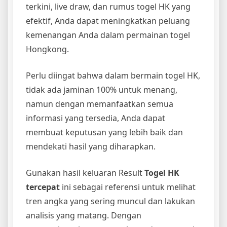
terkini, live draw, dan rumus togel HK yang
efektif, Anda dapat meningkatkan peluang
kemenangan Anda dalam permainan togel
Hongkong.
Perlu diingat bahwa dalam bermain togel HK,
tidak ada jaminan 100% untuk menang,
namun dengan memanfaatkan semua
informasi yang tersedia, Anda dapat
membuat keputusan yang lebih baik dan
mendekati hasil yang diharapkan.
Gunakan hasil keluaran Result
Togel HK
tercepat
ini sebagai referensi untuk melihat
tren angka yang sering muncul dan lakukan
analisis yang matang. Dengan