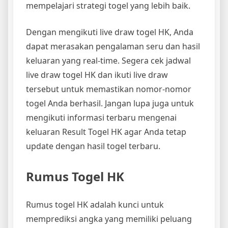
mempelajari strategi togel yang lebih baik.
Dengan mengikuti live draw togel HK, Anda
dapat merasakan pengalaman seru dan hasil
keluaran yang real-time. Segera cek jadwal
live draw togel HK dan ikuti live draw
tersebut untuk memastikan nomor-nomor
togel Anda berhasil. Jangan lupa juga untuk
mengikuti informasi terbaru mengenai
keluaran Result Togel HK agar Anda tetap
update dengan hasil togel terbaru.
Rumus Togel HK
Rumus togel HK adalah kunci untuk
memprediksi angka yang memiliki peluang