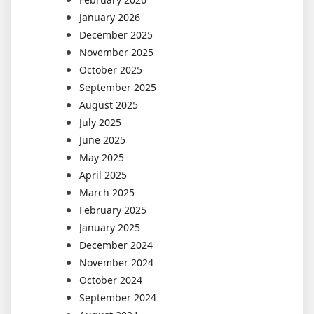
January 2026
December 2025
November 2025
October 2025
September 2025
August 2025
July 2025
June 2025
May 2025
April 2025
March 2025
February 2025
January 2025
December 2024
November 2024
October 2024
September 2024