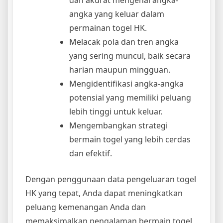
dan akurat mengenai angka-
angka yang keluar dalam
permainan togel HK.
Melacak pola dan tren angka
yang sering muncul, baik secara
harian maupun mingguan.
Mengidentifikasi angka-angka
potensial yang memiliki peluang
lebih tinggi untuk keluar.
Mengembangkan strategi
bermain togel yang lebih cerdas
dan efektif.
Dengan penggunaan data pengeluaran togel
HK yang tepat, Anda dapat meningkatkan
peluang kemenangan Anda dan
memaksimalkan pengalaman bermain togel