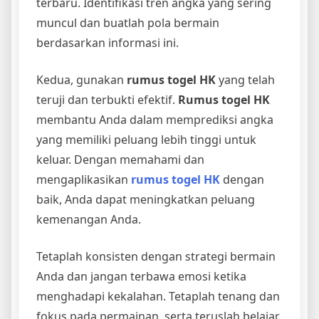
terbaru. Identifikasi tren angka yang sering
muncul dan buatlah pola bermain
berdasarkan informasi ini.
Kedua, gunakan
rumus togel HK
yang telah
teruji dan terbukti efektif.
Rumus togel HK
membantu Anda dalam memprediksi angka
yang memiliki peluang lebih tinggi untuk
keluar. Dengan memahami dan
mengaplikasikan
rumus togel HK
dengan
baik, Anda dapat meningkatkan peluang
kemenangan Anda.
Tetaplah konsisten dengan strategi bermain
Anda dan jangan terbawa emosi ketika
menghadapi kekalahan. Tetaplah tenang dan
fokus pada permainan, serta teruslah belajar