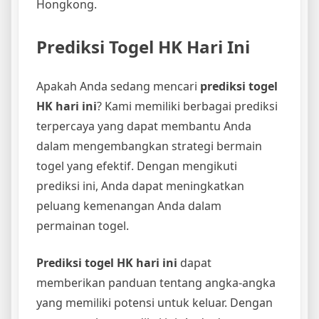
Hongkong.
Prediksi Togel HK Hari Ini
Apakah Anda sedang mencari
prediksi togel
HK hari ini
? Kami memiliki berbagai prediksi
terpercaya yang dapat membantu Anda
dalam mengembangkan strategi bermain
togel yang efektif. Dengan mengikuti
prediksi ini, Anda dapat meningkatkan
peluang kemenangan Anda dalam
permainan togel.
Prediksi togel HK hari ini
dapat
memberikan panduan tentang angka-angka
yang memiliki potensi untuk keluar. Dengan