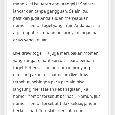
mengikuti keluaran angka togel HK secara
lancar dan tanpa gangguan. Selain itu,
pastikan juga Anda sudah menyiapkan
nomor-nomor togel yang ingin Anda pasang
agar dapat membandingkannya dengan hasil
draw yang keluar.
Live draw togel HK juga merupakan momen
yang sangat dinantikan oleh para pemain
togel. Keberhasilan nomor-nomor yang
dipasang akan terlihat dalam live draw
tersebut, sehingga para pemain bisa
langsung merasakan kebahagiaan jika
nomor-nomor tersebut berhasil. Namun, jika
nomor-nomor tersebut tidak keluar, jangan
berkecil hati. Teruslah mencoba dan