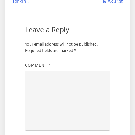
Terkini!
& Akurat
Leave a Reply
Your email address will not be published.
Required fields are marked
*
COMMENT
*