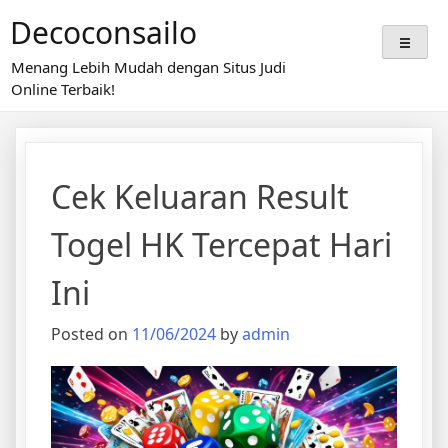
Skip
Decoconsailo
to
content
Menang Lebih Mudah dengan Situs Judi
Online Terbaik!
Cek Keluaran Result
Togel HK Tercepat Hari
Ini
Posted on
11/06/2024
by
admin