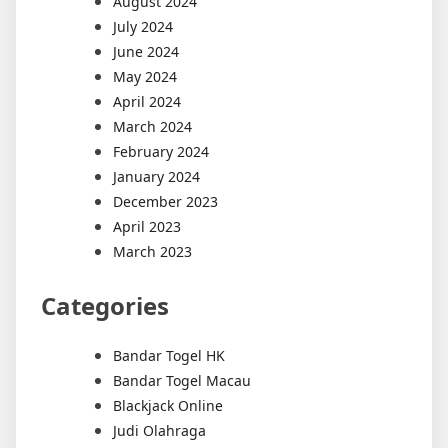
August 2024
July 2024
June 2024
May 2024
April 2024
March 2024
February 2024
January 2024
December 2023
April 2023
March 2023
Categories
Bandar Togel HK
Bandar Togel Macau
Blackjack Online
Judi Olahraga