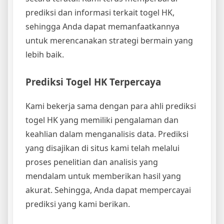
prediksi dan informasi terkait togel HK,
sehingga Anda dapat memanfaatkannya
untuk merencanakan strategi bermain yang
lebih baik.
Prediksi Togel HK Terpercaya
Kami bekerja sama dengan para ahli prediksi
togel HK yang memiliki pengalaman dan
keahlian dalam menganalisis data. Prediksi
yang disajikan di situs kami telah melalui
proses penelitian dan analisis yang
mendalam untuk memberikan hasil yang
akurat. Sehingga, Anda dapat mempercayai
prediksi yang kami berikan.