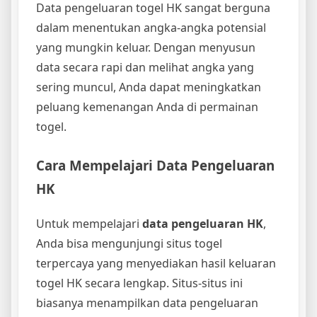
Data pengeluaran togel HK sangat berguna
dalam menentukan angka-angka potensial
yang mungkin keluar. Dengan menyusun
data secara rapi dan melihat angka yang
sering muncul, Anda dapat meningkatkan
peluang kemenangan Anda di permainan
togel.
Cara Mempelajari Data Pengeluaran
HK
Untuk mempelajari
data pengeluaran HK
,
Anda bisa mengunjungi situs togel
terpercaya yang menyediakan hasil keluaran
togel HK secara lengkap. Situs-situs ini
biasanya menampilkan data pengeluaran