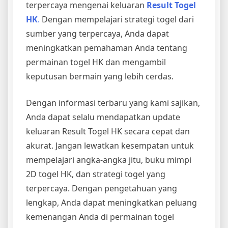
terpercaya mengenai keluaran
Result Togel
HK
.
Dengan mempelajari strategi togel dari
sumber yang terpercaya, Anda dapat
meningkatkan pemahaman Anda tentang
permainan togel HK dan mengambil
keputusan bermain yang lebih cerdas.
Dengan informasi terbaru yang kami sajikan,
Anda dapat selalu mendapatkan update
keluaran Result Togel HK secara cepat dan
akurat. Jangan lewatkan kesempatan untuk
mempelajari angka-angka jitu, buku mimpi
2D togel HK, dan strategi togel yang
terpercaya. Dengan pengetahuan yang
lengkap, Anda dapat meningkatkan peluang
kemenangan Anda di permainan togel