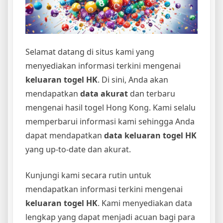
Selamat datang di situs kami yang
menyediakan informasi terkini mengenai
keluaran togel HK
. Di sini, Anda akan
mendapatkan
data akurat
dan terbaru
mengenai hasil togel Hong Kong. Kami selalu
memperbarui informasi kami sehingga Anda
dapat mendapatkan
data keluaran togel HK
yang up-to-date dan akurat.
Kunjungi kami secara rutin untuk
mendapatkan informasi terkini mengenai
keluaran togel HK
. Kami menyediakan data
lengkap yang dapat menjadi acuan bagi para