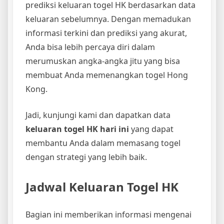
prediksi keluaran togel HK berdasarkan data
keluaran sebelumnya. Dengan memadukan
informasi terkini dan prediksi yang akurat,
Anda bisa lebih percaya diri dalam
merumuskan angka-angka jitu yang bisa
membuat Anda memenangkan togel Hong
Kong.
Jadi, kunjungi kami dan dapatkan data
keluaran togel HK hari ini
yang dapat
membantu Anda dalam memasang togel
dengan strategi yang lebih baik.
Jadwal Keluaran Togel HK
Bagian ini memberikan informasi mengenai