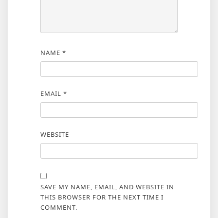
NAME
*
EMAIL
*
WEBSITE
SAVE MY NAME, EMAIL, AND WEBSITE IN
THIS BROWSER FOR THE NEXT TIME I
COMMENT.