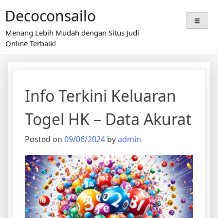
Skip
Decoconsailo
to
content
Menang Lebih Mudah dengan Situs Judi
Online Terbaik!
Info Terkini Keluaran
Togel HK – Data Akurat
Posted on
09/06/2024
by
admin