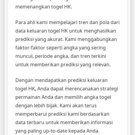
memenangkan togel HK.
Para ahli kami mempelajari tren dan pola dari
data keluaran togel HK untuk menghasilkan
prediksi yang akurat. Kami menggabungkan
faktor-faktor seperti angka yang sering
muncul, periode angka, dan tren terkini
untuk memberikan prediksi yang relevan.
Dengan mendapatkan prediksi keluaran
togel HK, Anda dapat merencanakan strategi
permainan Anda dan memilih angka togel
dengan lebih bijak. Kami akan terus
memperbarui prediksi kami berdasarkan
data terbaru untuk memberikan informasi
yang paling up-to-date kepada Anda.