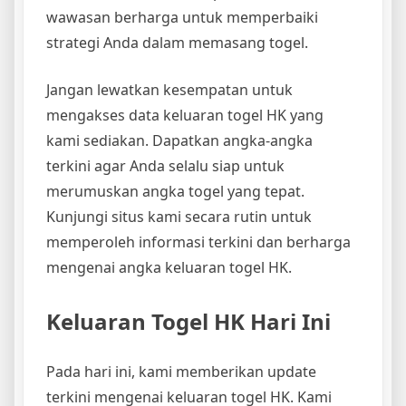
wawasan berharga untuk memperbaiki
strategi Anda dalam memasang togel.
Jangan lewatkan kesempatan untuk
mengakses data keluaran togel HK yang
kami sediakan. Dapatkan angka-angka
terkini agar Anda selalu siap untuk
merumuskan angka togel yang tepat.
Kunjungi situs kami secara rutin untuk
memperoleh informasi terkini dan berharga
mengenai angka keluaran togel HK.
Keluaran Togel HK Hari Ini
Pada hari ini, kami memberikan update
terkini mengenai keluaran togel HK. Kami