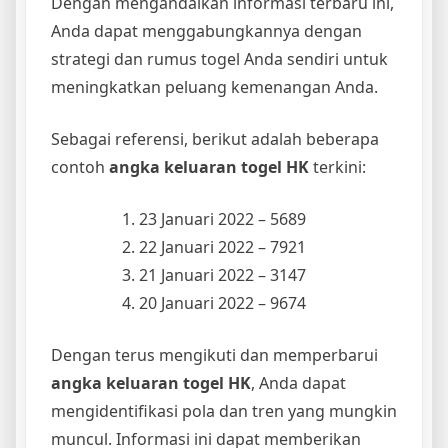
Dengan mengandalkan informasi terbaru ini,
Anda dapat menggabungkannya dengan
strategi dan rumus togel Anda sendiri untuk
meningkatkan peluang kemenangan Anda.
Sebagai referensi, berikut adalah beberapa
contoh
angka keluaran togel HK
terkini:
23 Januari 2022 – 5689
22 Januari 2022 – 7921
21 Januari 2022 – 3147
20 Januari 2022 – 9674
Dengan terus mengikuti dan memperbarui
angka keluaran togel HK
, Anda dapat
mengidentifikasi pola dan tren yang mungkin
muncul. Informasi ini dapat memberikan