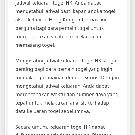
jadwal keluaran togel HK. Anda dapat
mengetahui jadwal pasti kapan angka togel
akan keluar di Hong Kong. Informasi ini
berguna bagi para pemain togel untuk
merencanakan strategi mereka dalam
memasang togel.
Mengetahui jadwal keluaran togel HK sangat
penting bagi para pemain togel yang ingin
mengikuti permainan dengan serius. Dengan
mengetahui jadwal keluaran, Anda dapat
merencanakan waktu dan sumber daya yang
tepat untuk melakukan analisis terhadap
data keluaran togel sebelumnya.
Secara umum, keluaran togel HK dapat