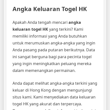
Angka Keluaran Togel HK
Apakah Anda tengah mencari
angka
keluaran togel HK
yang terkini? Kami
memiliki informasi yang Anda butuhkan
untuk merumuskan angka-angka yang ingin
Anda pasang pada putaran berikutnya. Data
ini sangat berguna bagi para pecinta togel
yang ingin meningkatkan peluang mereka
dalam memenangkan permainan.
Anda dapat melihat angka-angka terkini yang
keluar di Hong Kong dengan mengunjungi
situs kami. Kami menyediakan data keluaran
togel HK yang akurat dan terpercaya.