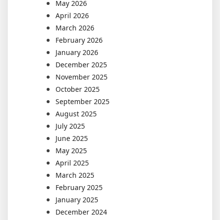
May 2026
April 2026
March 2026
February 2026
January 2026
December 2025
November 2025
October 2025
September 2025
August 2025
July 2025
June 2025
May 2025
April 2025
March 2025
February 2025
January 2025
December 2024