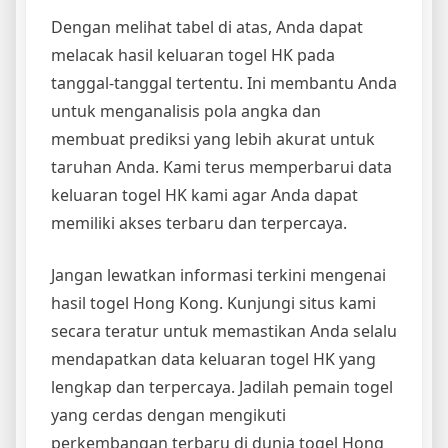
Dengan melihat tabel di atas, Anda dapat
melacak hasil keluaran togel HK pada
tanggal-tanggal tertentu. Ini membantu Anda
untuk menganalisis pola angka dan
membuat prediksi yang lebih akurat untuk
taruhan Anda. Kami terus memperbarui data
keluaran togel HK kami agar Anda dapat
memiliki akses terbaru dan terpercaya.
Jangan lewatkan informasi terkini mengenai
hasil togel Hong Kong. Kunjungi situs kami
secara teratur untuk memastikan Anda selalu
mendapatkan data keluaran togel HK yang
lengkap dan terpercaya. Jadilah pemain togel
yang cerdas dengan mengikuti
perkembangan terbaru di dunia togel Hong