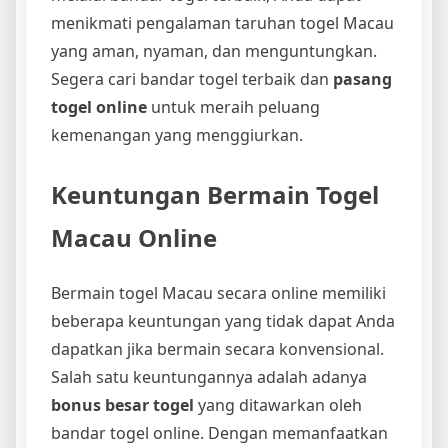
menikmati pengalaman taruhan togel Macau
yang aman, nyaman, dan menguntungkan.
Segera cari bandar togel terbaik dan
pasang
togel online
untuk meraih peluang
kemenangan yang menggiurkan.
Keuntungan Bermain Togel
Macau Online
Bermain togel Macau secara online memiliki
beberapa keuntungan yang tidak dapat Anda
dapatkan jika bermain secara konvensional.
Salah satu keuntungannya adalah adanya
bonus besar togel
yang ditawarkan oleh
bandar togel online. Dengan memanfaatkan