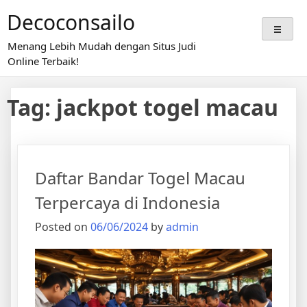
Skip
Decoconsailo
to
content
Menang Lebih Mudah dengan Situs Judi
Online Terbaik!
Tag:
jackpot togel macau
Daftar Bandar Togel Macau
Terpercaya di Indonesia
Posted on
06/06/2024
by
admin