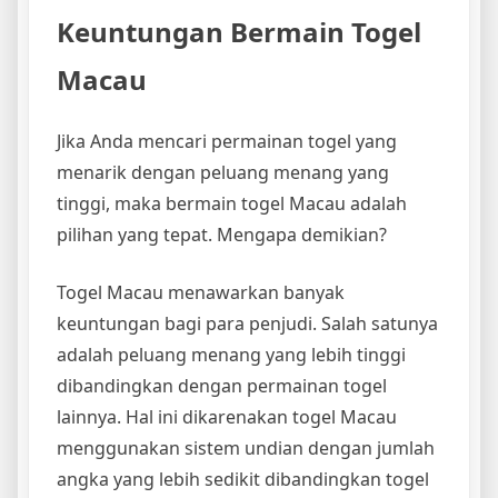
Keuntungan Bermain Togel
Macau
Jika Anda mencari permainan togel yang
menarik dengan peluang menang yang
tinggi, maka bermain togel Macau adalah
pilihan yang tepat. Mengapa demikian?
Togel Macau menawarkan banyak
keuntungan bagi para penjudi. Salah satunya
adalah peluang menang yang lebih tinggi
dibandingkan dengan permainan togel
lainnya. Hal ini dikarenakan togel Macau
menggunakan sistem undian dengan jumlah
angka yang lebih sedikit dibandingkan togel