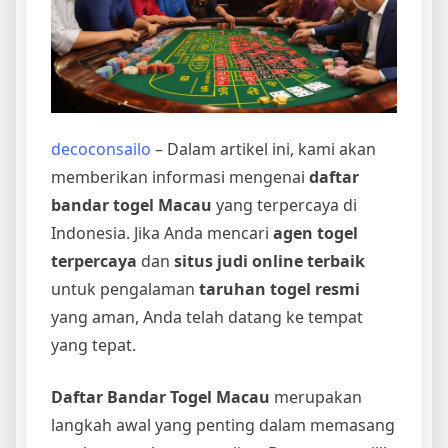
decoconsailo
– Dalam artikel ini, kami akan
memberikan informasi mengenai
daftar
bandar togel Macau
yang terpercaya di
Indonesia. Jika Anda mencari
agen togel
terpercaya
dan
situs judi online terbaik
untuk pengalaman
taruhan togel resmi
yang aman, Anda telah datang ke tempat
yang tepat.
Daftar Bandar Togel Macau
merupakan
langkah awal yang penting dalam memasang