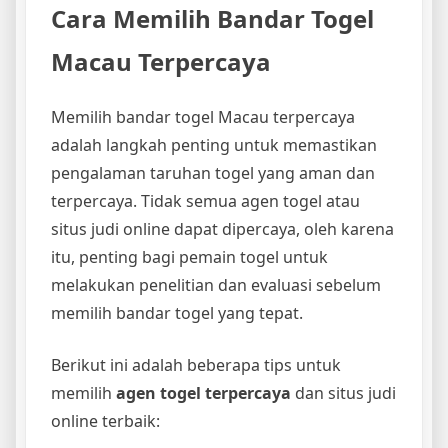
Cara Memilih Bandar Togel
Macau Terpercaya
Memilih bandar togel Macau terpercaya
adalah langkah penting untuk memastikan
pengalaman taruhan togel yang aman dan
terpercaya. Tidak semua agen togel atau
situs judi online dapat dipercaya, oleh karena
itu, penting bagi pemain togel untuk
melakukan penelitian dan evaluasi sebelum
memilih bandar togel yang tepat.
Berikut ini adalah beberapa tips untuk
memilih
agen togel terpercaya
dan situs judi
online terbaik: