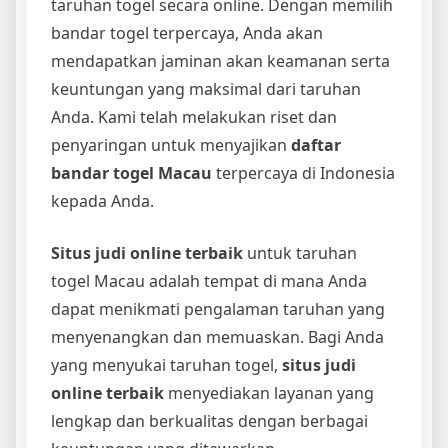
taruhan togel secara online. Dengan memilih
bandar togel terpercaya, Anda akan
mendapatkan jaminan akan keamanan serta
keuntungan yang maksimal dari taruhan
Anda. Kami telah melakukan riset dan
penyaringan untuk menyajikan
daftar
bandar togel Macau
terpercaya di Indonesia
kepada Anda.
Situs judi online terbaik
untuk taruhan
togel Macau adalah tempat di mana Anda
dapat menikmati pengalaman taruhan yang
menyenangkan dan memuaskan. Bagi Anda
yang menyukai taruhan togel,
situs judi
online terbaik
menyediakan layanan yang
lengkap dan berkualitas dengan berbagai