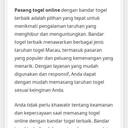
Pasang togel online
dengan bandar togel
terbaik adalah pilihan yang tepat untuk
menikmati pengalaman taruhan yang
menghibur dan menguntungkan. Bandar
togel terbaik menawarkan berbagai jenis
taruhan togel Macau, termasuk pasaran
yang populer dan peluang kemenangan yang
menarik. Dengan layanan yang mudah
digunakan dan responsif, Anda dapat
dengan mudah memasang taruhan togel
sesuai keinginan Anda.
Anda tidak perlu khawatir tentang keamanan
dan kepercayaan saat memasang togel
online dengan bandar togel terbaik. Bandar