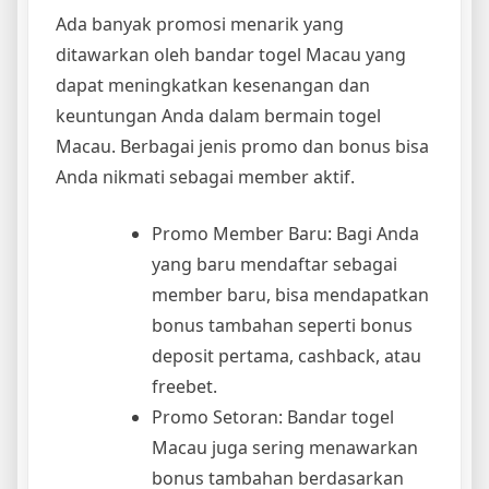
Ada banyak promosi menarik yang
ditawarkan oleh bandar togel Macau yang
dapat meningkatkan kesenangan dan
keuntungan Anda dalam bermain togel
Macau. Berbagai jenis promo dan bonus bisa
Anda nikmati sebagai member aktif.
Promo Member Baru: Bagi Anda
yang baru mendaftar sebagai
member baru, bisa mendapatkan
bonus tambahan seperti bonus
deposit pertama, cashback, atau
freebet.
Promo Setoran: Bandar togel
Macau juga sering menawarkan
bonus tambahan berdasarkan