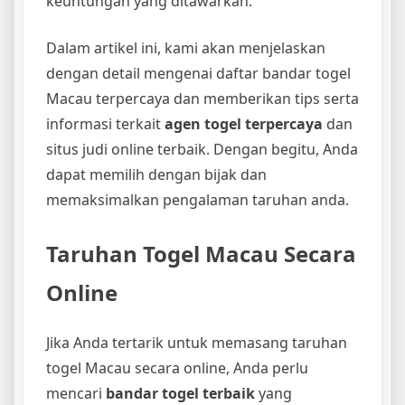
keuntungan yang ditawarkan.
Dalam artikel ini, kami akan menjelaskan
dengan detail mengenai daftar bandar togel
Macau terpercaya dan memberikan tips serta
informasi terkait
agen togel terpercaya
dan
situs judi online terbaik. Dengan begitu, Anda
dapat memilih dengan bijak dan
memaksimalkan pengalaman taruhan anda.
Taruhan Togel Macau Secara
Online
Jika Anda tertarik untuk memasang taruhan
togel Macau secara online, Anda perlu
mencari
bandar togel terbaik
yang