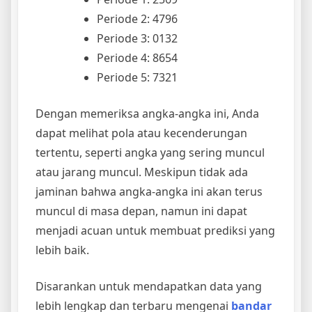
Periode 2: 4796
Periode 3: 0132
Periode 4: 8654
Periode 5: 7321
Dengan memeriksa angka-angka ini, Anda
dapat melihat pola atau kecenderungan
tertentu, seperti angka yang sering muncul
atau jarang muncul. Meskipun tidak ada
jaminan bahwa angka-angka ini akan terus
muncul di masa depan, namun ini dapat
menjadi acuan untuk membuat prediksi yang
lebih baik.
Disarankan untuk mendapatkan data yang
lebih lengkap dan terbaru mengenai
bandar