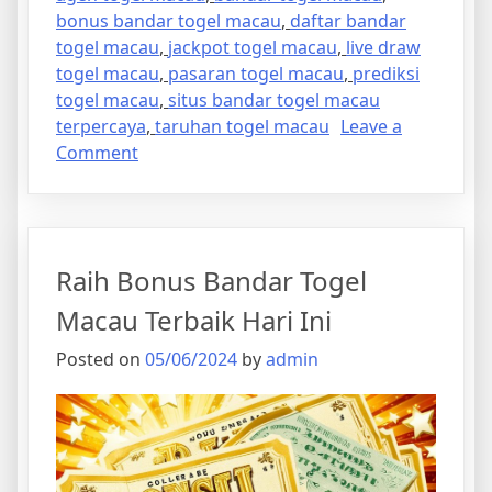
bonus bandar togel macau
,
daftar bandar
togel macau
,
jackpot togel macau
,
live draw
togel macau
,
pasaran togel macau
,
prediksi
togel macau
,
situs bandar togel macau
terpercaya
,
taruhan togel macau
Leave a
on
Comment
Daftar
Bandar
Togel
Macau
Raih Bonus Bandar Togel
Terpercaya
di
Macau Terbaik Hari Ini
Indonesia
Posted on
05/06/2024
by
admin