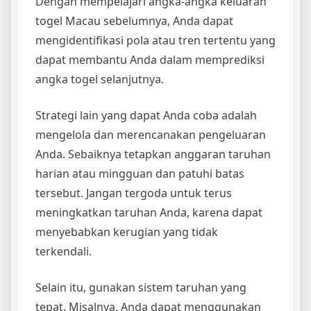
Dengan mempelajari angka-angka keluaran
togel Macau sebelumnya, Anda dapat
mengidentifikasi pola atau tren tertentu yang
dapat membantu Anda dalam memprediksi
angka togel selanjutnya.
Strategi lain yang dapat Anda coba adalah
mengelola dan merencanakan pengeluaran
Anda. Sebaiknya tetapkan anggaran taruhan
harian atau mingguan dan patuhi batas
tersebut. Jangan tergoda untuk terus
meningkatkan taruhan Anda, karena dapat
menyebabkan kerugian yang tidak
terkendali.
Selain itu, gunakan sistem taruhan yang
tepat. Misalnya, Anda dapat menggunakan