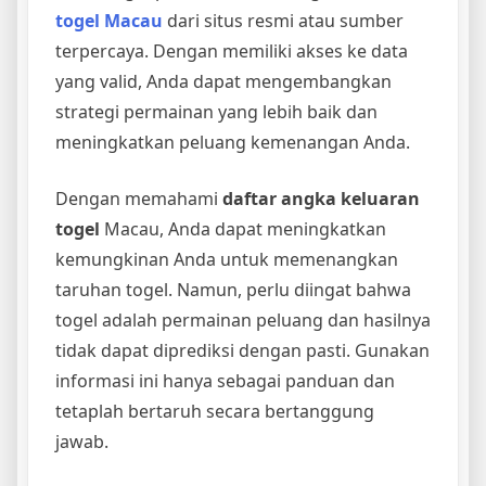
togel Macau
dari situs resmi atau sumber
terpercaya. Dengan memiliki akses ke data
yang valid, Anda dapat mengembangkan
strategi permainan yang lebih baik dan
meningkatkan peluang kemenangan Anda.
Dengan memahami
daftar angka keluaran
togel
Macau, Anda dapat meningkatkan
kemungkinan Anda untuk memenangkan
taruhan togel. Namun, perlu diingat bahwa
togel adalah permainan peluang dan hasilnya
tidak dapat diprediksi dengan pasti. Gunakan
informasi ini hanya sebagai panduan dan
tetaplah bertaruh secara bertanggung
jawab.