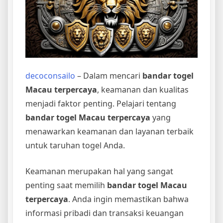
decoconsailo
– Dalam mencari
bandar togel
Macau terpercaya
, keamanan dan kualitas
menjadi faktor penting. Pelajari tentang
bandar togel Macau terpercaya
yang
menawarkan keamanan dan layanan terbaik
untuk taruhan togel Anda.
Keamanan merupakan hal yang sangat
penting saat memilih
bandar togel Macau
terpercaya
. Anda ingin memastikan bahwa
informasi pribadi dan transaksi keuangan