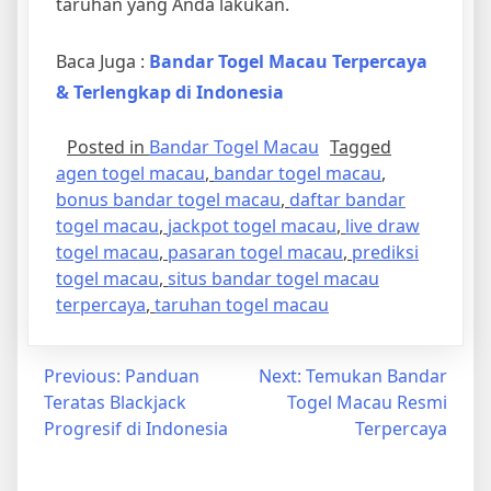
taruhan yang Anda lakukan.
Baca Juga :
Bandar Togel Macau Terpercaya
& Terlengkap di Indonesia
Posted in
Bandar Togel Macau
Tagged
agen togel macau
,
bandar togel macau
,
bonus bandar togel macau
,
daftar bandar
togel macau
,
jackpot togel macau
,
live draw
togel macau
,
pasaran togel macau
,
prediksi
togel macau
,
situs bandar togel macau
terpercaya
,
taruhan togel macau
Post
Previous:
Panduan
Next:
Temukan Bandar
Teratas Blackjack
Togel Macau Resmi
navigation
Progresif di Indonesia
Terpercaya