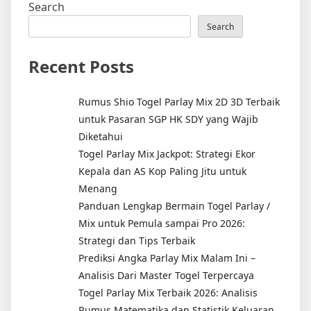
Search
Search
Recent Posts
Rumus Shio Togel Parlay Mix 2D 3D Terbaik
untuk Pasaran SGP HK SDY yang Wajib
Diketahui
Togel Parlay Mix Jackpot: Strategi Ekor
Kepala dan AS Kop Paling Jitu untuk
Menang
Panduan Lengkap Bermain Togel Parlay /
Mix untuk Pemula sampai Pro 2026:
Strategi dan Tips Terbaik
Prediksi Angka Parlay Mix Malam Ini –
Analisis Dari Master Togel Terpercaya
Togel Parlay Mix Terbaik 2026: Analisis
Rumus Matematika dan Statistik Keluaran