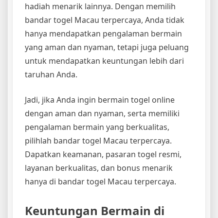
hadiah menarik lainnya. Dengan memilih
bandar togel Macau terpercaya, Anda tidak
hanya mendapatkan pengalaman bermain
yang aman dan nyaman, tetapi juga peluang
untuk mendapatkan keuntungan lebih dari
taruhan Anda.
Jadi, jika Anda ingin bermain togel online
dengan aman dan nyaman, serta memiliki
pengalaman bermain yang berkualitas,
pilihlah bandar togel Macau terpercaya.
Dapatkan keamanan, pasaran togel resmi,
layanan berkualitas, dan bonus menarik
hanya di bandar togel Macau terpercaya.
Keuntungan Bermain di