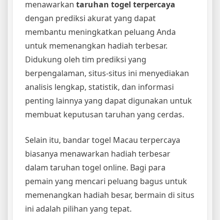
menawarkan
taruhan togel terpercaya
dengan prediksi akurat yang dapat
membantu meningkatkan peluang Anda
untuk memenangkan hadiah terbesar.
Didukung oleh tim prediksi yang
berpengalaman, situs-situs ini menyediakan
analisis lengkap, statistik, dan informasi
penting lainnya yang dapat digunakan untuk
membuat keputusan taruhan yang cerdas.
Selain itu, bandar togel Macau terpercaya
biasanya menawarkan hadiah terbesar
dalam taruhan togel online. Bagi para
pemain yang mencari peluang bagus untuk
memenangkan hadiah besar, bermain di situs
ini adalah pilihan yang tepat.