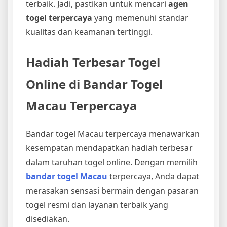
terbaik. Jadi, pastikan untuk mencari
agen
togel terpercaya
yang memenuhi standar
kualitas dan keamanan tertinggi.
Hadiah Terbesar Togel
Online di Bandar Togel
Macau Terpercaya
Bandar togel Macau terpercaya menawarkan
kesempatan mendapatkan hadiah terbesar
dalam taruhan togel online. Dengan memilih
bandar togel Macau
terpercaya, Anda dapat
merasakan sensasi bermain dengan pasaran
togel resmi dan layanan terbaik yang
disediakan.