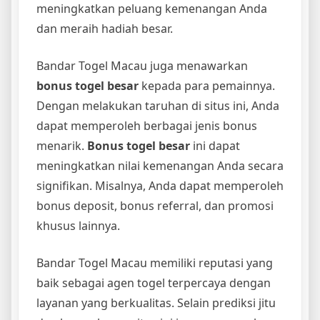
meningkatkan peluang kemenangan Anda
dan meraih hadiah besar.
Bandar Togel Macau juga menawarkan
bonus togel besar
kepada para pemainnya.
Dengan melakukan taruhan di situs ini, Anda
dapat memperoleh berbagai jenis bonus
menarik.
Bonus togel besar
ini dapat
meningkatkan nilai kemenangan Anda secara
signifikan. Misalnya, Anda dapat memperoleh
bonus deposit, bonus referral, dan promosi
khusus lainnya.
Bandar Togel Macau memiliki reputasi yang
baik sebagai agen togel terpercaya dengan
layanan yang berkualitas. Selain prediksi jitu