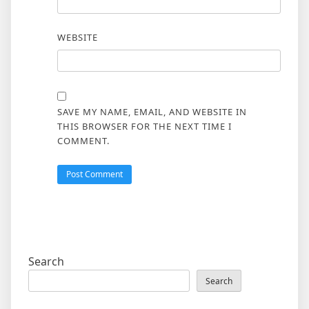
WEBSITE
SAVE MY NAME, EMAIL, AND WEBSITE IN
THIS BROWSER FOR THE NEXT TIME I
COMMENT.
Search
Search