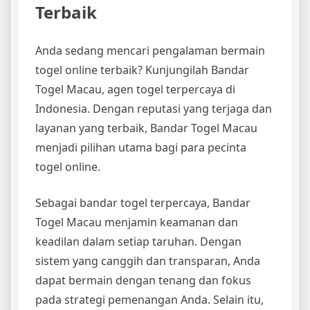
Terbaik
Anda sedang mencari pengalaman bermain
togel online terbaik? Kunjungilah Bandar
Togel Macau, agen togel terpercaya di
Indonesia. Dengan reputasi yang terjaga dan
layanan yang terbaik, Bandar Togel Macau
menjadi pilihan utama bagi para pecinta
togel online.
Sebagai bandar togel terpercaya, Bandar
Togel Macau menjamin keamanan dan
keadilan dalam setiap taruhan. Dengan
sistem yang canggih dan transparan, Anda
dapat bermain dengan tenang dan fokus
pada strategi pemenangan Anda. Selain itu,