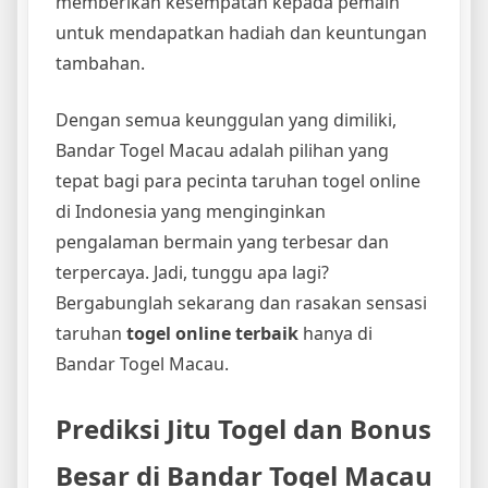
memberikan kesempatan kepada pemain
untuk mendapatkan hadiah dan keuntungan
tambahan.
Dengan semua keunggulan yang dimiliki,
Bandar Togel Macau adalah pilihan yang
tepat bagi para pecinta taruhan togel online
di Indonesia yang menginginkan
pengalaman bermain yang terbesar dan
terpercaya. Jadi, tunggu apa lagi?
Bergabunglah sekarang dan rasakan sensasi
taruhan
togel online terbaik
hanya di
Bandar Togel Macau.
Prediksi Jitu Togel dan Bonus
Besar di Bandar Togel Macau