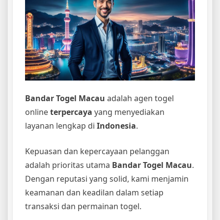
Bandar Togel Macau
adalah agen togel
online
terpercaya
yang menyediakan
layanan lengkap di
Indonesia
.
Kepuasan dan kepercayaan pelanggan
adalah prioritas utama
Bandar Togel Macau
.
Dengan reputasi yang solid, kami menjamin
keamanan dan keadilan dalam setiap
transaksi dan permainan togel.