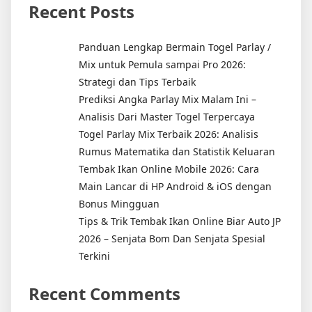
Recent Posts
Panduan Lengkap Bermain Togel Parlay /
Mix untuk Pemula sampai Pro 2026:
Strategi dan Tips Terbaik
Prediksi Angka Parlay Mix Malam Ini –
Analisis Dari Master Togel Terpercaya
Togel Parlay Mix Terbaik 2026: Analisis
Rumus Matematika dan Statistik Keluaran
Tembak Ikan Online Mobile 2026: Cara
Main Lancar di HP Android & iOS dengan
Bonus Mingguan
Tips & Trik Tembak Ikan Online Biar Auto JP
2026 – Senjata Bom Dan Senjata Spesial
Terkini
Recent Comments