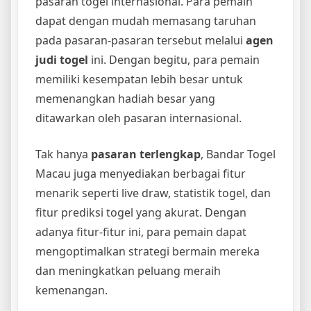
pasaran togel internasional. Para pemain
dapat dengan mudah memasang taruhan
pada pasaran-pasaran tersebut melalui
agen
judi togel
ini. Dengan begitu, para pemain
memiliki kesempatan lebih besar untuk
memenangkan hadiah besar yang
ditawarkan oleh pasaran internasional.
Tak hanya
pasaran terlengkap
, Bandar Togel
Macau juga menyediakan berbagai fitur
menarik seperti live draw, statistik togel, dan
fitur prediksi togel yang akurat. Dengan
adanya fitur-fitur ini, para pemain dapat
mengoptimalkan strategi bermain mereka
dan meningkatkan peluang meraih
kemenangan.