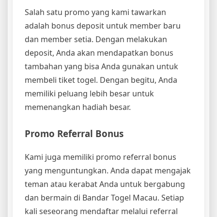
Salah satu promo yang kami tawarkan
adalah bonus deposit untuk member baru
dan member setia. Dengan melakukan
deposit, Anda akan mendapatkan bonus
tambahan yang bisa Anda gunakan untuk
membeli tiket togel. Dengan begitu, Anda
memiliki peluang lebih besar untuk
memenangkan hadiah besar.
Promo Referral Bonus
Kami juga memiliki promo referral bonus
yang menguntungkan. Anda dapat mengajak
teman atau kerabat Anda untuk bergabung
dan bermain di Bandar Togel Macau. Setiap
kali seseorang mendaftar melalui referral