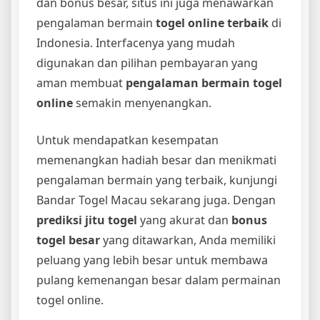
dan bonus besar, situs ini juga menawarkan
pengalaman bermain
togel online terbaik
di
Indonesia. Interfacenya yang mudah
digunakan dan pilihan pembayaran yang
aman membuat
pengalaman bermain togel
online
semakin menyenangkan.
Untuk mendapatkan kesempatan
memenangkan hadiah besar dan menikmati
pengalaman bermain yang terbaik, kunjungi
Bandar Togel Macau sekarang juga. Dengan
prediksi jitu togel
yang akurat dan
bonus
togel besar
yang ditawarkan, Anda memiliki
peluang yang lebih besar untuk membawa
pulang kemenangan besar dalam permainan
togel online.