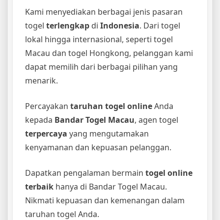
Kami menyediakan berbagai jenis pasaran
togel
terlengkap
di
Indonesia
. Dari togel
lokal hingga internasional, seperti togel
Macau dan togel Hongkong, pelanggan kami
dapat memilih dari berbagai pilihan yang
menarik.
Percayakan
taruhan togel online
Anda
kepada
Bandar Togel Macau
, agen togel
terpercaya
yang mengutamakan
kenyamanan dan kepuasan pelanggan.
Dapatkan pengalaman bermain
togel online
terbaik
hanya di Bandar Togel Macau.
Nikmati kepuasan dan kemenangan dalam
taruhan togel Anda.