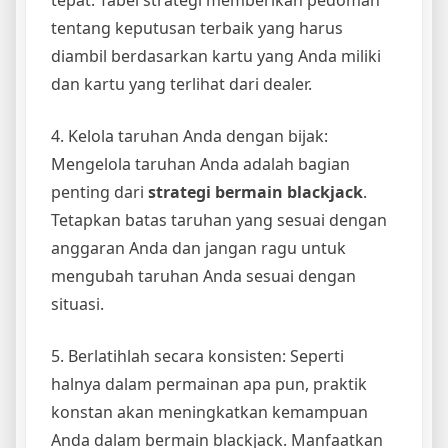
tepat. Tabel strategi memberikan pedoman
tentang keputusan terbaik yang harus
diambil berdasarkan kartu yang Anda miliki
dan kartu yang terlihat dari dealer.
4. Kelola taruhan Anda dengan bijak:
Mengelola taruhan Anda adalah bagian
penting dari
strategi bermain blackjack
.
Tetapkan batas taruhan yang sesuai dengan
anggaran Anda dan jangan ragu untuk
mengubah taruhan Anda sesuai dengan
situasi.
5. Berlatihlah secara konsisten: Seperti
halnya dalam permainan apa pun, praktik
konstan akan meningkatkan kemampuan
Anda dalam bermain blackjack. Manfaatkan