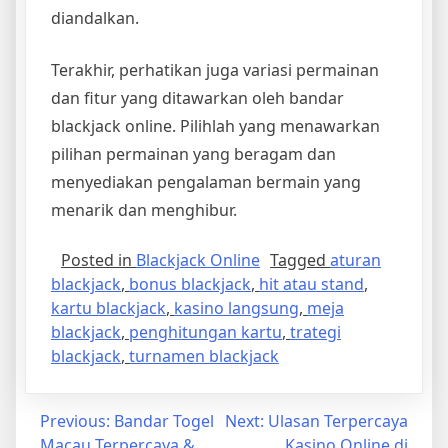
diandalkan.
Terakhir, perhatikan juga variasi permainan
dan fitur yang ditawarkan oleh bandar
blackjack online. Pilihlah yang menawarkan
pilihan permainan yang beragam dan
menyediakan pengalaman bermain yang
menarik dan menghibur.
Posted in
Blackjack Online
Tagged
aturan
blackjack
,
bonus blackjack
,
hit atau stand
,
kartu blackjack
,
kasino langsung
,
meja
blackjack
,
penghitungan kartu
,
trategi
blackjack
,
turnamen blackjack
Post
Previous:
Bandar Togel
Next:
Ulasan Terpercaya
Macau Terpercaya &
Kasino Online di