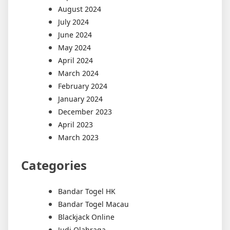
August 2024
July 2024
June 2024
May 2024
April 2024
March 2024
February 2024
January 2024
December 2023
April 2023
March 2023
Categories
Bandar Togel HK
Bandar Togel Macau
Blackjack Online
Judi Olahraga