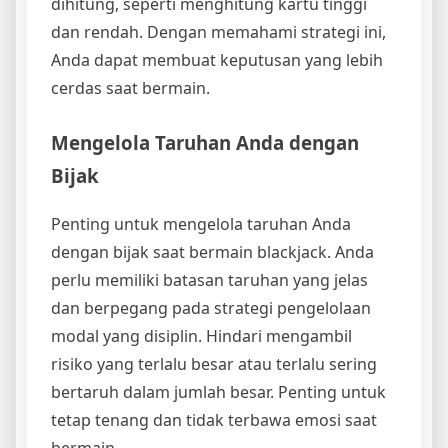
dihitung, seperti menghitung kartu tinggi
dan rendah. Dengan memahami strategi ini,
Anda dapat membuat keputusan yang lebih
cerdas saat bermain.
Mengelola Taruhan Anda dengan
Bijak
Penting untuk mengelola taruhan Anda
dengan bijak saat bermain blackjack. Anda
perlu memiliki batasan taruhan yang jelas
dan berpegang pada strategi pengelolaan
modal yang disiplin. Hindari mengambil
risiko yang terlalu besar atau terlalu sering
bertaruh dalam jumlah besar. Penting untuk
tetap tenang dan tidak terbawa emosi saat