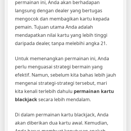
permainan ini, Anda akan berhadapan
langsung dengan dealer yang bertugas
mengocok dan membagikan kartu kepada
pemain. Tujuan utama Anda adalah
mendapatkan nilai kartu yang lebih tinggi
daripada dealer, tanpa melebihi angka 21.
Untuk memenangkan permainan ini, Anda
perlu menguasai strategi bermain yang
efektif. Namun, sebelum kita bahas lebih jauh
mengenai strategi-strategi tersebut, mari
kita kenali terlebih dahulu
permainan kartu
blackjack
secara lebih mendalam.
Di dalam permainan kartu blackjack, Anda
akan diberikan dua kartu awal. Kemudian,
Anda harus membuat keputusan apakah