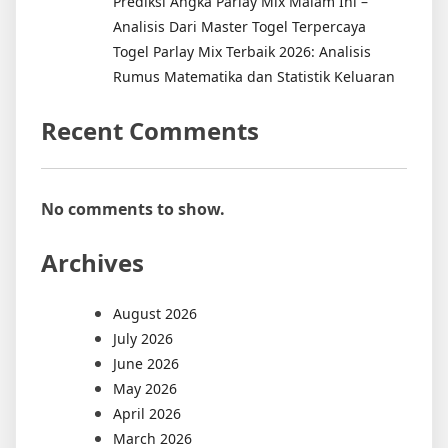
Prediksi Angka Parlay Mix Malam Ini –
Analisis Dari Master Togel Terpercaya
Togel Parlay Mix Terbaik 2026: Analisis
Rumus Matematika dan Statistik Keluaran
Recent Comments
No comments to show.
Archives
August 2026
July 2026
June 2026
May 2026
April 2026
March 2026