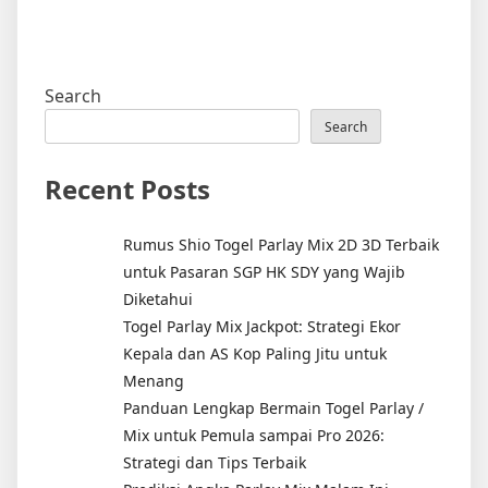
Search
Search
Recent Posts
Rumus Shio Togel Parlay Mix 2D 3D Terbaik
untuk Pasaran SGP HK SDY yang Wajib
Diketahui
Togel Parlay Mix Jackpot: Strategi Ekor
Kepala dan AS Kop Paling Jitu untuk
Menang
Panduan Lengkap Bermain Togel Parlay /
Mix untuk Pemula sampai Pro 2026:
Strategi dan Tips Terbaik