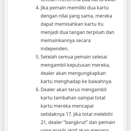
Jika pemain memiliki dua kartu
dengan nilai yang sama, mereka
dapat memisahkan kartu itu
menjadi dua tangan terpisah dan
memainkannya secara
independen.
Setelah semua pemain selesai
mengambil keputusan mereka,
dealer akan mengungkapkan
kartu menghadap ke bawahnya.
Dealer akan terus mengambil
kartu tambahan sampai total
kartu mereka mencapai
setidaknya 17. Jika total melebihi
21, dealer “bangkrut” dan pemain
yang masih aktif akan menang.