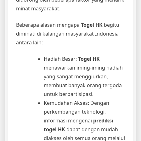
minat masyarakat.
Beberapa alasan mengapa
Togel HK
begitu
diminati di kalangan masyarakat Indonesia
antara lain:
Hadiah Besar:
Togel HK
menawarkan iming-iming hadiah
yang sangat menggiurkan,
membuat banyak orang tergoda
untuk berpartisipasi.
Kemudahan Akses: Dengan
perkembangan teknologi,
informasi mengenai
prediksi
togel HK
dapat dengan mudah
diakses oleh semua orang melalui