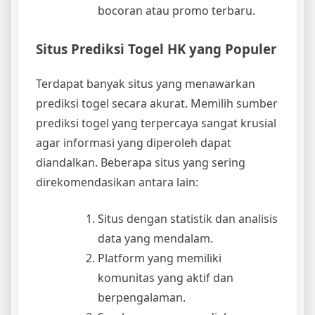
bocoran atau promo terbaru.
Situs Prediksi Togel HK yang Populer
Terdapat banyak situs yang menawarkan
prediksi togel secara akurat. Memilih sumber
prediksi togel yang terpercaya sangat krusial
agar informasi yang diperoleh dapat
diandalkan. Beberapa situs yang sering
direkomendasikan antara lain:
Situs dengan statistik dan analisis
data yang mendalam.
Platform yang memiliki
komunitas yang aktif dan
berpengalaman.