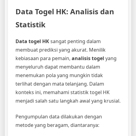
Data Togel HK: Analisis dan
Statistik
Data togel HK
sangat penting dalam
membuat prediksi yang akurat. Menilik
kebiasaan para pemain,
analisis togel
yang
menyeluruh dapat membantu dalam
menemukan pola yang mungkin tidak
terlihat dengan mata telanjang. Dalam
konteks ini, memahami statistik togel HK
menjadi salah satu langkah awal yang krusial.
Pengumpulan data dilakukan dengan
metode yang beragam, diantaranya: