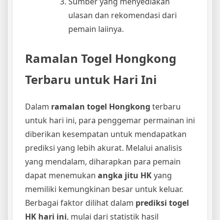
Sumber yang menyediakan
ulasan dan rekomendasi dari
pemain laiinya.
Ramalan Togel Hongkong
Terbaru untuk Hari Ini
Dalam
ramalan togel Hongkong
terbaru
untuk hari ini, para penggemar permainan ini
diberikan kesempatan untuk mendapatkan
prediksi yang lebih akurat. Melalui analisis
yang mendalam, diharapkan para pemain
dapat menemukan
angka jitu HK
yang
memiliki kemungkinan besar untuk keluar.
Berbagai faktor dilihat dalam
prediksi togel
HK hari ini
, mulai dari statistik hasil