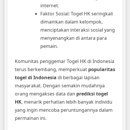
internet.
Faktor Sosial: Togel HK seringkali
dimainkan dalam kelompok,
menciptakan interaksi sosial yang
menyenangkan di antara para
pemain.
Komunitas penggemar Togel HK di Indonesia
terus berkembang, memperkuat
popularitas
togel di Indonesia
di berbagai lapisan
masyarakat. Dengan semakin mudahnya
orang mengakses data dan
prediksi togel
HK
, menarik perhatian lebih banyak individu
yang ingin mencoba peruntungannya dalam
permainan ini.