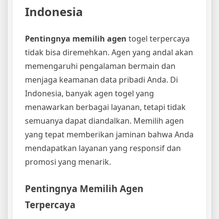
Indonesia
Pentingnya memilih agen
togel terpercaya
tidak bisa diremehkan. Agen yang andal akan
memengaruhi pengalaman bermain dan
menjaga keamanan data pribadi Anda. Di
Indonesia, banyak agen togel yang
menawarkan berbagai layanan, tetapi tidak
semuanya dapat diandalkan. Memilih agen
yang tepat memberikan jaminan bahwa Anda
mendapatkan layanan yang responsif dan
promosi yang menarik.
Pentingnya Memilih Agen
Terpercaya