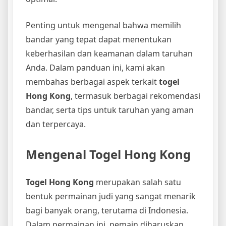
Penting untuk mengenal bahwa memilih
bandar yang tepat dapat menentukan
keberhasilan dan keamanan dalam taruhan
Anda. Dalam panduan ini, kami akan
membahas berbagai aspek terkait
togel
Hong Kong
, termasuk berbagai rekomendasi
bandar, serta tips untuk taruhan yang aman
dan terpercaya.
Mengenal Togel Hong Kong
Togel Hong Kong
merupakan salah satu
bentuk permainan judi yang sangat menarik
bagi banyak orang, terutama di Indonesia.
Dalam permainan ini, pemain diharuskan