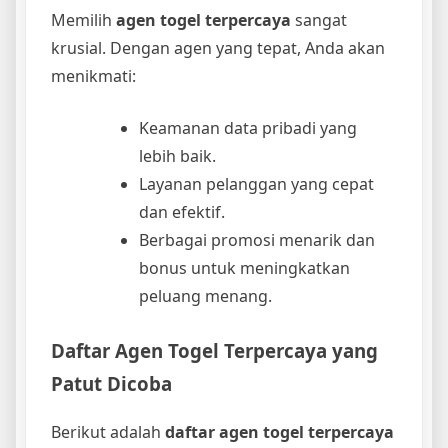
Memilih
agen togel terpercaya
sangat
krusial. Dengan agen yang tepat, Anda akan
menikmati:
Keamanan data pribadi yang
lebih baik.
Layanan pelanggan yang cepat
dan efektif.
Berbagai promosi menarik dan
bonus untuk meningkatkan
peluang menang.
Daftar Agen Togel Terpercaya yang
Patut Dicoba
Berikut adalah
daftar agen togel terpercaya