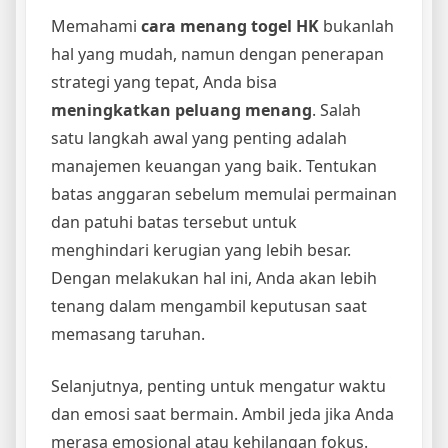
Memahami
cara menang togel HK
bukanlah
hal yang mudah, namun dengan penerapan
strategi yang tepat, Anda bisa
meningkatkan peluang menang
. Salah
satu langkah awal yang penting adalah
manajemen keuangan yang baik. Tentukan
batas anggaran sebelum memulai permainan
dan patuhi batas tersebut untuk
menghindari kerugian yang lebih besar.
Dengan melakukan hal ini, Anda akan lebih
tenang dalam mengambil keputusan saat
memasang taruhan.
Selanjutnya, penting untuk mengatur waktu
dan emosi saat bermain. Ambil jeda jika Anda
merasa emosional atau kehilangan fokus.