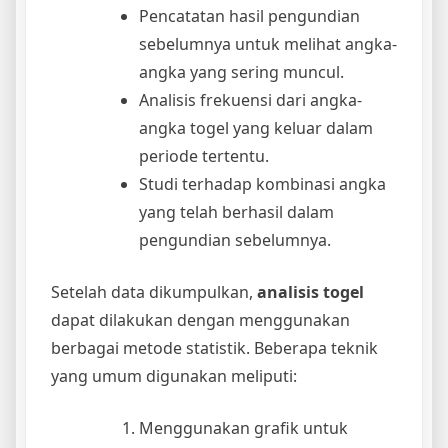
Pencatatan hasil pengundian
sebelumnya untuk melihat angka-
angka yang sering muncul.
Analisis frekuensi dari angka-
angka togel yang keluar dalam
periode tertentu.
Studi terhadap kombinasi angka
yang telah berhasil dalam
pengundian sebelumnya.
Setelah data dikumpulkan,
analisis togel
dapat dilakukan dengan menggunakan
berbagai metode statistik. Beberapa teknik
yang umum digunakan meliputi:
Menggunakan grafik untuk