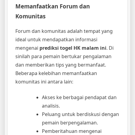
Memanfaatkan Forum dan
Komunitas
Forum dan komunitas adalah tempat yang
ideal untuk mendapatkan informasi
mengenai
prediksi togel HK malam ini
. Di
sinilah para pemain bertukar pengalaman
dan memberikan tips yang bermanfaat.
Beberapa kelebihan memanfaatkan
komunitas ini antara lain:
Akses ke berbagai pendapat dan
analisis.
Peluang untuk berdiskusi dengan
pemain berpengalaman.
Pemberitahuan mengenai