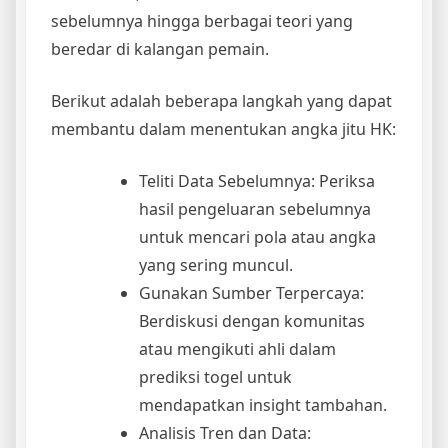
sebelumnya hingga berbagai teori yang
beredar di kalangan pemain.
Berikut adalah beberapa langkah yang dapat
membantu dalam menentukan angka jitu HK:
Teliti Data Sebelumnya: Periksa
hasil pengeluaran sebelumnya
untuk mencari pola atau angka
yang sering muncul.
Gunakan Sumber Terpercaya:
Berdiskusi dengan komunitas
atau mengikuti ahli dalam
prediksi togel untuk
mendapatkan insight tambahan.
Analisis Tren dan Data: