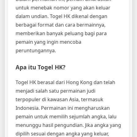
untuk menebak nomor yang akan keluar
dalam undian. Togel HK dikenal dengan
berbagai format dan cara bermainnya,
memberikan banyak peluang bagi para
pemain yang ingin mencoba
peruntungannya.
Apa itu Togel HK?
Togel HK berasal dari Hong Kong dan telah
menjadi salah satu permainan judi
terpopuler di kawasan Asia, termasuk
Indonesia. Permainan ini mengharuskan
pemain untuk memilih sejumlah angka, lalu
menunggu hasil pengundian. Jika angka yang
dipilih sesuai dengan angka yang keluar,