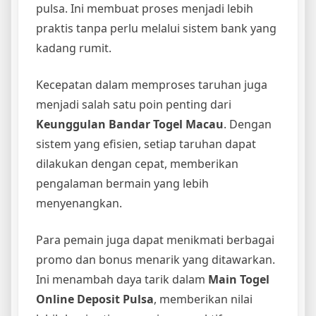
pulsa. Ini membuat proses menjadi lebih
praktis tanpa perlu melalui sistem bank yang
kadang rumit.
Kecepatan dalam memproses taruhan juga
menjadi salah satu poin penting dari
Keunggulan Bandar Togel Macau
. Dengan
sistem yang efisien, setiap taruhan dapat
dilakukan dengan cepat, memberikan
pengalaman bermain yang lebih
menyenangkan.
Para pemain juga dapat menikmati berbagai
promo dan bonus menarik yang ditawarkan.
Ini menambah daya tarik dalam
Main Togel
Online Deposit Pulsa
, memberikan nilai