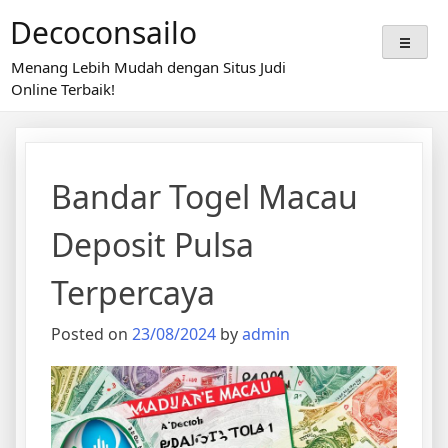
Skip
Decoconsailo
to
content
Menang Lebih Mudah dengan Situs Judi
Online Terbaik!
Bandar Togel Macau
Deposit Pulsa
Terpercaya
Posted on
23/08/2024
by
admin