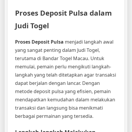
Proses Deposit Pulsa dalam
Judi Togel
Proses Deposit Pulsa
menjadi langkah awal
yang sangat penting dalam Judi Togel,
terutama di Bandar Togel Macau. Untuk
memulai, pemain perlu mengikuti langkah-
langkah yang telah ditetapkan agar transaksi
dapat berjalan dengan lancar. Dengan
metode deposit pulsa yang efisien, pemain
mendapatkan kemudahan dalam melakukan
transaksi dan langsung bisa menikmati
berbagai permainan yang tersedia.