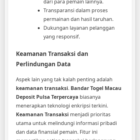
dari para pemain lainnya.
Transparansi dalam proses
permainan dan hasil taruhan.
Dukungan layanan pelanggan
yang responsif.
Keamanan Transaksi dan
Perlindungan Data
Aspek lain yang tak kalah penting adalah
keamanan transaksi
.
Bandar Togel Macau
Deposit Pulsa Terpercaya
biasanya
menerapkan teknologi enkripsi terkini.
Keamanan Transaksi
menjadi prioritas
utama untuk melindungi informasi pribadi
dan data finansial pemain. Fitur ini