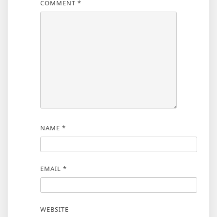
COMMENT
*
NAME
*
EMAIL
*
WEBSITE