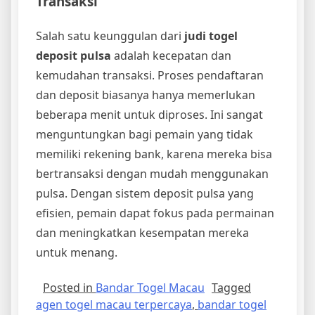
Transaksi
Salah satu keunggulan dari
judi togel
deposit pulsa
adalah kecepatan dan
kemudahan transaksi. Proses pendaftaran
dan deposit biasanya hanya memerlukan
beberapa menit untuk diproses. Ini sangat
menguntungkan bagi pemain yang tidak
memiliki rekening bank, karena mereka bisa
bertransaksi dengan mudah menggunakan
pulsa. Dengan sistem deposit pulsa yang
efisien, pemain dapat fokus pada permainan
dan meningkatkan kesempatan mereka
untuk menang.
Posted in
Bandar Togel Macau
Tagged
agen togel macau terpercaya
,
bandar togel