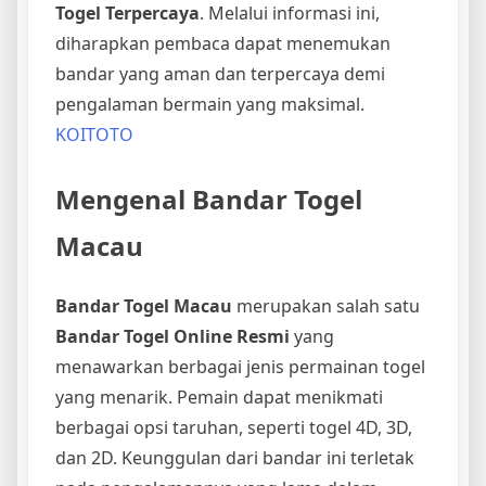
Togel Terpercaya
. Melalui informasi ini,
diharapkan pembaca dapat menemukan
bandar yang aman dan terpercaya demi
pengalaman bermain yang maksimal.
KOITOTO
Mengenal Bandar Togel
Macau
Bandar Togel Macau
merupakan salah satu
Bandar Togel Online Resmi
yang
menawarkan berbagai jenis permainan togel
yang menarik. Pemain dapat menikmati
berbagai opsi taruhan, seperti togel 4D, 3D,
dan 2D. Keunggulan dari bandar ini terletak